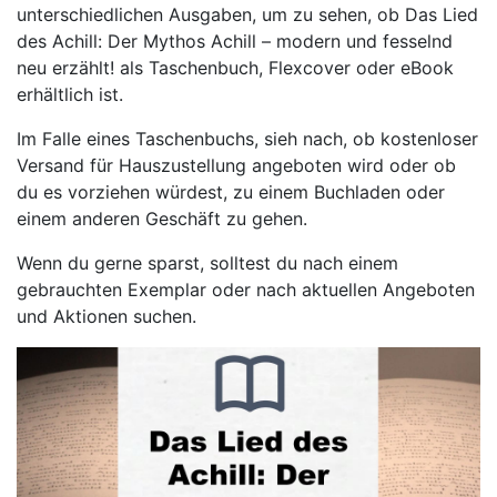
unterschiedlichen Ausgaben, um zu sehen, ob Das Lied
des Achill: Der Mythos Achill – modern und fesselnd
neu erzählt! als Taschenbuch, Flexcover oder eBook
erhältlich ist.
Im Falle eines Taschenbuchs, sieh nach, ob kostenloser
Versand für Hauszustellung angeboten wird oder ob
du es vorziehen würdest, zu einem Buchladen oder
einem anderen Geschäft zu gehen.
Wenn du gerne sparst, solltest du nach einem
gebrauchten Exemplar oder nach aktuellen Angeboten
und Aktionen suchen.