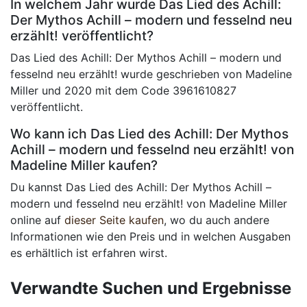
In welchem Jahr wurde Das Lied des Achill:
Der Mythos Achill – modern und fesselnd neu
erzählt! veröffentlicht?
Das Lied des Achill: Der Mythos Achill – modern und
fesselnd neu erzählt! wurde geschrieben von Madeline
Miller und 2020 mit dem Code 3961610827
veröffentlicht.
Wo kann ich Das Lied des Achill: Der Mythos
Achill – modern und fesselnd neu erzählt! von
Madeline Miller kaufen?
Du kannst Das Lied des Achill: Der Mythos Achill –
modern und fesselnd neu erzählt! von Madeline Miller
online auf
dieser Seite kaufen
, wo du auch andere
Informationen wie den Preis und in welchen Ausgaben
es erhältlich ist erfahren wirst.
Verwandte Suchen und Ergebnisse