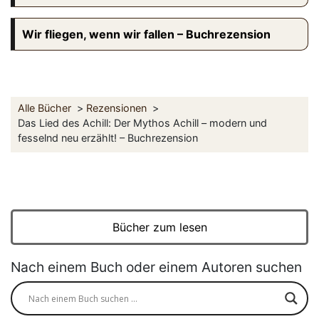
Wir fliegen, wenn wir fallen – Buchrezension
Alle Bücher
Rezensionen
Das Lied des Achill: Der Mythos Achill – modern und
fesselnd neu erzählt! – Buchrezension
Bücher zum lesen
Nach einem Buch oder einem Autoren suchen