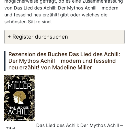
möglicherweise gefragt, ob es eine Zusammenfassung
von Das Lied des Achill: Der Mythos Achill – modern
und fesselnd neu erzählt! gibt oder welches die
schönsten Sätze sind.
+ Register durchsuchen
Rezension des Buches Das Lied des Achill:
Der Mythos Achill – modern und fesselnd
neu erzählt! von Madeline Miller
Das Lied des Achill: Der Mythos Achill –
Titel