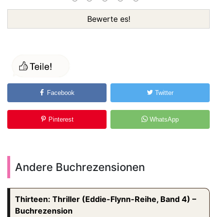
Bewerte es!
Facebook
Twitter
Pinterest
WhatsApp
Andere Buchrezensionen
Thirteen: Thriller (Eddie-Flynn-Reihe, Band 4) –
Buchrezension