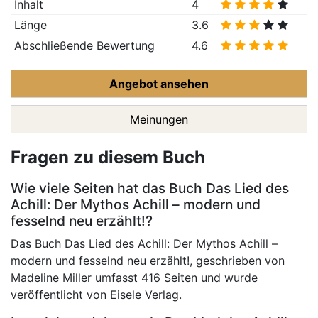
Inhalt
4
Länge
3.6
Abschließende Bewertung
4.6
Angebot ansehen
Meinungen
Fragen zu diesem Buch
Wie viele Seiten hat das Buch Das Lied des
Achill: Der Mythos Achill – modern und
fesselnd neu erzählt!?
Das Buch Das Lied des Achill: Der Mythos Achill –
modern und fesselnd neu erzählt!, geschrieben von
Madeline Miller umfasst 416 Seiten und wurde
veröffentlicht von Eisele Verlag.