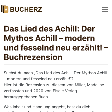
Das Lied des Achill: Der
Mythos Achill – modern
und fesselnd neu erzählt! –
Buchrezension
Suchst du nach „Das Lied des Achill: Der Mythos Achill
– modern und fesselnd neu erzählt!“?
Hier ist die Rezension zu diesem von Miller, Madeline
verfassten und 2020 von Eisele Verlag
herausgegebenen Buch.
Was Inhalt und Handlung angeht, hast du dich