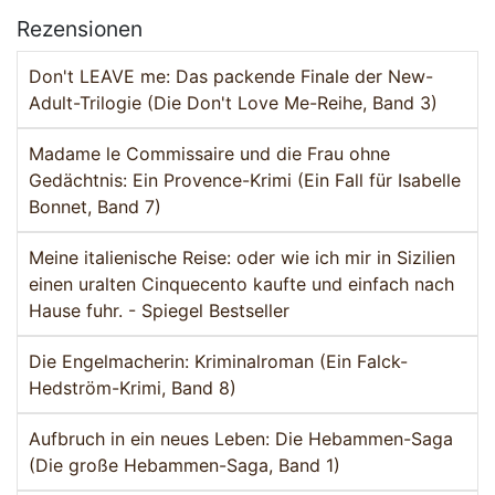
Rezensionen
Don't LEAVE me: Das packende Finale der New-
Adult-Trilogie (Die Don't Love Me-Reihe, Band 3)
Madame le Commissaire und die Frau ohne
Gedächtnis: Ein Provence-Krimi (Ein Fall für Isabelle
Bonnet, Band 7)
Meine italienische Reise: oder wie ich mir in Sizilien
einen uralten Cinquecento kaufte und einfach nach
Hause fuhr. - Spiegel Bestseller
Die Engelmacherin: Kriminalroman (Ein Falck-
Hedström-Krimi, Band 8)
Aufbruch in ein neues Leben: Die Hebammen-Saga
(Die große Hebammen-Saga, Band 1)