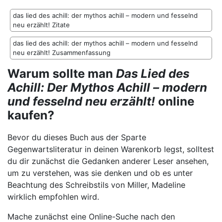
das lied des achill: der mythos achill – modern und fesselnd
neu erzählt! Zitate
das lied des achill: der mythos achill – modern und fesselnd
neu erzählt! Zusammenfassung
Warum sollte man
Das Lied des
Achill: Der Mythos Achill – modern
und fesselnd neu erzählt!
online
kaufen?
Bevor du dieses Buch aus der Sparte
Gegenwartsliteratur in deinen Warenkorb legst, solltest
du dir zunächst die Gedanken anderer Leser ansehen,
um zu verstehen, was sie denken und ob es unter
Beachtung des Schreibstils von Miller, Madeline
wirklich empfohlen wird.
Mache zunächst eine Online-Suche nach den