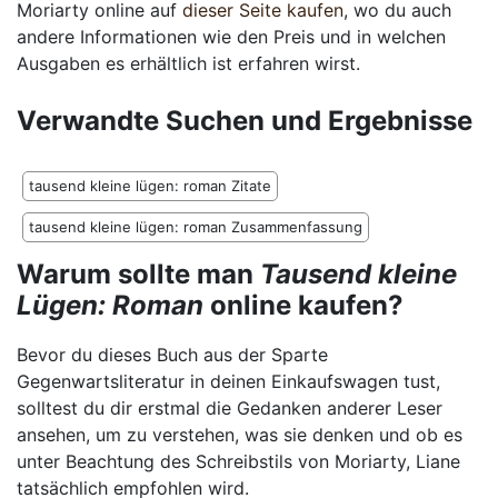
Moriarty online auf
dieser Seite kaufen
, wo du auch
andere Informationen wie den Preis und in welchen
Ausgaben es erhältlich ist erfahren wirst.
Verwandte Suchen und Ergebnisse
tausend kleine lügen: roman Zitate
tausend kleine lügen: roman Zusammenfassung
Warum sollte man
Tausend kleine
Lügen: Roman
online kaufen?
Bevor du dieses Buch aus der Sparte
Gegenwartsliteratur in deinen Einkaufswagen tust,
solltest du dir erstmal die Gedanken anderer Leser
ansehen, um zu verstehen, was sie denken und ob es
unter Beachtung des Schreibstils von Moriarty, Liane
tatsächlich empfohlen wird.