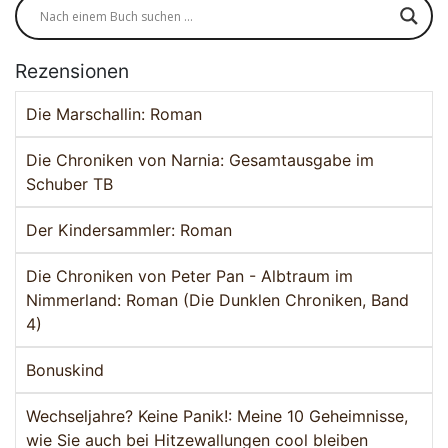
Rezensionen
Die Marschallin: Roman
Die Chroniken von Narnia: Gesamtausgabe im
Schuber TB
Der Kindersammler: Roman
Die Chroniken von Peter Pan - Albtraum im
Nimmerland: Roman (Die Dunklen Chroniken, Band
4)
Bonuskind
Wechseljahre? Keine Panik!: Meine 10 Geheimnisse,
wie Sie auch bei Hitzewallungen cool bleiben