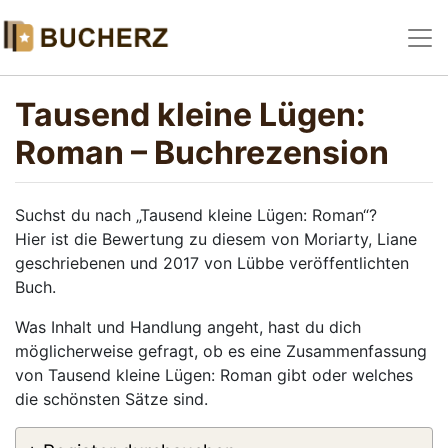
Tausend kleine Lügen:
Roman – Buchrezension
Suchst du nach „Tausend kleine Lügen: Roman“?
Hier ist die Bewertung zu diesem von Moriarty, Liane
geschriebenen und 2017 von Lübbe veröffentlichten
Buch.
Was Inhalt und Handlung angeht, hast du dich
möglicherweise gefragt, ob es eine Zusammenfassung
von Tausend kleine Lügen: Roman gibt oder welches
die schönsten Sätze sind.