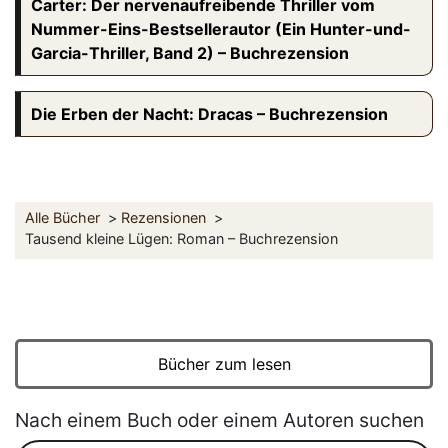
Carter: Der nervenaufreibende Thriller vom
Nummer-Eins-Bestsellerautor (Ein Hunter-und-
Garcia-Thriller, Band 2) – Buchrezension
Die Erben der Nacht: Dracas – Buchrezension
Alle Bücher
Rezensionen
Tausend kleine Lügen: Roman – Buchrezension
Bücher zum lesen
Nach einem Buch oder einem Autoren suchen