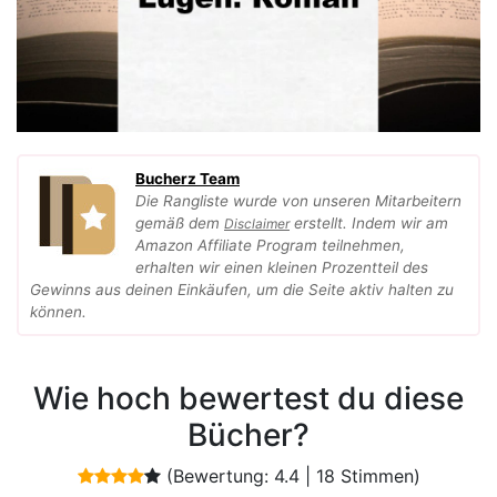
Bucherz Team
Die Rangliste wurde von unseren Mitarbeitern
gemäß dem
erstellt. Indem wir am
Disclaimer
Amazon Affiliate Program teilnehmen,
erhalten wir einen kleinen Prozentteil des
Gewinns aus deinen Einkäufen, um die Seite aktiv halten zu
können.
Wie hoch bewertest du diese
Bücher?
(Bewertung:
4.4
|
18
Stimmen)