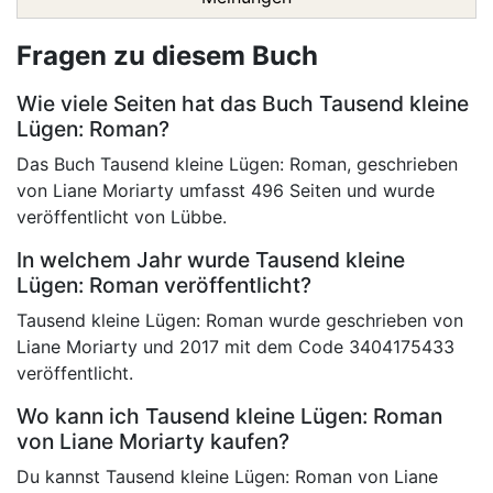
Fragen zu diesem Buch
Wie viele Seiten hat das Buch Tausend kleine
Lügen: Roman?
Das Buch Tausend kleine Lügen: Roman, geschrieben
von Liane Moriarty umfasst 496 Seiten und wurde
veröffentlicht von Lübbe.
In welchem Jahr wurde Tausend kleine
Lügen: Roman veröffentlicht?
Tausend kleine Lügen: Roman wurde geschrieben von
Liane Moriarty und 2017 mit dem Code 3404175433
veröffentlicht.
Wo kann ich Tausend kleine Lügen: Roman
von Liane Moriarty kaufen?
Du kannst Tausend kleine Lügen: Roman von Liane