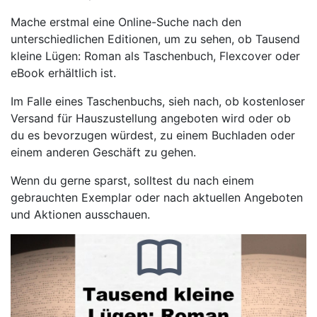
Mache erstmal eine Online-Suche nach den
unterschiedlichen Editionen, um zu sehen, ob Tausend
kleine Lügen: Roman als Taschenbuch, Flexcover oder
eBook erhältlich ist.
Im Falle eines Taschenbuchs, sieh nach, ob kostenloser
Versand für Hauszustellung angeboten wird oder ob
du es bevorzugen würdest, zu einem Buchladen oder
einem anderen Geschäft zu gehen.
Wenn du gerne sparst, solltest du nach einem
gebrauchten Exemplar oder nach aktuellen Angeboten
und Aktionen ausschauen.