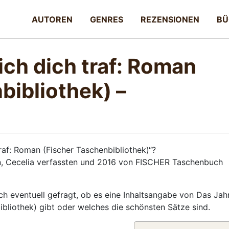
AUTOREN
GENRES
REZENSIONEN
BÜ
ich dich traf: Roman
bibliothek) –
raf: Roman (Fischer Taschenbibliothek)“?
rn, Cecelia verfassten und 2016 von FISCHER Taschenbuch
h eventuell gefragt, ob es eine Inhaltsangabe von Das Jahr
ibliothek) gibt oder welches die schönsten Sätze sind.