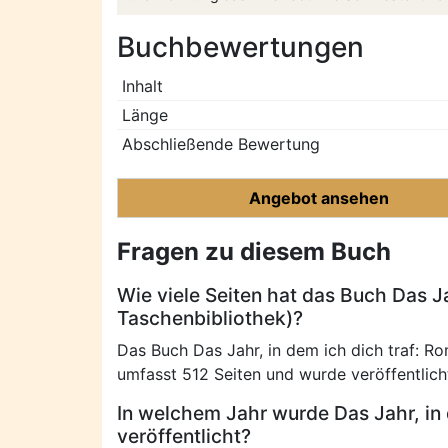
Buchbewertungen
Inhalt
Länge
Abschließende Bewertung
Angebot ansehen
Fragen zu diesem Buch
Wie viele Seiten hat das Buch Das Ja
Taschenbibliothek)?
Das Buch Das Jahr, in dem ich dich traf: R
umfasst 512 Seiten und wurde veröffentli
In welchem Jahr wurde Das Jahr, in 
veröffentlicht?