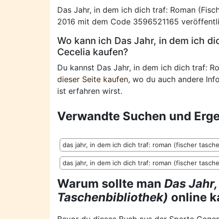
Das Jahr, in dem ich dich traf: Roman (Fis
2016 mit dem Code 3596521165 veröffentli
Wo kann ich Das Jahr, in dem ich di
Cecelia kaufen?
Du kannst Das Jahr, in dem ich dich traf: R
dieser Seite kaufen
, wo du auch andere Inf
ist erfahren wirst.
Verwandte Suchen und Erge
das jahr, in dem ich dich traf: roman (fischer tasch
das jahr, in dem ich dich traf: roman (fischer tas
Warum sollte man
Das Jahr,
Taschenbibliothek)
online k