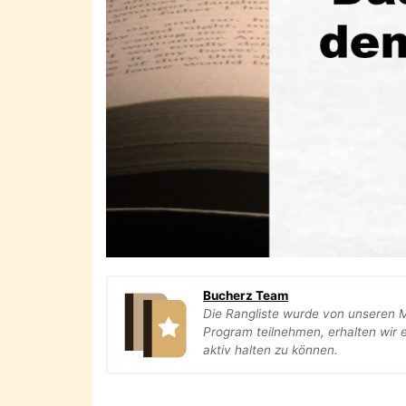
Bucherz Team
Die Rangliste wurde von unseren 
Program teilnehmen, erhalten wir e
aktiv halten zu können.