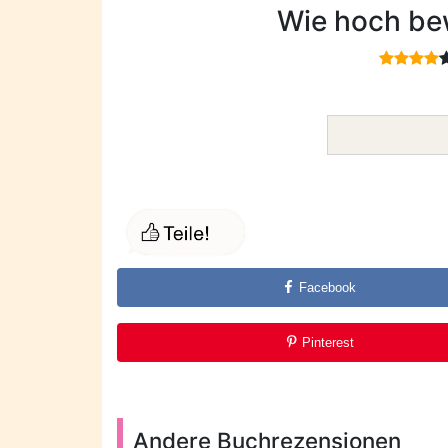
Wie hoch be
Facebook
Pinterest
Andere Buchrezensionen