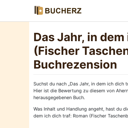
Das Jahr, in dem 
(Fischer Taschen
Buchrezension
Suchst du nach „Das Jahr, in dem ich dich t
Hier ist die Bewertung zu diesem von Ahe
herausgegebenen Buch.
Was Inhalt und Handlung angeht, hast du dic
dem ich dich traf: Roman (Fischer Taschenb