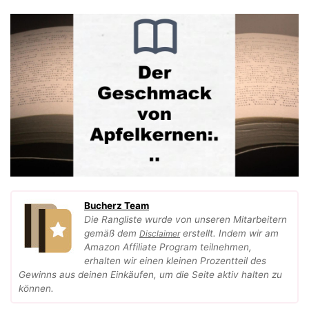
Bucherz Team
Die Rangliste wurde von unseren Mitarbeitern
gemäß dem
erstellt. Indem wir am
Disclaimer
Amazon Affiliate Program teilnehmen,
erhalten wir einen kleinen Prozentteil des
Gewinns aus deinen Einkäufen, um die Seite aktiv halten zu
können.