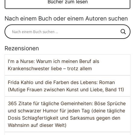
Bücher zum lesen
Nach einem Buch oder einem Autoren suchen
Rezensionen
I'm a Nurse: Warum ich meinen Beruf als
Krankenschwester liebe – trotz allem
Frida Kahlo und die Farben des Lebens: Roman
(Mutige Frauen zwischen Kunst und Liebe, Band 11)
365 Zitate für tägliche Gemeinheiten: Böse Sprüche
und schwarzer Humor für jeden Tag (deine tägliche
Dosis Schlagfertigkeit und Sarkasmus gegen den
Wahnsinn auf dieser Welt)