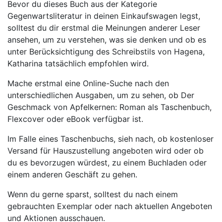
Bevor du dieses Buch aus der Kategorie
Gegenwartsliteratur in deinen Einkaufswagen legst,
solltest du dir erstmal die Meinungen anderer Leser
ansehen, um zu verstehen, was sie denken und ob es
unter Berücksichtigung des Schreibstils von Hagena,
Katharina tatsächlich empfohlen wird.
Mache erstmal eine Online-Suche nach den
unterschiedlichen Ausgaben, um zu sehen, ob Der
Geschmack von Apfelkernen: Roman als Taschenbuch,
Flexcover oder eBook verfügbar ist.
Im Falle eines Taschenbuchs, sieh nach, ob kostenloser
Versand für Hauszustellung angeboten wird oder ob
du es bevorzugen würdest, zu einem Buchladen oder
einem anderen Geschäft zu gehen.
Wenn du gerne sparst, solltest du nach einem
gebrauchten Exemplar oder nach aktuellen Angeboten
und Aktionen ausschauen.