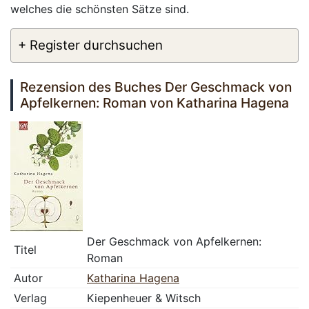
welches die schönsten Sätze sind.
+ Register durchsuchen
Rezension des Buches Der Geschmack von
Apfelkernen: Roman von Katharina Hagena
Der Geschmack von Apfelkernen:
Titel
Roman
Autor
Katharina Hagena
Verlag
Kiepenheuer & Witsch