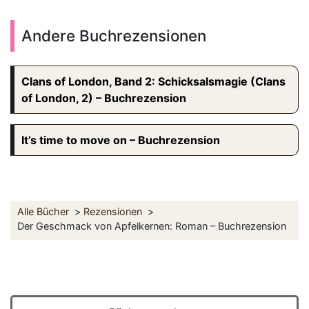
Andere Buchrezensionen
Clans of London, Band 2: Schicksalsmagie (Clans
of London, 2) – Buchrezension
It’s time to move on – Buchrezension
Alle Bücher
Rezensionen
Der Geschmack von Apfelkernen: Roman – Buchrezension