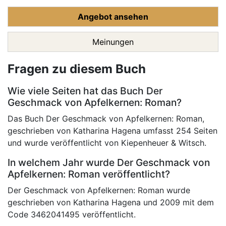
Angebot ansehen
Meinungen
Fragen zu diesem Buch
Wie viele Seiten hat das Buch Der
Geschmack von Apfelkernen: Roman?
Das Buch Der Geschmack von Apfelkernen: Roman,
geschrieben von Katharina Hagena umfasst 254 Seiten
und wurde veröffentlicht von Kiepenheuer & Witsch.
In welchem Jahr wurde Der Geschmack von
Apfelkernen: Roman veröffentlicht?
Der Geschmack von Apfelkernen: Roman wurde
geschrieben von Katharina Hagena und 2009 mit dem
Code 3462041495 veröffentlicht.