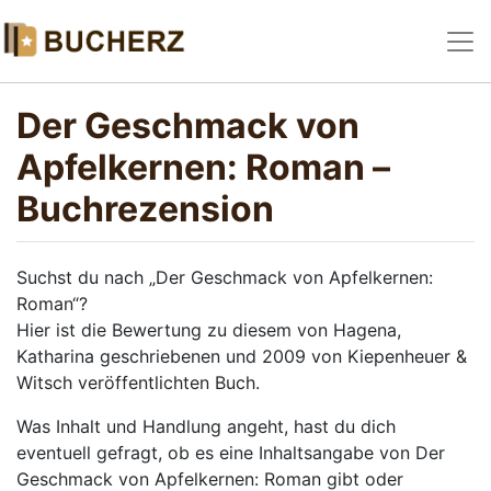
Der Geschmack von
Apfelkernen: Roman –
Buchrezension
Suchst du nach „Der Geschmack von Apfelkernen:
Roman“?
Hier ist die Bewertung zu diesem von Hagena,
Katharina geschriebenen und 2009 von Kiepenheuer &
Witsch veröffentlichten Buch.
Was Inhalt und Handlung angeht, hast du dich
eventuell gefragt, ob es eine Inhaltsangabe von Der
Geschmack von Apfelkernen: Roman gibt oder