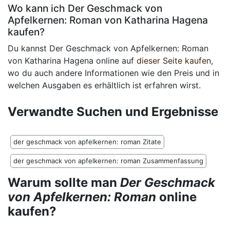
Wo kann ich Der Geschmack von
Apfelkernen: Roman von Katharina Hagena
kaufen?
Du kannst Der Geschmack von Apfelkernen: Roman
von Katharina Hagena online auf
dieser Seite kaufen
,
wo du auch andere Informationen wie den Preis und in
welchen Ausgaben es erhältlich ist erfahren wirst.
Verwandte Suchen und Ergebnisse
der geschmack von apfelkernen: roman Zitate
der geschmack von apfelkernen: roman Zusammenfassung
Warum sollte man
Der Geschmack
von Apfelkernen: Roman
online
kaufen?