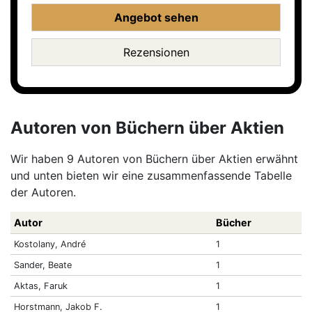
Angebot sehen
Rezensionen
Autoren von Büchern über Aktien
Wir haben 9 Autoren von Büchern über Aktien erwähnt
und unten bieten wir eine zusammenfassende Tabelle
der Autoren.
Autor
Bücher
Kostolany, André
1
Sander, Beate
1
Aktas, Faruk
1
Horstmann, Jakob F.
1