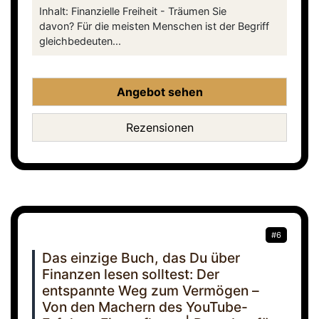
Inhalt: Finanzielle Freiheit - Träumen Sie
davon? Für die meisten Menschen ist der Begriff
gleichbedeuten...
Angebot sehen
Rezensionen
#6
Das einzige Buch, das Du über
Finanzen lesen solltest: Der
entspannte Weg zum Vermögen –
Von den Machern des YouTube-