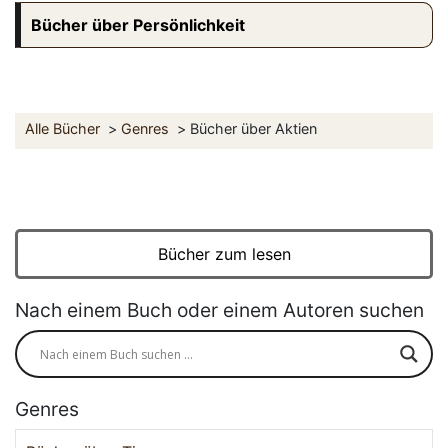
Bücher über Persönlichkeit
Alle Bücher
Genres
Bücher über Aktien
Bücher zum lesen
Nach einem Buch oder einem Autoren suchen
Genres