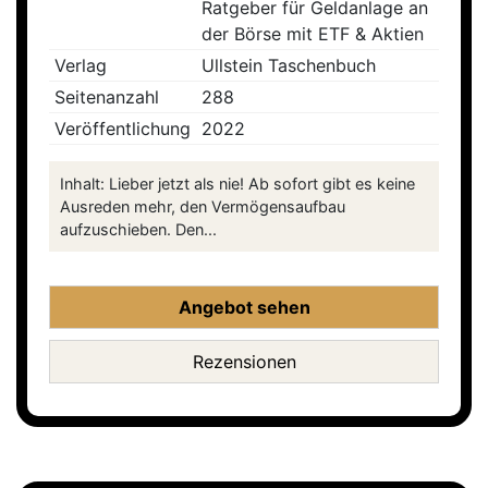
Ratgeber für Geldanlage an
der Börse mit ETF & Aktien
Verlag
Ullstein Taschenbuch
Seitenanzahl
288
Veröffentlichung
2022
Inhalt: Lieber jetzt als nie! Ab sofort gibt es keine
Ausreden mehr, den Vermögensaufbau
aufzuschieben. Den...
Angebot sehen
Rezensionen