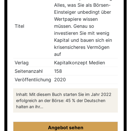
Alles, was Sie als Börsen-
Einsteiger unbedingt über
Wertpapiere wissen
Titel
müssen. Genau so
investieren Sie mit wenig
Kapital und bauen sich ein
krisensicheres Vermögen
auf
Verlag
Kapitalkonzept Medien
Seitenanzahl
158
Veröffentlichung
2020
Inhalt: Mit diesem Buch starten Sie im Jahr 2022
erfolgreich an der Börse: 45 % der Deutschen
halten an ihr...
Angebot sehen