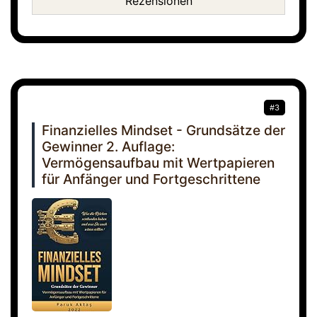
Rezensionen
#3
Finanzielles Mindset - Grundsätze der
Gewinner 2. Auflage:
Vermögensaufbau mit Wertpapieren
für Anfänger und Fortgeschrittene