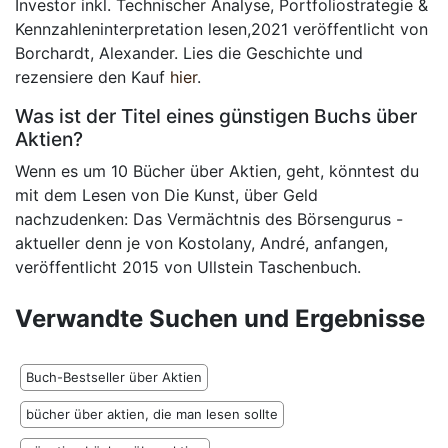
Investor inkl. Technischer Analyse, Portfoliostrategie &
Kennzahleninterpretation lesen,2021 veröffentlicht von
Borchardt, Alexander. Lies die Geschichte und
rezensiere den Kauf
hier
.
Was ist der Titel eines günstigen Buchs über
Aktien?
Wenn es um 10 Bücher über Aktien, geht, könntest du
mit dem Lesen von Die Kunst, über Geld
nachzudenken: Das Vermächtnis des Börsengurus -
aktueller denn je von Kostolany, André, anfangen,
veröffentlicht 2015 von Ullstein Taschenbuch.
Verwandte Suchen und Ergebnisse
Buch-Bestseller über Aktien
bücher über aktien, die man lesen sollte