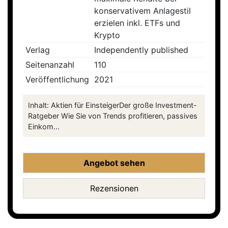
konservativem Anlagestil
erzielen inkl. ETFs und
Krypto
Verlag
Independently published
Seitenanzahl
110
Veröffentlichung
2021
Inhalt: Aktien für EinsteigerDer große Investment-
Ratgeber Wie Sie von Trends profitieren, passives
Einkom...
Angebot sehen
Rezensionen