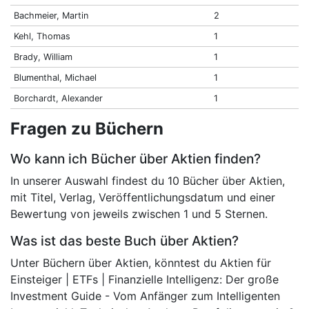
Bachmeier, Martin
2
Kehl, Thomas
1
Brady, William
1
Blumenthal, Michael
1
Borchardt, Alexander
1
Fragen zu Büchern
Wo kann ich Bücher über Aktien finden?
In unserer Auswahl findest du 10 Bücher über Aktien,
mit Titel, Verlag, Veröffentlichungsdatum und einer
Bewertung von jeweils zwischen 1 und 5 Sternen.
Was ist das beste Buch über Aktien?
Unter Büchern über Aktien, könntest du Aktien für
Einsteiger | ETFs | Finanzielle Intelligenz: Der große
Investment Guide - Vom Anfänger zum Intelligenten