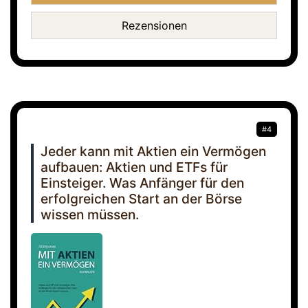
Rezensionen
#4
Jeder kann mit Aktien ein Vermögen
aufbauen: Aktien und ETFs für
Einsteiger. Was Anfänger für den
erfolgreichen Start an der Börse
wissen müssen.