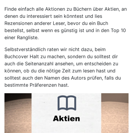
Finde einfach alle Aktionen zu Büchern über Aktien, an
denen du interessiert sein könntest und lies
Rezensionen anderer Leser, bevor du ein Buch
bestellst, selbst wenn es günstig ist und in den Top 10
einer Rangliste.
Selbstverständlich raten wir nicht dazu, beim
Buchcover Halt zu machen, sondern du solltest dir
auch die Seitenanzahl ansehen, um entscheiden zu
können, ob du die nötige Zeit zum lesen hast und
solltest auch den Namen des Autors prüfen, falls du
bestimmte Präferenzen hast.