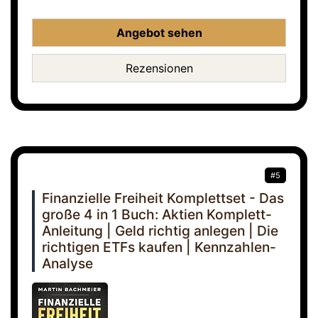
Angebot sehen
Rezensionen
#5
Finanzielle Freiheit Komplettset - Das
große 4 in 1 Buch: Aktien Komplett-
Anleitung | Geld richtig anlegen | Die
richtigen ETFs kaufen | Kennzahlen-
Analyse