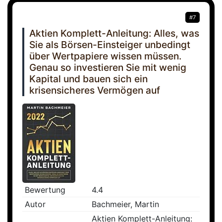
#7
Aktien Komplett-Anleitung: Alles, was
Sie als Börsen-Einsteiger unbedingt
über Wertpapiere wissen müssen.
Genau so investieren Sie mit wenig
Kapital und bauen sich ein
krisensicheres Vermögen auf
Bewertung
4.4
Autor
Bachmeier, Martin
Aktien Komplett-Anleitung: