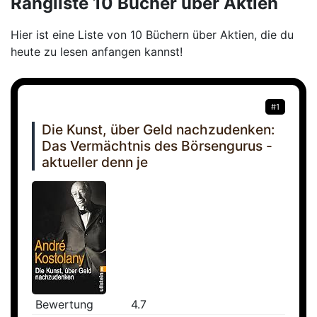
Rangliste 10 Bücher über Aktien
Hier ist eine Liste von 10 Büchern über Aktien, die du
heute zu lesen anfangen kannst!
#1
Die Kunst, über Geld nachzudenken:
Das Vermächtnis des Börsengurus -
aktueller denn je
Bewertung
4.7