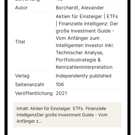
Autor
Borchardt, Alexander
Aktien für Einsteiger | ETFs
| Finanzielle Intelligenz: Der
große Investment Guide -
Vom Anfänger zum
Titel
Intelligenten Investor inkl.
Technischer Analyse,
Portfoliostrategie &
Kennzahleninterpretation
Verlag
Independently published
Seitenanzahl
106
Veröffentlichung
2021
Inhalt: Aktien für Einsteiger ETFs Finanzielle
IntelligenzDer große Investment Guide - Vom
Anfänger z...