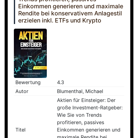
Einkommen generieren und maximale
Rendite bei konservativem Anlagestil
erzielen inkl. ETFs und Krypto
Bewertung
4.3
Autor
Blumenthal, Michael
Aktien für Einsteiger: Der
große Investment-Ratgeber:
Wie Sie von Trends
profitieren, passives
Titel
Einkommen generieren und
maximale Rendite bei