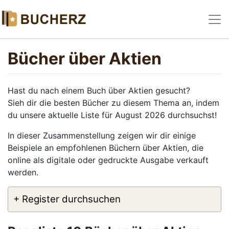
Bücher über Aktien
Hast du nach einem Buch über Aktien gesucht?
Sieh dir die besten Bücher zu diesem Thema an, indem
du unsere aktuelle Liste für August 2026 durchsuchst!
In dieser Zusammenstellung zeigen wir dir einige
Beispiele an empfohlenen Büchern über Aktien, die
online als digitale oder gedruckte Ausgabe verkauft
werden.
+ Register durchsuchen