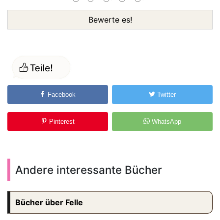
Bewerte es!
Facebook
Twitter
Pinterest
WhatsApp
Andere interessante Bücher
Bücher über Felle