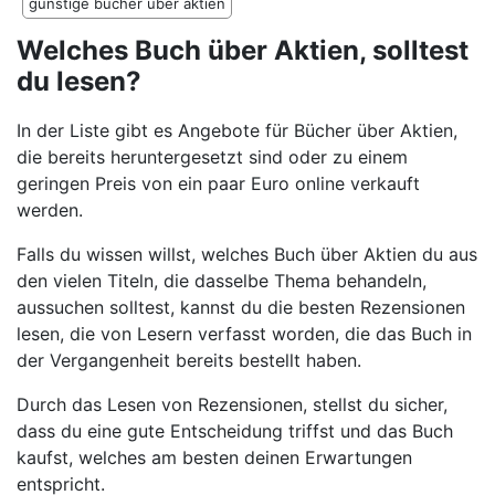
günstige bücher über aktien
Welches Buch über Aktien, solltest
du lesen?
In der Liste gibt es Angebote für Bücher über Aktien,
die bereits heruntergesetzt sind oder zu einem
geringen Preis von ein paar Euro online verkauft
werden.
Falls du wissen willst, welches Buch über Aktien du aus
den vielen Titeln, die dasselbe Thema behandeln,
aussuchen solltest, kannst du die besten Rezensionen
lesen, die von Lesern verfasst worden, die das Buch in
der Vergangenheit bereits bestellt haben.
Durch das Lesen von Rezensionen, stellst du sicher,
dass du eine gute Entscheidung triffst und das Buch
kaufst, welches am besten deinen Erwartungen
entspricht.