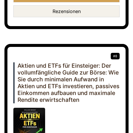
Rezensionen
#8
Aktien und ETFs für Einsteiger: Der
vollumfängliche Guide zur Börse: Wie
Sie durch minimalen Aufwand in
Aktien und ETFs investieren, passives
Einkommen aufbauen und maximale
Rendite erwirtschaften