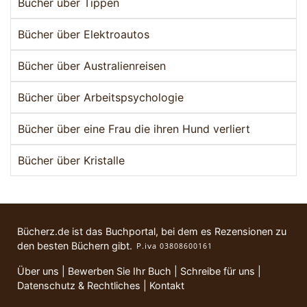
Bücher über Tippen
Bücher über Elektroautos
Bücher über Australienreisen
Bücher über Arbeitspsychologie
Bücher über eine Frau die ihren Hund verliert
Bücher über Kristalle
Bücherz.de ist das Buchportal, bei dem es Rezensionen zu
den besten Büchern gibt.
Über uns
|
Bewerben Sie Ihr Buch
|
Schreibe für uns
|
Datenschutz & Rechtliches
|
Kontakt