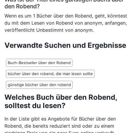
den Robend?
Wenn es um 1 Bücher über den Robend, geht, könntest
du mit dem Lesen von Robend von anonym, anfangen,
veröffentlicht Unbestimmt von anonym.
Verwandte Suchen und Ergebnisse
Buch-Bestseller über den Robend
bücher über den robend, die man lesen sollte
günstige bücher über den robend
Welches Buch über den Robend,
solltest du lesen?
In der Liste gibt es Angebote für Bücher über den
Robend, die bereits reduziert sind oder zu einem