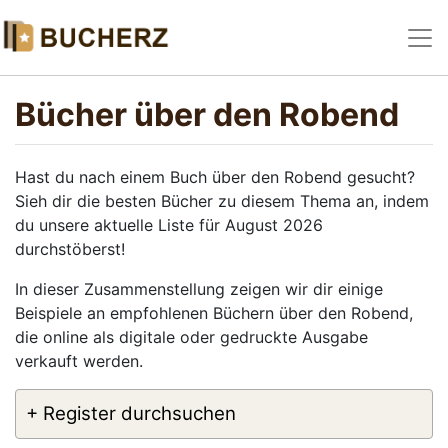
Bücher über den Robend
Hast du nach einem Buch über den Robend gesucht?
Sieh dir die besten Bücher zu diesem Thema an, indem
du unsere aktuelle Liste für August 2026
durchstöberst!
In dieser Zusammenstellung zeigen wir dir einige
Beispiele an empfohlenen Büchern über den Robend,
die online als digitale oder gedruckte Ausgabe
verkauft werden.
+ Register durchsuchen