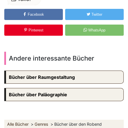
Facebook
Twitter
Pinterest
WhatsApp
Andere interessante Bücher
Bücher über Raumgestaltung
Bücher über Paläographie
Alle Bücher
Genres
Bücher über den Robend