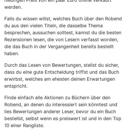
niedrigen Preis von ein paar Euro online verkauft
werden.
Falls du wissen willst, welches Buch über den Robend
du aus den vielen Titeln, die dasselbe Thema
besprechen, aussuchen solltest, kannst du die besten
Rezensionen lesen, die von Lesern verfasst worden,
die das Buch in der Vergangenheit bereits bestellt
haben.
Durch das Lesen von Bewertungen, stellst du sicher,
dass du eine gute Entscheidung triffst und das Buch
erwirbst, welches am ehesten deinen Erwartungen
entspricht.
Finde einfach alle Aktionen zu Büchern über den
Robend, an denen du interessiert sein könntest und
lies Bewertungen anderer Leser, bevor du ein Buch
bestellst, selbst wenn es preiswert ist und in den Top
10 einer Rangliste.