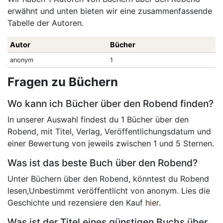
erwähnt und unten bieten wir eine zusammenfassende
Tabelle der Autoren.
Autor
Bücher
anonym
1
Fragen zu Büchern
Wo kann ich Bücher über den Robend finden?
In unserer Auswahl findest du 1 Bücher über den
Robend, mit Titel, Verlag, Veröffentlichungsdatum und
einer Bewertung von jeweils zwischen 1 und 5 Sternen.
Was ist das beste Buch über den Robend?
Unter Büchern über den Robend, könntest du Robend
lesen,Unbestimmt veröffentlicht von anonym. Lies die
Geschichte und rezensiere den Kauf
hier
.
Was ist der Titel eines günstigen Buchs über