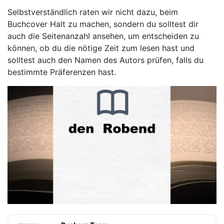
Selbstverständlich raten wir nicht dazu, beim
Buchcover Halt zu machen, sondern du solltest dir
auch die Seitenanzahl ansehen, um entscheiden zu
können, ob du die nötige Zeit zum lesen hast und
solltest auch den Namen des Autors prüfen, falls du
bestimmte Präferenzen hast.