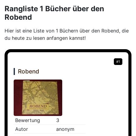
Rangliste 1 Bücher über den
Robend
Hier ist eine Liste von 1 Büchern über den Robend, die
du heute zu lesen anfangen kannst!
#1
Robend
Bewertung
3
Autor
anonym