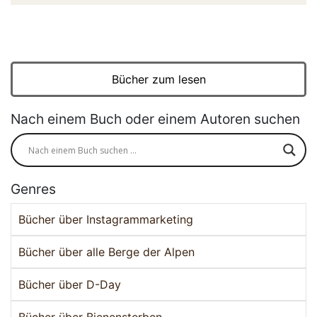
Bücher zum lesen
Nach einem Buch oder einem Autoren suchen
Genres
Bücher über Instagrammarketing
Bücher über alle Berge der Alpen
Bücher über D-Day