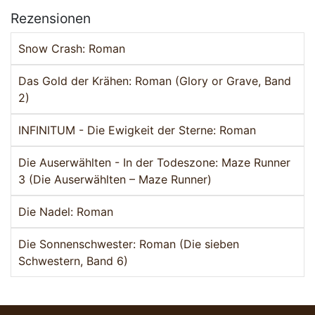
Rezensionen
Snow Crash: Roman
Das Gold der Krähen: Roman (Glory or Grave, Band
2)
INFINITUM - Die Ewigkeit der Sterne: Roman
Die Auserwählten - In der Todeszone: Maze Runner
3 (Die Auserwählten – Maze Runner)
Die Nadel: Roman
Die Sonnenschwester: Roman (Die sieben
Schwestern, Band 6)