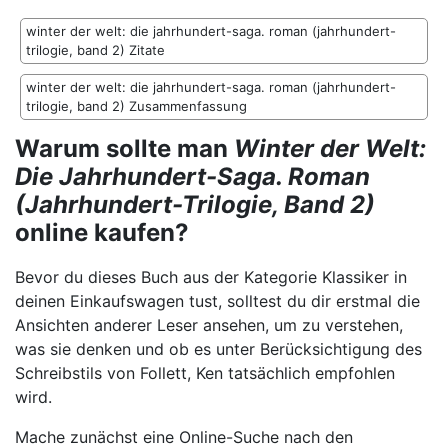
winter der welt: die jahrhundert-saga. roman (jahrhundert-
trilogie, band 2) Zitate
winter der welt: die jahrhundert-saga. roman (jahrhundert-
trilogie, band 2) Zusammenfassung
Warum sollte man
Winter der Welt:
Die Jahrhundert-Saga. Roman
(Jahrhundert-Trilogie, Band 2)
online kaufen?
Bevor du dieses Buch aus der Kategorie Klassiker in
deinen Einkaufswagen tust, solltest du dir erstmal die
Ansichten anderer Leser ansehen, um zu verstehen,
was sie denken und ob es unter Berücksichtigung des
Schreibstils von Follett, Ken tatsächlich empfohlen
wird.
Mache zunächst eine Online-Suche nach den