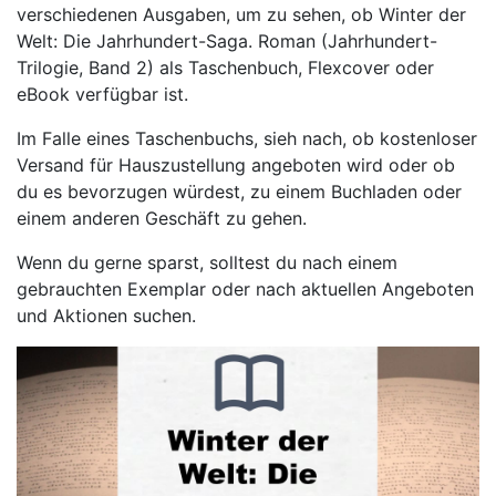
verschiedenen Ausgaben, um zu sehen, ob Winter der
Welt: Die Jahrhundert-Saga. Roman (Jahrhundert-
Trilogie, Band 2) als Taschenbuch, Flexcover oder
eBook verfügbar ist.
Im Falle eines Taschenbuchs, sieh nach, ob kostenloser
Versand für Hauszustellung angeboten wird oder ob
du es bevorzugen würdest, zu einem Buchladen oder
einem anderen Geschäft zu gehen.
Wenn du gerne sparst, solltest du nach einem
gebrauchten Exemplar oder nach aktuellen Angeboten
und Aktionen suchen.