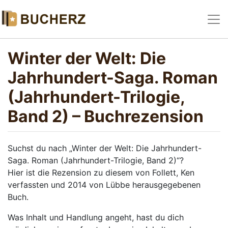
Winter der Welt: Die
Jahrhundert-Saga. Roman
(Jahrhundert-Trilogie,
Band 2) – Buchrezension
Suchst du nach „Winter der Welt: Die Jahrhundert-
Saga. Roman (Jahrhundert-Trilogie, Band 2)“?
Hier ist die Rezension zu diesem von Follett, Ken
verfassten und 2014 von Lübbe herausgegebenen
Buch.
Was Inhalt und Handlung angeht, hast du dich