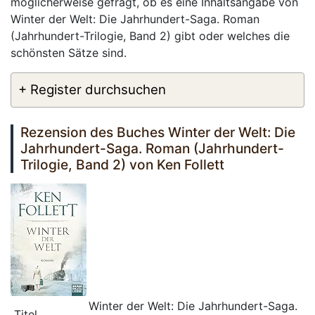
möglicherweise gefragt, ob es eine Inhaltsangabe von
Winter der Welt: Die Jahrhundert-Saga. Roman
(Jahrhundert-Trilogie, Band 2) gibt oder welches die
schönsten Sätze sind.
+ Register durchsuchen
Rezension des Buches Winter der Welt: Die
Jahrhundert-Saga. Roman (Jahrhundert-
Trilogie, Band 2) von Ken Follett
Winter der Welt: Die Jahrhundert-Saga.
Titel