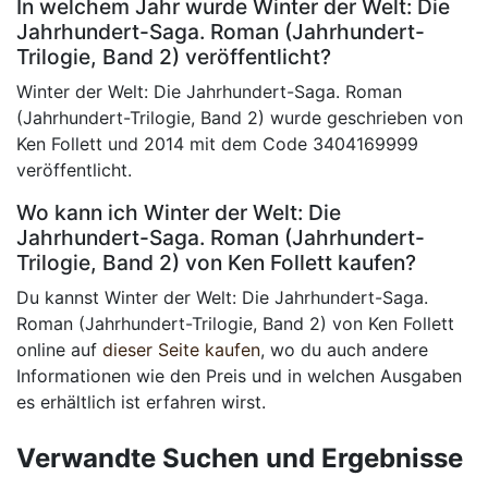
In welchem Jahr wurde Winter der Welt: Die
Jahrhundert-Saga. Roman (Jahrhundert-
Trilogie, Band 2) veröffentlicht?
Winter der Welt: Die Jahrhundert-Saga. Roman
(Jahrhundert-Trilogie, Band 2) wurde geschrieben von
Ken Follett und 2014 mit dem Code 3404169999
veröffentlicht.
Wo kann ich Winter der Welt: Die
Jahrhundert-Saga. Roman (Jahrhundert-
Trilogie, Band 2) von Ken Follett kaufen?
Du kannst Winter der Welt: Die Jahrhundert-Saga.
Roman (Jahrhundert-Trilogie, Band 2) von Ken Follett
online auf
dieser Seite kaufen
, wo du auch andere
Informationen wie den Preis und in welchen Ausgaben
es erhältlich ist erfahren wirst.
Verwandte Suchen und Ergebnisse