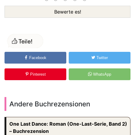
Bewerte es!
Facebook
Twitter
Pinterest
WhatsApp
Andere Buchrezensionen
One Last Dance: Roman (One-Last-Serie, Band 2)
– Buchrezension