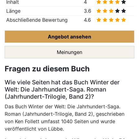
Inhalt
4
Länge
3.6
Abschließende Bewertung
4.6
Angebot ansehen
Meinungen
Fragen zu diesem Buch
Wie viele Seiten hat das Buch Winter der
Welt: Die Jahrhundert-Saga. Roman
(Jahrhundert-Trilogie, Band 2)?
Das Buch Winter der Welt: Die Jahrhundert-Saga.
Roman (Jahrhundert-Trilogie, Band 2), geschrieben
von Ken Follett umfasst 1040 Seiten und wurde
veröffentlicht von Lübbe.