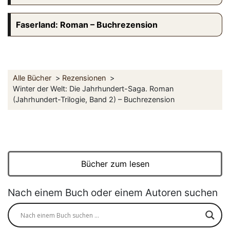
Faserland: Roman – Buchrezension
Alle Bücher
Rezensionen
Winter der Welt: Die Jahrhundert-Saga. Roman
(Jahrhundert-Trilogie, Band 2) – Buchrezension
Bücher zum lesen
Nach einem Buch oder einem Autoren suchen