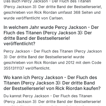
Das Buch Percy Jackson - Der Fluch des Titanen
(Percy Jackson 3): Der dritte Band der Bestsellerserie!,
geschrieben von Rick Riordan umfasst 368 Seiten und
wurde veröffentlicht von Carlsen.
In welchem Jahr wurde Percy Jackson - Der
Fluch des Titanen (Percy Jackson 3): Der
dritte Band der Bestsellerserie!
veröffentlicht?
Percy Jackson - Der Fluch des Titanen (Percy Jackson
3): Der dritte Band der Bestsellerserie! wurde
geschrieben von Rick Riordan und 2012 mit dem Code
3551311137 veröffentlicht.
Wo kann ich Percy Jackson - Der Fluch des
Titanen (Percy Jackson 3): Der dritte Band
der Bestsellerserie! von Rick Riordan kaufen?
Du kannst Percy Jackson - Der Fluch des Titanen
(Percy Jackson 3): Der dritte Band der Bestsellerserie!