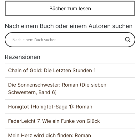
Bücher zum lesen
Nach einem Buch oder einem Autoren suchen
Rezensionen
Chain of Gold: Die Letzten Stunden 1
Die Sonnenschwester: Roman (Die sieben
Schwestern, Band 6)
Honigtot (Honigtot-Saga 1): Roman
FederLeicht 7. Wie ein Funke von Glück
Mein Herz wird dich finden: Roman