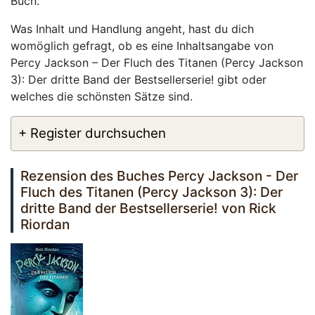
Buch.
Was Inhalt und Handlung angeht, hast du dich
womöglich gefragt, ob es eine Inhaltsangabe von
Percy Jackson – Der Fluch des Titanen (Percy Jackson
3): Der dritte Band der Bestsellerserie! gibt oder
welches die schönsten Sätze sind.
+ Register durchsuchen
Rezension des Buches Percy Jackson - Der
Fluch des Titanen (Percy Jackson 3): Der
dritte Band der Bestsellerserie! von Rick
Riordan