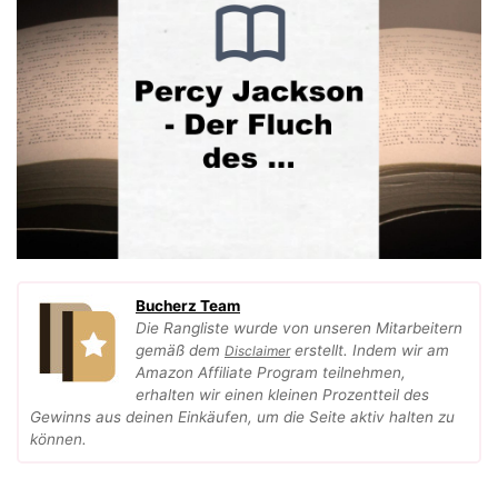
Bucherz Team
Die Rangliste wurde von unseren Mitarbeitern
gemäß dem
erstellt. Indem wir am
Disclaimer
Amazon Affiliate Program teilnehmen,
erhalten wir einen kleinen Prozentteil des
Gewinns aus deinen Einkäufen, um die Seite aktiv halten zu
können.