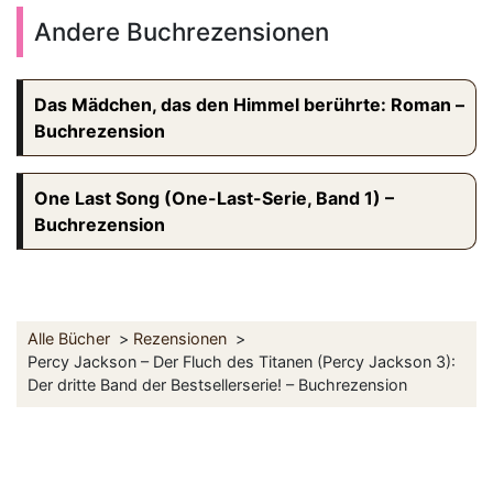
Andere Buchrezensionen
Das Mädchen, das den Himmel berührte: Roman –
Buchrezension
One Last Song (One-Last-Serie, Band 1) –
Buchrezension
Alle Bücher
Rezensionen
Percy Jackson – Der Fluch des Titanen (Percy Jackson 3):
Der dritte Band der Bestsellerserie! – Buchrezension