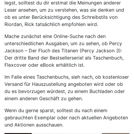
legst, solltest du dir erstmal die Meinungen anderer
Leser ansehen, um zu verstehen, was sie denken und
ob es unter Berücksichtigung des Schreibstils von
Riordan, Rick tatsächlich empfohlen wird.
Mache zunächst eine Online-Suche nach den
unterschiedlichen Ausgaben, um zu sehen, ob Percy
Jackson – Der Fluch des Titanen (Percy Jackson 3):
Der dritte Band der Bestsellerserie! als Taschenbuch,
Flexcover oder eBook erhältlich ist.
Im Falle eines Taschenbuchs, sieh nach, ob kostenloser
Versand für Hauszustellung angeboten wird oder ob
du es bevorzugen würdest, zu einem Buchladen oder
einem anderen Geschäft zu gehen.
Wenn du gerne sparst, solltest du nach einem
gebrauchten Exemplar oder nach aktuellen Angeboten
und Aktionen ausschauen.