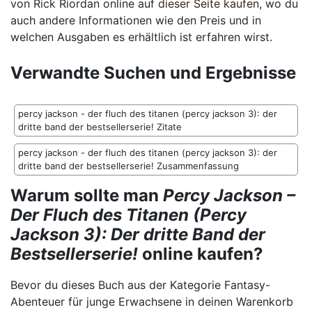
von Rick Riordan online auf
dieser Seite kaufen
, wo du
auch andere Informationen wie den Preis und in
welchen Ausgaben es erhältlich ist erfahren wirst.
Verwandte Suchen und Ergebnisse
percy jackson - der fluch des titanen (percy jackson 3): der
dritte band der bestsellerserie! Zitate
percy jackson - der fluch des titanen (percy jackson 3): der
dritte band der bestsellerserie! Zusammenfassung
Warum sollte man
Percy Jackson –
Der Fluch des Titanen (Percy
Jackson 3): Der dritte Band der
Bestsellerserie!
online kaufen?
Bevor du dieses Buch aus der Kategorie Fantasy-
Abenteuer für junge Erwachsene in deinen Warenkorb