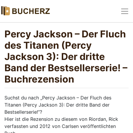
Percy Jackson – Der Fluch
des Titanen (Percy
Jackson 3): Der dritte
Band der Bestsellerserie! –
Buchrezension
Suchst du nach „Percy Jackson – Der Fluch des
Titanen (Percy Jackson 3): Der dritte Band der
Bestsellerserie!“?
Hier ist die Rezension zu diesem von Riordan, Rick
verfassten und 2012 von Carlsen veröffentlichten