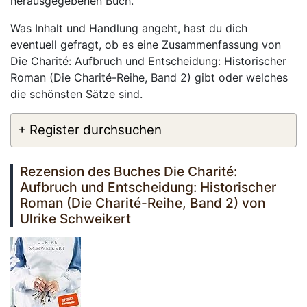
herausgegebenen Buch.
Was Inhalt und Handlung angeht, hast du dich
eventuell gefragt, ob es eine Zusammenfassung von
Die Charité: Aufbruch und Entscheidung: Historischer
Roman (Die Charité-Reihe, Band 2) gibt oder welches
die schönsten Sätze sind.
+ Register durchsuchen
Rezension des Buches Die Charité:
Aufbruch und Entscheidung: Historischer
Roman (Die Charité-Reihe, Band 2) von
Ulrike Schweikert