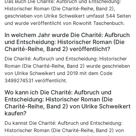
Das Buch Die Charité: Aufbruch und Entscheidung:
Historischer Roman (Die Charité-Reihe, Band 2),
geschrieben von Ulrike Schweikert umfasst 544 Seiten
und wurde veröffentlicht von Rowohlt Taschenbuch.
In welchem Jahr wurde Die Charité: Aufbruch
und Entscheidung: Historischer Roman (Die
Charité-Reihe, Band 2) veröffentlicht?
Die Charité: Aufbruch und Entscheidung: Historischer
Roman (Die Charité-Reihe, Band 2) wurde geschrieben
von Ulrike Schweikert und 2019 mit dem Code
3499274531 veröffentlicht.
Wo kann ich Die Charité: Aufbruch und
Entscheidung: Historischer Roman (Die
Charité-Reihe, Band 2) von Ulrike Schweikert
kaufen?
Du kannst Die Charité: Aufbruch und Entscheidung:
Historischer Roman (Die Charité-Reihe, Band 2) von