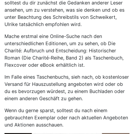
solltest du dir zunächst die Gedanken anderer Leser
ansehen, um zu verstehen, was sie denken und ob es
unter Beachtung des Schreibstils von Schweikert,
Ulrike tatsächlich empfohlen wird.
Mache erstmal eine Online-Suche nach den
unterschiedlichen Editionen, um zu sehen, ob Die
Charité: Aufbruch und Entscheidung: Historischer
Roman (Die Charité-Reihe, Band 2) als Taschenbuch,
Flexcover oder eBook erhältlich ist.
Im Falle eines Taschenbuchs, sieh nach, ob kostenloser
Versand für Hauszustellung angeboten wird oder ob
du es bevorzugen würdest, zu einem Buchladen oder
einem anderen Geschäft zu gehen.
Wenn du gerne sparst, solltest du nach einem
gebrauchten Exemplar oder nach aktuellen Angeboten
und Aktionen ausschauen.