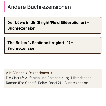
Andere Buchrezensionen
Der Löwe in dir (Bright/Field Bilderbücher) –
Buchrezension
The Belles 1: Schönheit regiert (1) –
Buchrezension
Alle Bücher
Rezensionen
Die Charité: Aufbruch und Entscheidung: Historischer
Roman (Die Charité-Reihe, Band 2) – Buchrezension