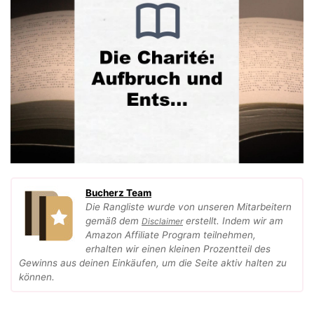
Bucherz Team
Die Rangliste wurde von unseren Mitarbeitern
gemäß dem
erstellt. Indem wir am
Disclaimer
Amazon Affiliate Program teilnehmen,
erhalten wir einen kleinen Prozentteil des
Gewinns aus deinen Einkäufen, um die Seite aktiv halten zu
können.