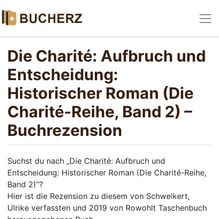
Die Charité: Aufbruch und
Entscheidung:
Historischer Roman (Die
Charité-Reihe, Band 2) –
Buchrezension
Suchst du nach „Die Charité: Aufbruch und
Entscheidung: Historischer Roman (Die Charité-Reihe,
Band 2)“?
Hier ist die Rezension zu diesem von Schweikert,
Ulrike verfassten und 2019 von Rowohlt Taschenbuch