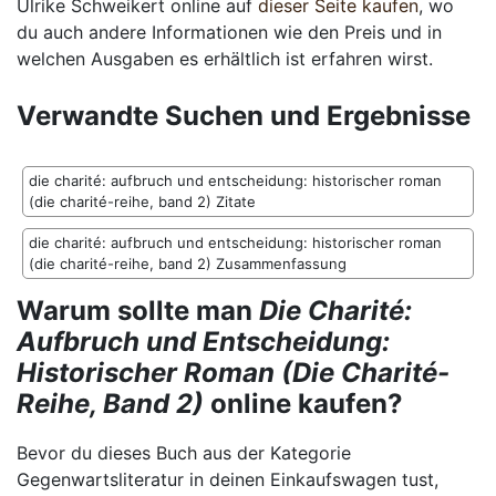
Ulrike Schweikert online auf
dieser Seite kaufen
, wo
du auch andere Informationen wie den Preis und in
welchen Ausgaben es erhältlich ist erfahren wirst.
Verwandte Suchen und Ergebnisse
die charité: aufbruch und entscheidung: historischer roman
(die charité-reihe, band 2) Zitate
die charité: aufbruch und entscheidung: historischer roman
(die charité-reihe, band 2) Zusammenfassung
Warum sollte man
Die Charité:
Aufbruch und Entscheidung:
Historischer Roman (Die Charité-
Reihe, Band 2)
online kaufen?
Bevor du dieses Buch aus der Kategorie
Gegenwartsliteratur in deinen Einkaufswagen tust,