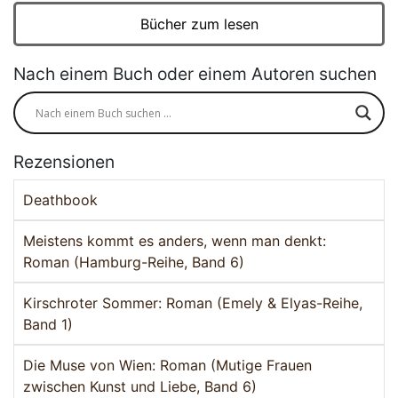
Bücher zum lesen
Nach einem Buch oder einem Autoren suchen
Rezensionen
Deathbook
Meistens kommt es anders, wenn man denkt:
Roman (Hamburg-Reihe, Band 6)
Kirschroter Sommer: Roman (Emely & Elyas-Reihe,
Band 1)
Die Muse von Wien: Roman (Mutige Frauen
zwischen Kunst und Liebe, Band 6)