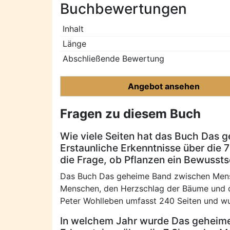
Buchbewertungen
Inhalt
Länge
Abschließende Bewertung
Angebot ansehen
Fragen zu diesem Buch
Wie viele Seiten hat das Buch Das
Erstaunliche Erkenntnisse über die
die Frage, ob Pflanzen ein Bewusst
Das Buch Das geheime Band zwischen Mensch
Menschen, den Herzschlag der Bäume und di
Peter Wohlleben umfasst 240 Seiten und wu
In welchem Jahr wurde Das geheime