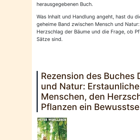
herausgegebenen Buch.
Was Inhalt und Handlung angeht, hast du d
geheime Band zwischen Mensch und Natur: E
Herzschlag der Bäume und die Frage, ob Pf
Sätze sind.
Rezension des Buches
und Natur: Erstaunliche
Menschen, den Herzsch
Pflanzen ein Bewusstse