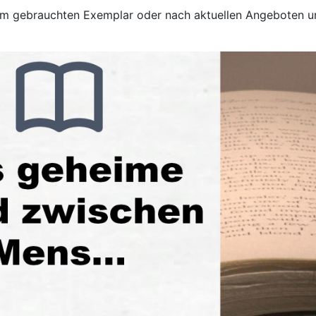
nem gebrauchten Exemplar oder nach aktuellen Angeboten u