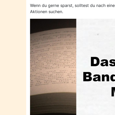
Wenn du gerne sparst, solltest du nach ei
Aktionen suchen.