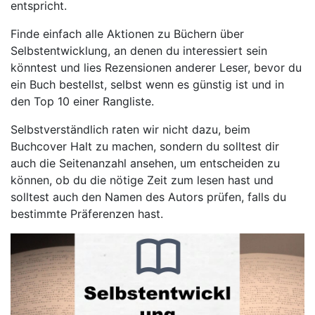
entspricht.
Finde einfach alle Aktionen zu Büchern über
Selbstentwicklung, an denen du interessiert sein
könntest und lies Rezensionen anderer Leser, bevor du
ein Buch bestellst, selbst wenn es günstig ist und in
den Top 10 einer Rangliste.
Selbstverständlich raten wir nicht dazu, beim
Buchcover Halt zu machen, sondern du solltest dir
auch die Seitenanzahl ansehen, um entscheiden zu
können, ob du die nötige Zeit zum lesen hast und
solltest auch den Namen des Autors prüfen, falls du
bestimmte Präferenzen hast.