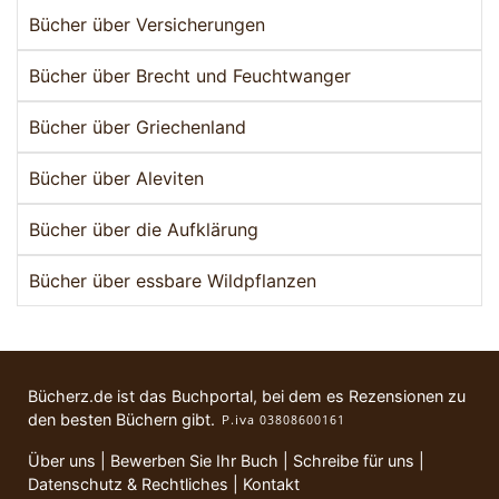
Bücher über Versicherungen
Bücher über Brecht und Feuchtwanger
Bücher über Griechenland
Bücher über Aleviten
Bücher über die Aufklärung
Bücher über essbare Wildpflanzen
Bücherz.de ist das Buchportal, bei dem es Rezensionen zu
den besten Büchern gibt.
Über uns
|
Bewerben Sie Ihr Buch
|
Schreibe für uns
|
Datenschutz & Rechtliches
|
Kontakt