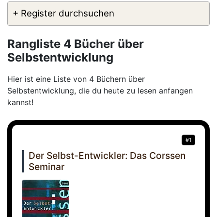
+ Register durchsuchen
Rangliste 4 Bücher über
Selbstentwicklung
Hier ist eine Liste von 4 Büchern über
Selbstentwicklung, die du heute zu lesen anfangen
kannst!
#1
Der Selbst-Entwickler: Das Corssen
Seminar