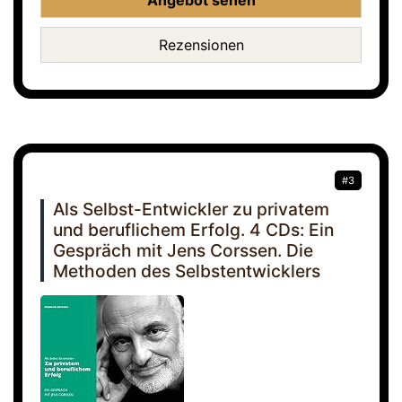
Angebot sehen
Rezensionen
#3
Als Selbst-Entwickler zu privatem
und beruflichem Erfolg. 4 CDs: Ein
Gespräch mit Jens Corssen. Die
Methoden des Selbstentwicklers