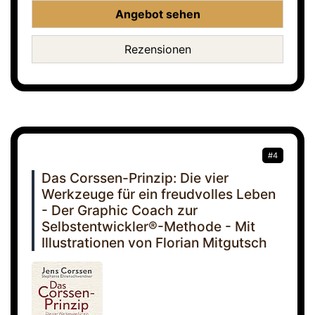
Angebot sehen
Rezensionen
#4
Das Corssen-Prinzip: Die vier
Werkzeuge für ein freudvolles Leben
- Der Graphic Coach zur
Selbstentwickler®-Methode - Mit
Illustrationen von Florian Mitgutsch