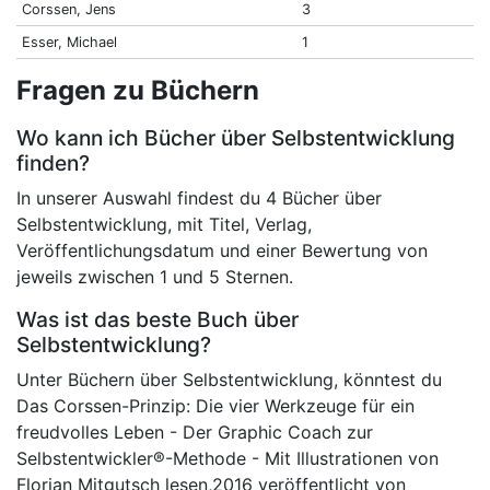
Corssen, Jens
3
Esser, Michael
1
Fragen zu Büchern
Wo kann ich Bücher über Selbstentwicklung
finden?
In unserer Auswahl findest du 4 Bücher über
Selbstentwicklung, mit Titel, Verlag,
Veröffentlichungsdatum und einer Bewertung von
jeweils zwischen 1 und 5 Sternen.
Was ist das beste Buch über
Selbstentwicklung?
Unter Büchern über Selbstentwicklung, könntest du
Das Corssen-Prinzip: Die vier Werkzeuge für ein
freudvolles Leben - Der Graphic Coach zur
Selbstentwickler®-Methode - Mit Illustrationen von
Florian Mitgutsch lesen,2016 veröffentlicht von