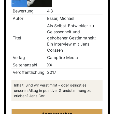
Bewertung
4.8
Autor
Esser, Michael
Als Selbst-Entwickler zu
Gelassenheit und
Titel
gehobener Gestimmtheit:
Ein Interview mit Jens
Corssen
Verlag
Campfire Media
Seitenanzahl
XX
Veröffentlichung
2017
Inhalt: Sind wir verstimmt - oder gelingt es,
unseren Alltag in positiver Grundstimmung zu
erleben? Jens Cor...