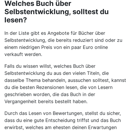
Welches Buch über
Selbstentwicklung, solltest du
lesen?
In der Liste gibt es Angebote für Bücher über
Selbstentwicklung, die bereits reduziert sind oder zu
einem niedrigen Preis von ein paar Euro online
verkauft werden.
Falls du wissen willst, welches Buch über
Selbstentwicklung du aus den vielen Titeln, die
dasselbe Thema behandeln, aussuchen solltest, kannst
du die besten Rezensionen lesen, die von Lesern
geschrieben worden, die das Buch in der
Vergangenheit bereits bestellt haben.
Durch das Lesen von Bewertungen, stellst du sicher,
dass du eine gute Entscheidung triffst und das Buch
erwirbst, welches am ehesten deinen Erwartungen