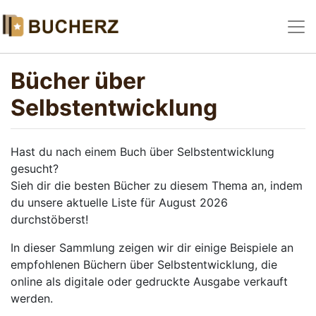
Bücher über
Selbstentwicklung
Hast du nach einem Buch über Selbstentwicklung
gesucht?
Sieh dir die besten Bücher zu diesem Thema an, indem
du unsere aktuelle Liste für August 2026
durchstöberst!
In dieser Sammlung zeigen wir dir einige Beispiele an
empfohlenen Büchern über Selbstentwicklung, die
online als digitale oder gedruckte Ausgabe verkauft
werden.