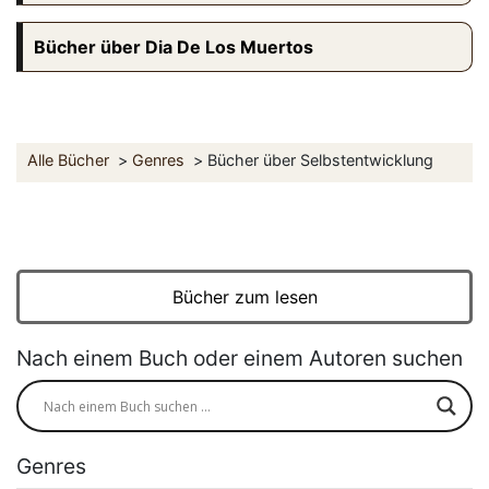
Bücher über Dia De Los Muertos
Alle Bücher
Genres
Bücher über Selbstentwicklung
Bücher zum lesen
Nach einem Buch oder einem Autoren suchen
Genres