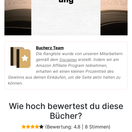
Bucherz Team
Die Rangliste wurde von unseren Mitarbeitern
gemäß dem
erstellt. Indem wir am
Disclaimer
Amazon Affiliate Program teilnehmen,
erhalten wir einen kleinen Prozentteil des
Gewinns aus deinen Einkäufen, um die Seite aktiv halten zu
können.
Wie hoch bewertest du diese
Bücher?
(Bewertung:
4.8
|
8
Stimmen)