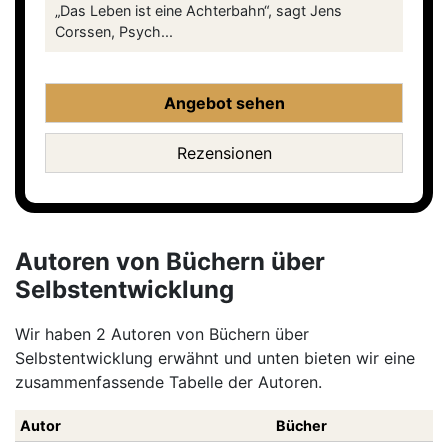
„Das Leben ist eine Achterbahn“, sagt Jens
Corssen, Psych...
Angebot sehen
Rezensionen
Autoren von Büchern über
Selbstentwicklung
Wir haben 2 Autoren von Büchern über
Selbstentwicklung erwähnt und unten bieten wir eine
zusammenfassende Tabelle der Autoren.
Autor
Bücher