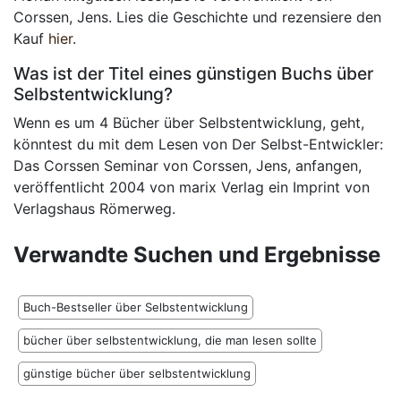
Corssen, Jens. Lies die Geschichte und rezensiere den
Kauf
hier
.
Was ist der Titel eines günstigen Buchs über
Selbstentwicklung?
Wenn es um 4 Bücher über Selbstentwicklung, geht,
könntest du mit dem Lesen von Der Selbst-Entwickler:
Das Corssen Seminar von Corssen, Jens, anfangen,
veröffentlicht 2004 von marix Verlag ein Imprint von
Verlagshaus Römerweg.
Verwandte Suchen und Ergebnisse
Buch-Bestseller über Selbstentwicklung
bücher über selbstentwicklung, die man lesen sollte
günstige bücher über selbstentwicklung