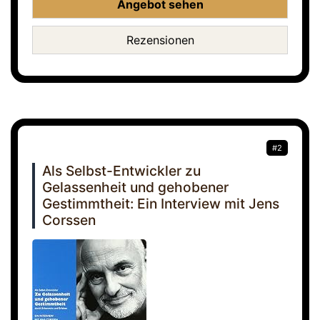
Angebot sehen
Rezensionen
#2
Als Selbst-Entwickler zu
Gelassenheit und gehobener
Gestimmtheit: Ein Interview mit Jens
Corssen