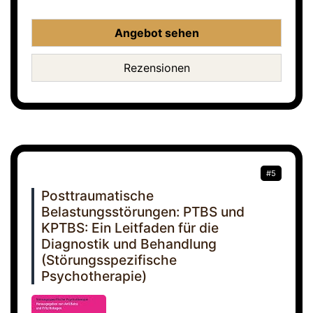
Angebot sehen
Rezensionen
#5
Posttraumatische
Belastungsstörungen: PTBS und
KPTBS: Ein Leitfaden für die
Diagnostik und Behandlung
(Störungsspezifische
Psychotherapie)