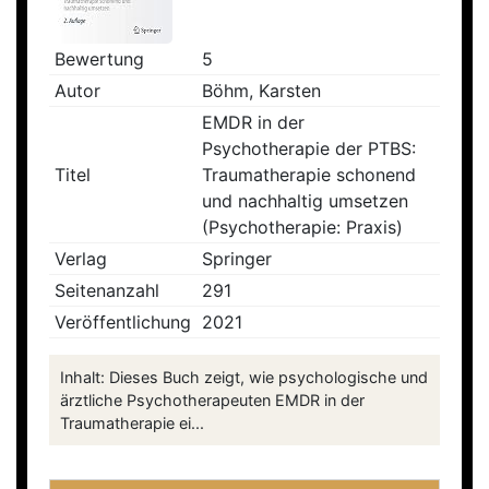
Bewertung
5
Autor
Böhm, Karsten
EMDR in der
Psychotherapie der PTBS:
Titel
Traumatherapie schonend
und nachhaltig umsetzen
(Psychotherapie: Praxis)
Verlag
Springer
Seitenanzahl
291
Veröffentlichung
2021
Inhalt: Dieses Buch zeigt, wie psychologische und
ärztliche Psychotherapeuten EMDR in der
Traumatherapie ei...