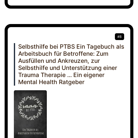
#8
Selbsthilfe bei PTBS Ein Tagebuch als
Arbeitsbuch für Betroffene: Zum
Ausfüllen und Ankreuzen, zur
Selbsthilfe und Unterstützung einer
Trauma Therapie ... Ein eigener
Mental Health Ratgeber