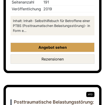
Seitenanzahl
191
Veröffentlichung
2019
Inhalt: Inhalt- Selbsthilfebuch für Betroffene einer
PTBS (Posttraumatischen Belastungsstörung)- in
Form e...
Angebot sehen
Rezensionen
#10
Posttraumatische Belastungsstörung: