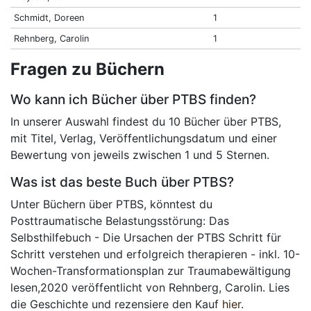
Schmidt, Doreen
1
Rehnberg, Carolin
1
Fragen zu Büchern
Wo kann ich Bücher über PTBS finden?
In unserer Auswahl findest du 10 Bücher über PTBS,
mit Titel, Verlag, Veröffentlichungsdatum und einer
Bewertung von jeweils zwischen 1 und 5 Sternen.
Was ist das beste Buch über PTBS?
Unter Büchern über PTBS, könntest du
Posttraumatische Belastungsstörung: Das
Selbsthilfebuch - Die Ursachen der PTBS Schritt für
Schritt verstehen und erfolgreich therapieren - inkl. 10-
Wochen-Transformationsplan zur Traumabewältigung
lesen,2020 veröffentlicht von Rehnberg, Carolin. Lies
die Geschichte und rezensiere den Kauf
hier
.