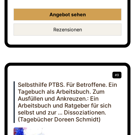
Angebot sehen
Rezensionen
#9
Selbsthilfe PTBS. Für Betroffene. Ein
Tagebuch als Arbeitsbuch. Zum
Ausfüllen und Ankreuzen.: Ein
Arbeitsbuch und Ratgeber für sich
selbst und zur ... Dissoziationen.
(Tagebücher Doreen Schmidt)