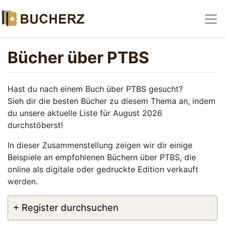
Bücher über PTBS
Hast du nach einem Buch über PTBS gesucht?
Sieh dir die besten Bücher zu diesem Thema an, indem
du unsere aktuelle Liste für August 2026
durchstöberst!
In dieser Zusammenstellung zeigen wir dir einige
Beispiele an empfohlenen Büchern über PTBS, die
online als digitale oder gedruckte Edition verkauft
werden.
+ Register durchsuchen