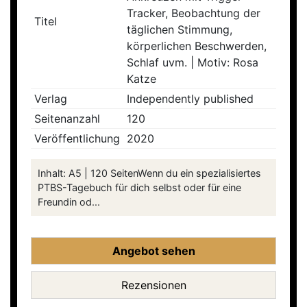
Tracker, Beobachtung der
Titel
täglichen Stimmung,
körperlichen Beschwerden,
Schlaf uvm. | Motiv: Rosa
Katze
Verlag
Independently published
Seitenanzahl
120
Veröffentlichung
2020
Inhalt: A5 | 120 SeitenWenn du ein spezialisiertes
PTBS-Tagebuch für dich selbst oder für eine
Freundin od...
Angebot sehen
Rezensionen