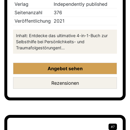
Verlag
Independently published
Seitenanzahl
376
Veröffentlichung
2021
Inhalt: Entdecke das ultimative 4-in-1-Buch zur
Selbsthilfe bei Persönlichkeits- und
Traumafolgestörungen!...
Angebot sehen
Rezensionen
#7