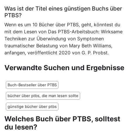
Was ist der Titel eines günstigen Buchs über
PTBS?
Wenn es um 10 Bücher über PTBS, geht, könntest du
mit dem Lesen von Das PTBS-Arbeitsbuch: Wirksame
Techniken zur Überwindung von Symptomen
traumatischer Belastung von Mary Beth Williams,
anfangen, veröffentlicht 2020 von G. P. Probst.
Verwandte Suchen und Ergebnisse
Buch-Bestseller über PTBS
bücher über ptbs, die man lesen sollte
günstige bücher über ptbs
Welches Buch über PTBS, solltest
du lesen?