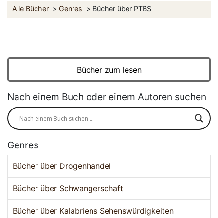
Alle Bücher
Genres
Bücher über PTBS
Bücher zum lesen
Nach einem Buch oder einem Autoren suchen
Genres
Bücher über Drogenhandel
Bücher über Schwangerschaft
Bücher über Kalabriens Sehenswürdigkeiten