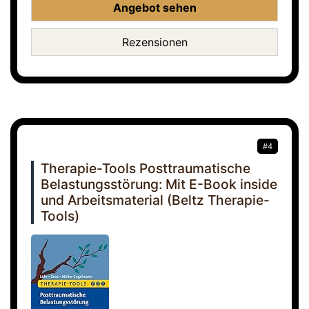
Angebot sehen
Rezensionen
#4
Therapie-Tools Posttraumatische
Belastungsstörung: Mit E-Book inside
und Arbeitsmaterial (Beltz Therapie-
Tools)