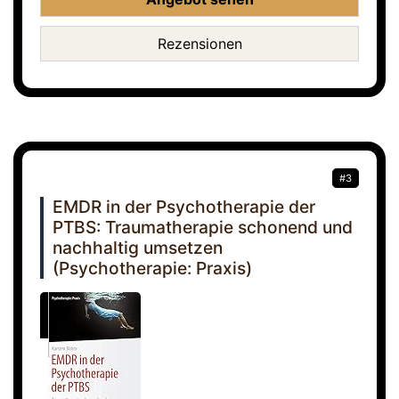
Rezensionen
#3
EMDR in der Psychotherapie der
PTBS: Traumatherapie schonend und
nachhaltig umsetzen
(Psychotherapie: Praxis)