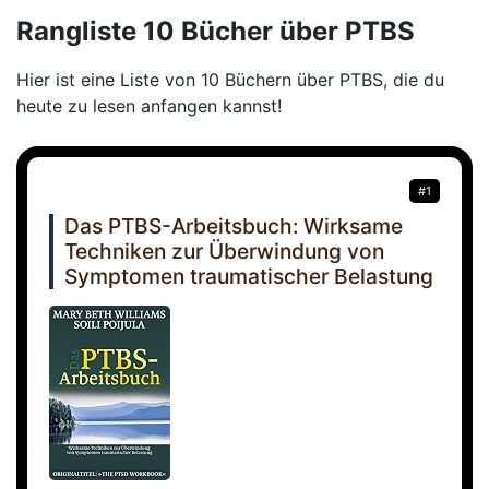
Rangliste 10 Bücher über PTBS
Hier ist eine Liste von 10 Büchern über PTBS, die du
heute zu lesen anfangen kannst!
#1
Das PTBS-Arbeitsbuch: Wirksame
Techniken zur Überwindung von
Symptomen traumatischer Belastung