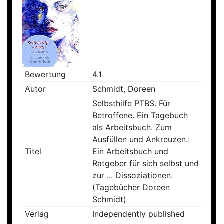
Bewertung
4.1
Autor
Schmidt, Doreen
Selbsthilfe PTBS. Für
Betroffene. Ein Tagebuch
als Arbeitsbuch. Zum
Ausfüllen und Ankreuzen.:
Titel
Ein Arbeitsbuch und
Ratgeber für sich selbst und
zur ... Dissoziationen.
(Tagebücher Doreen
Schmidt)
Verlag
Independently published