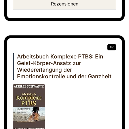
Rezensionen
#2
Arbeitsbuch Komplexe PTBS: Ein
Geist-Körper-Ansatz zur
Wiedererlangung der
Emotionskontrolle und der Ganzheit