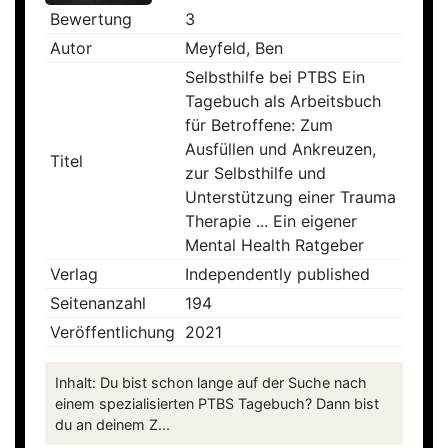
Bewertung
3
Autor
Meyfeld, Ben
Selbsthilfe bei PTBS Ein
Tagebuch als Arbeitsbuch
für Betroffene: Zum
Ausfüllen und Ankreuzen,
Titel
zur Selbsthilfe und
Unterstützung einer Trauma
Therapie ... Ein eigener
Mental Health Ratgeber
Verlag
Independently published
Seitenanzahl
194
Veröffentlichung
2021
Inhalt: Du bist schon lange auf der Suche nach
einem spezialisierten PTBS Tagebuch? Dann bist
du an deinem Z...