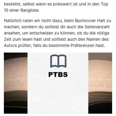
bestellst, selbst wenn es preiswert ist und in den Top
10 einer Rangliste.
Natürlich raten wir nicht dazu, beim Buchcover Halt zu
machen, sondern du solltest dir auch die Seitenanzahl
ansehen, um entscheiden zu können, ob du die nötige
Zeit zum lesen hast und solltest auch den Namen des
Autors prüfen, falls du bestimmte Präferenzen hast.