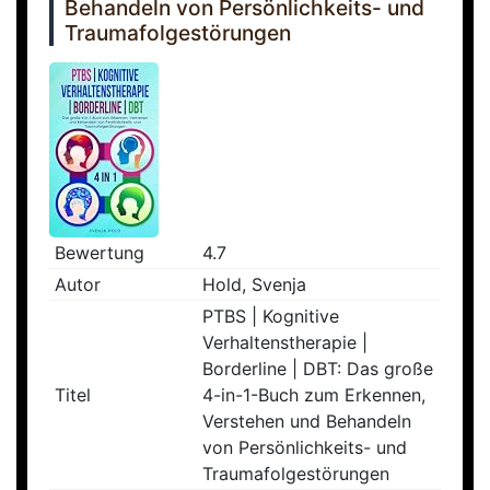
Behandeln von Persönlichkeits- und
Traumafolgestörungen
Bewertung
4.7
Autor
Hold, Svenja
PTBS | Kognitive
Verhaltenstherapie |
Borderline | DBT: Das große
Titel
4-in-1-Buch zum Erkennen,
Verstehen und Behandeln
von Persönlichkeits- und
Traumafolgestörungen