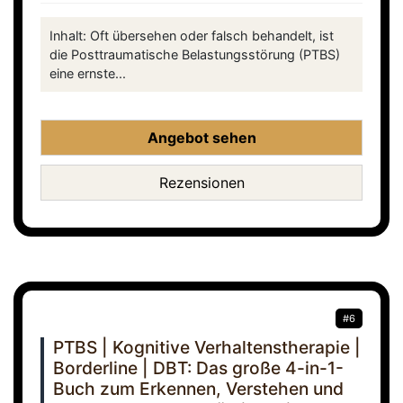
Inhalt: Oft übersehen oder falsch behandelt, ist
die Posttraumatische Belastungsstörung (PTBS)
eine ernste...
Angebot sehen
Rezensionen
#6
PTBS | Kognitive Verhaltenstherapie |
Borderline | DBT: Das große 4-in-1-
Buch zum Erkennen, Verstehen und