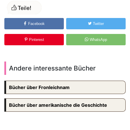
Facebook
Twitter
Pinterest
WhatsApp
Andere interessante Bücher
Bücher über Fronleichnam
Bücher über amerikanische die Geschichte