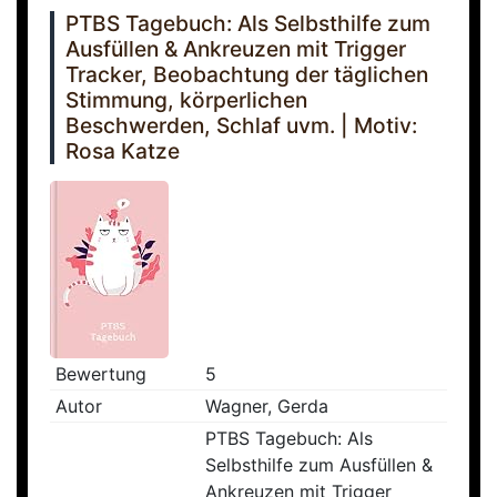
PTBS Tagebuch: Als Selbsthilfe zum
Ausfüllen & Ankreuzen mit Trigger
Tracker, Beobachtung der täglichen
Stimmung, körperlichen
Beschwerden, Schlaf uvm. | Motiv:
Rosa Katze
Bewertung
5
Autor
Wagner, Gerda
PTBS Tagebuch: Als
Selbsthilfe zum Ausfüllen &
Ankreuzen mit Trigger