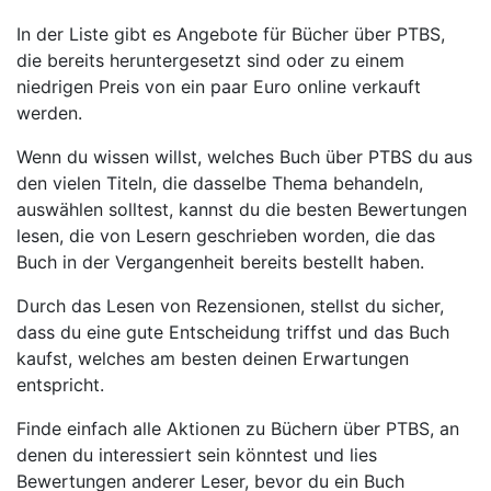
In der Liste gibt es Angebote für Bücher über PTBS,
die bereits heruntergesetzt sind oder zu einem
niedrigen Preis von ein paar Euro online verkauft
werden.
Wenn du wissen willst, welches Buch über PTBS du aus
den vielen Titeln, die dasselbe Thema behandeln,
auswählen solltest, kannst du die besten Bewertungen
lesen, die von Lesern geschrieben worden, die das
Buch in der Vergangenheit bereits bestellt haben.
Durch das Lesen von Rezensionen, stellst du sicher,
dass du eine gute Entscheidung triffst und das Buch
kaufst, welches am besten deinen Erwartungen
entspricht.
Finde einfach alle Aktionen zu Büchern über PTBS, an
denen du interessiert sein könntest und lies
Bewertungen anderer Leser, bevor du ein Buch