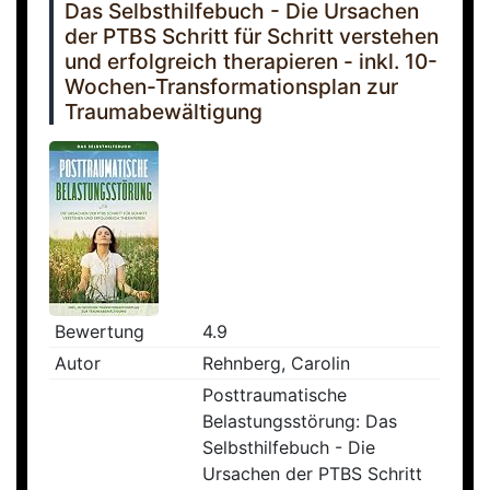
Das Selbsthilfebuch - Die Ursachen
der PTBS Schritt für Schritt verstehen
und erfolgreich therapieren - inkl. 10-
Wochen-Transformationsplan zur
Traumabewältigung
Bewertung
4.9
Autor
Rehnberg, Carolin
Posttraumatische
Belastungsstörung: Das
Selbsthilfebuch - Die
Ursachen der PTBS Schritt