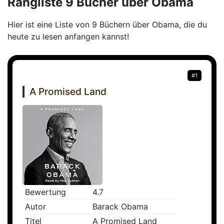
Rangliste 9 Bücher über Obama
Hier ist eine Liste von 9 Büchern über Obama, die du
heute zu lesen anfangen kannst!
#1
A Promised Land
Bewertung
4.7
Autor
Barack Obama
Titel
A Promised Land