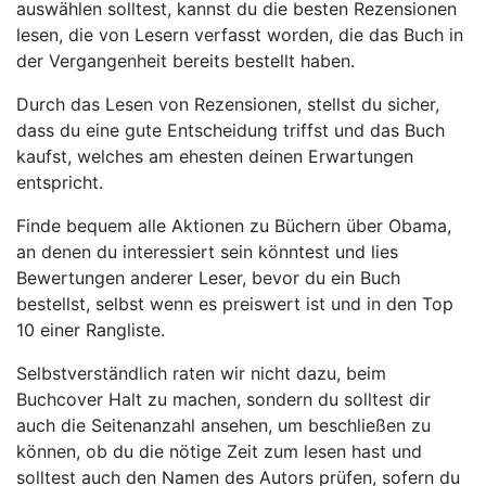
auswählen solltest, kannst du die besten Rezensionen
lesen, die von Lesern verfasst worden, die das Buch in
der Vergangenheit bereits bestellt haben.
Durch das Lesen von Rezensionen, stellst du sicher,
dass du eine gute Entscheidung triffst und das Buch
kaufst, welches am ehesten deinen Erwartungen
entspricht.
Finde bequem alle Aktionen zu Büchern über Obama,
an denen du interessiert sein könntest und lies
Bewertungen anderer Leser, bevor du ein Buch
bestellst, selbst wenn es preiswert ist und in den Top
10 einer Rangliste.
Selbstverständlich raten wir nicht dazu, beim
Buchcover Halt zu machen, sondern du solltest dir
auch die Seitenanzahl ansehen, um beschließen zu
können, ob du die nötige Zeit zum lesen hast und
solltest auch den Namen des Autors prüfen, sofern du