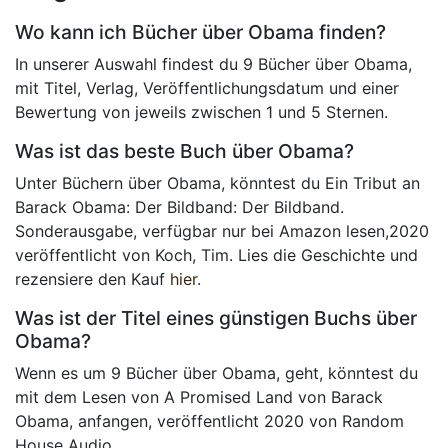
Wo kann ich Bücher über Obama finden?
In unserer Auswahl findest du 9 Bücher über Obama,
mit Titel, Verlag, Veröffentlichungsdatum und einer
Bewertung von jeweils zwischen 1 und 5 Sternen.
Was ist das beste Buch über Obama?
Unter Büchern über Obama, könntest du Ein Tribut an
Barack Obama: Der Bildband: Der Bildband.
Sonderausgabe, verfügbar nur bei Amazon lesen,2020
veröffentlicht von Koch, Tim. Lies die Geschichte und
rezensiere den Kauf
hier
.
Was ist der Titel eines günstigen Buchs über
Obama?
Wenn es um 9 Bücher über Obama, geht, könntest du
mit dem Lesen von A Promised Land von Barack
Obama, anfangen, veröffentlicht 2020 von Random
House Audio.