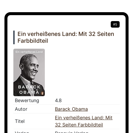
#5
Ein verheißenes Land: Mit 32 Seiten
Farbbildteil
Bewertung
4.8
Autor
Barack Obama
Ein verheißenes Land: Mit
Titel
32 Seiten Farbbildteil