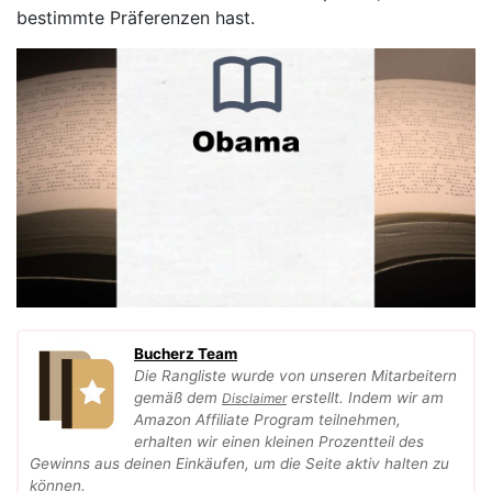
bestimmte Präferenzen hast.
Bucherz Team
Die Rangliste wurde von unseren Mitarbeitern
gemäß dem
erstellt. Indem wir am
Disclaimer
Amazon Affiliate Program teilnehmen,
erhalten wir einen kleinen Prozentteil des
Gewinns aus deinen Einkäufen, um die Seite aktiv halten zu
können.