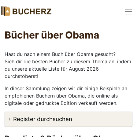
Bücher über Obama
Hast du nach einem Buch über Obama gesucht?
Sieh dir die besten Bücher zu diesem Thema an, indem
du unsere aktuelle Liste für August 2026
durchstöberst!
In dieser Sammlung zeigen wir dir einige Beispiele an
empfohlenen Büchern über Obama, die online als
digitale oder gedruckte Edition verkauft werden.
+ Register durchsuchen