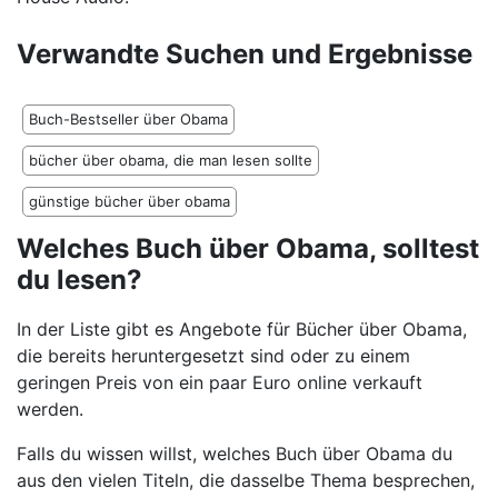
Verwandte Suchen und Ergebnisse
Buch-Bestseller über Obama
bücher über obama, die man lesen sollte
günstige bücher über obama
Welches Buch über Obama, solltest
du lesen?
In der Liste gibt es Angebote für Bücher über Obama,
die bereits heruntergesetzt sind oder zu einem
geringen Preis von ein paar Euro online verkauft
werden.
Falls du wissen willst, welches Buch über Obama du
aus den vielen Titeln, die dasselbe Thema besprechen,