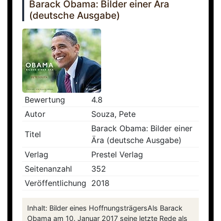
Barack Obama: Bilder einer Ära
(deutsche Ausgabe)
Bewertung
4.8
Autor
Souza, Pete
Barack Obama: Bilder einer
Titel
Ära (deutsche Ausgabe)
Verlag
Prestel Verlag
Seitenanzahl
352
Veröffentlichung
2018
Inhalt: Bilder eines HoffnungsträgersAls Barack
Obama am 10. Januar 2017 seine letzte Rede als