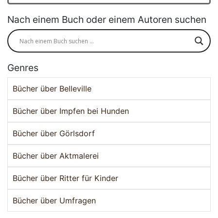
Nach einem Buch oder einem Autoren suchen
Genres
Bücher über Belleville
Bücher über Impfen bei Hunden
Bücher über Görlsdorf
Bücher über Aktmalerei
Bücher über Ritter für Kinder
Bücher über Umfragen