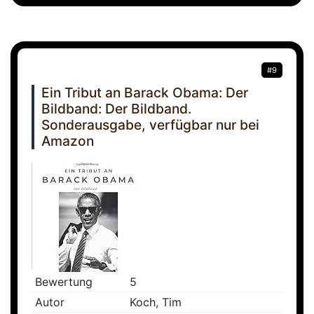
#9
Ein Tribut an Barack Obama: Der
Bildband: Der Bildband.
Sonderausgabe, verfügbar nur bei
Amazon
Bewertung
5
Autor
Koch, Tim