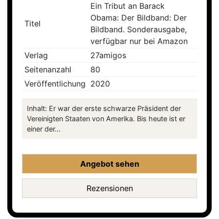
Ein Tribut an Barack
Obama: Der Bildband: Der
Titel
Bildband. Sonderausgabe,
verfügbar nur bei Amazon
Verlag
27amigos
Seitenanzahl
80
Veröffentlichung
2020
Inhalt: Er war der erste schwarze Präsident der
Vereinigten Staaten von Amerika. Bis heute ist er
einer der...
Angebot sehen
Rezensionen