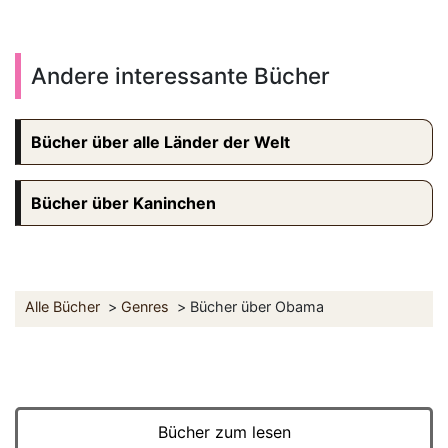
Andere interessante Bücher
Bücher über alle Länder der Welt
Bücher über Kaninchen
Alle Bücher
Genres
Bücher über Obama
Bücher zum lesen