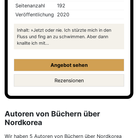
Seitenanzahl
192
Veröffentlichung
2020
Inhalt: »Jetzt oder nie. Ich stürzte mich in den
Fluss und fing an zu schwimmen. Aber dann
knallte ich mit...
Angebot sehen
Rezensionen
Autoren von Büchern über
Nordkorea
Wir haben 5 Autoren von Büchern über Nordkorea