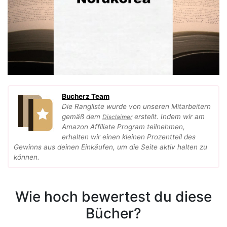
Bucherz Team
Die Rangliste wurde von unseren Mitarbeitern
gemäß dem
erstellt. Indem wir am
Disclaimer
Amazon Affiliate Program teilnehmen,
erhalten wir einen kleinen Prozentteil des
Gewinns aus deinen Einkäufen, um die Seite aktiv halten zu
können.
Wie hoch bewertest du diese
Bücher?