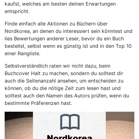
kaufst, welches am besten deinen Erwartungen
entspricht.
Finde einfach alle Aktionen zu Büchern über
Nordkorea, an denen du interessiert sein könntest und
lies Bewertungen anderer Leser, bevor du ein Buch
bestellst, selbst wenn es günstig ist und in den Top 10
einer Rangliste.
Selbstverständlich raten wir nicht dazu, beim
Buchcover Halt zu machen, sondern du solltest dir
auch die Seitenanzahl ansehen, um entscheiden zu
können, ob du die nötige Zeit zum lesen hast und
solltest auch den Namen des Autors prüfen, wenn du
bestimmte Präferenzen hast.