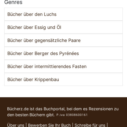
Genres
Bücher über den Luchs
Bücher über Essig und Öl
Bücher über gegensätzliche Paare
Bücher über Berger des Pyrénées
Bücher über intermittierendes Fasten
Bücher über Krippenbau
Bücherz.de ist das Buchportal, bei dem es Rezensionen zu
den besten Büchern gibt.
Über uns
|
Bewerben Sie Ihr Buch
|
Schreibe für uns
|