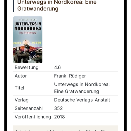
Unterwegs in Nordkorea: Eine
Gratwanderung
Bewertung
4.6
Autor
Frank, Rüdiger
Unterwegs in Nordkorea:
Titel
Eine Gratwanderung
Verlag
Deutsche Verlags-Anstalt
Seitenanzahl
352
Veröffentlichung
2018