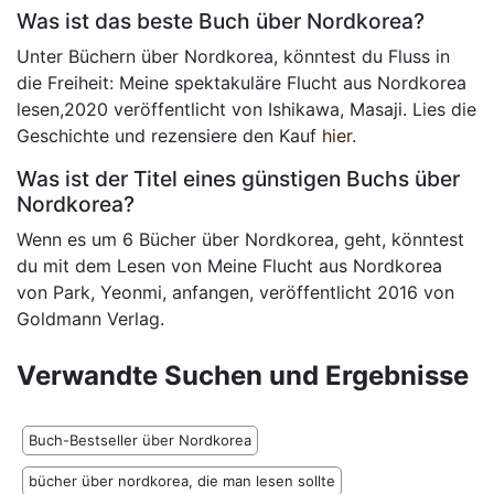
Was ist das beste Buch über Nordkorea?
Unter Büchern über Nordkorea, könntest du Fluss in
die Freiheit: Meine spektakuläre Flucht aus Nordkorea
lesen,2020 veröffentlicht von Ishikawa, Masaji. Lies die
Geschichte und rezensiere den Kauf
hier
.
Was ist der Titel eines günstigen Buchs über
Nordkorea?
Wenn es um 6 Bücher über Nordkorea, geht, könntest
du mit dem Lesen von Meine Flucht aus Nordkorea
von Park, Yeonmi, anfangen, veröffentlicht 2016 von
Goldmann Verlag.
Verwandte Suchen und Ergebnisse
Buch-Bestseller über Nordkorea
bücher über nordkorea, die man lesen sollte