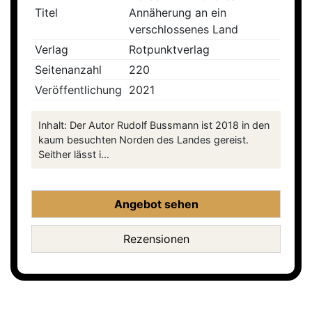
Titel
Annäherung an ein
verschlossenes Land
Verlag
Rotpunktverlag
Seitenanzahl
220
Veröffentlichung
2021
Inhalt: Der Autor Rudolf Bussmann ist 2018 in den
kaum besuchten Norden des Landes gereist.
Seither lässt i...
Angebot sehen
Rezensionen