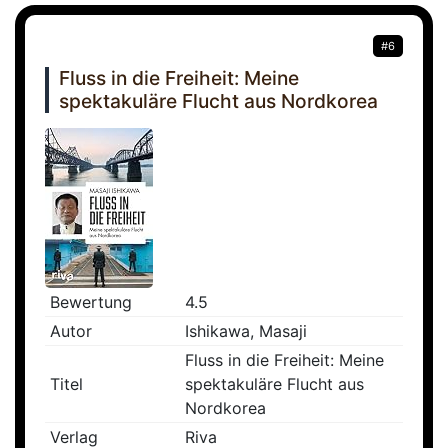
#6
Fluss in die Freiheit: Meine
spektakuläre Flucht aus Nordkorea
Bewertung
4.5
Autor
Ishikawa, Masaji
Fluss in die Freiheit: Meine
Titel
spektakuläre Flucht aus
Nordkorea
Verlag
Riva