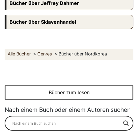
Bücher über Jeffrey Dahmer
Bücher über Sklavenhandel
Alle Bücher
Genres
Bücher über Nordkorea
Bücher zum lesen
Nach einem Buch oder einem Autoren suchen