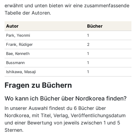
erwähnt und unten bieten wir eine zusammenfassende
Tabelle der Autoren.
Autor
Bücher
Park, Yeonmi
1
Frank, Rüdiger
2
Bae, Kenneth
1
Bussmann
1
Ishikawa, Masaji
1
Fragen zu Büchern
Wo kann ich Bücher über Nordkorea finden?
In unserer Auswahl findest du 6 Bücher über
Nordkorea, mit Titel, Verlag, Veröffentlichungsdatum
und einer Bewertung von jeweils zwischen 1 und 5
Sternen.