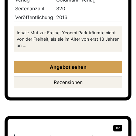
Seitenanzahl
320
Veröffentlichung
2016
Inhalt: Mut zur FreiheitYeonmi Park träumte nicht
von der Freiheit, als sie im Alter von erst 13 Jahren
an ...
Angebot sehen
Rezensionen
#2