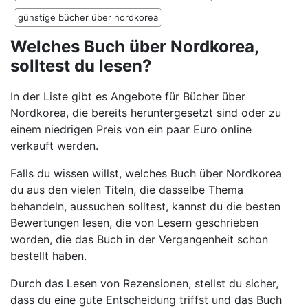
günstige bücher über nordkorea
Welches Buch über Nordkorea,
solltest du lesen?
In der Liste gibt es Angebote für Bücher über
Nordkorea, die bereits heruntergesetzt sind oder zu
einem niedrigen Preis von ein paar Euro online
verkauft werden.
Falls du wissen willst, welches Buch über Nordkorea
du aus den vielen Titeln, die dasselbe Thema
behandeln, aussuchen solltest, kannst du die besten
Bewertungen lesen, die von Lesern geschrieben
worden, die das Buch in der Vergangenheit schon
bestellt haben.
Durch das Lesen von Rezensionen, stellst du sicher,
dass du eine gute Entscheidung triffst und das Buch