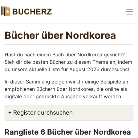
Bücher über Nordkorea
Hast du nach einem Buch über Nordkorea gesucht?
Sieh dir die besten Bücher zu diesem Thema an, indem
du unsere aktuelle Liste für August 2026 durchsuchst!
In dieser Sammlung zeigen wir dir einige Beispiele an
empfohlenen Büchern über Nordkorea, die online als
digitale oder gedruckte Ausgabe verkauft werden.
+ Register durchsuchen
Rangliste 6 Bücher über Nordkorea