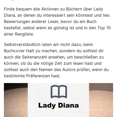
Finde bequem alle Aktionen zu Büchern über Lady
Diana, an denen du interessiert sein könntest und lies
Bewertungen anderer Leser, bevor du ein Buch
bestellst, selbst wenn es günstig ist und in den Top 10
einer Rangliste.
Selbstverständlich raten wir nicht dazu, beim
Buchcover Halt zu machen, sondern du solltest dir
auch die Seitenanzahl ansehen, um beschließen zu
können, ob du die nötige Zeit zum lesen hast und
solltest auch den Namen des Autors prüfen, wenn du
bestimmte Präferenzen hast.