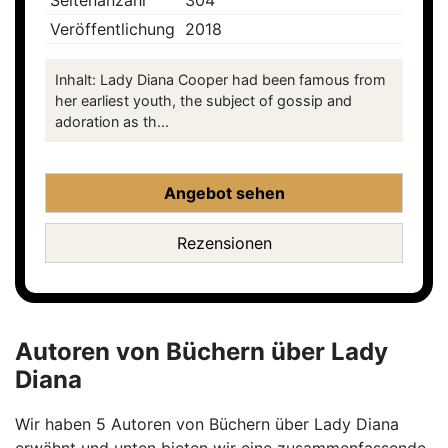
Seitenanzahl
304
Veröffentlichung
2018
Inhalt: Lady Diana Cooper had been famous from
her earliest youth, the subject of gossip and
adoration as th...
Angebot sehen
Rezensionen
Autoren von Büchern über Lady
Diana
Wir haben 5 Autoren von Büchern über Lady Diana