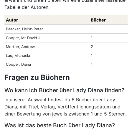
erwähnt und unten bieten wir eine zusammenfassende
Tabelle der Autoren.
Autor
Bücher
Baecker, Heinz-Peter
1
Cooper, Mr David J
1
Morton, Andrew
2
Lau, Michaela
1
Cooper, Diana
1
Fragen zu Büchern
Wo kann ich Bücher über Lady Diana finden?
In unserer Auswahl findest du 6 Bücher über Lady
Diana, mit Titel, Verlag, Veröffentlichungsdatum und
einer Bewertung von jeweils zwischen 1 und 5 Sternen.
Was ist das beste Buch über Lady Diana?