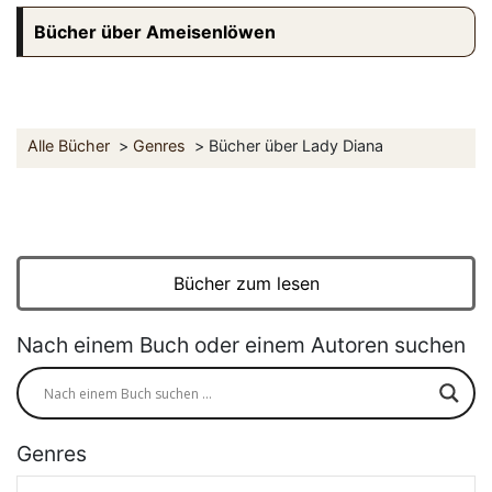
Bücher über Ameisenlöwen
Alle Bücher
Genres
Bücher über Lady Diana
Bücher zum lesen
Nach einem Buch oder einem Autoren suchen
Genres