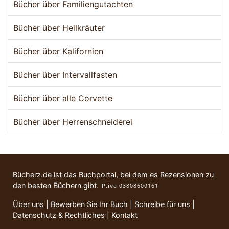
Bücher über Familiengutachten
Bücher über Heilkräuter
Bücher über Kalifornien
Bücher über Intervallfasten
Bücher über alle Corvette
Bücher über Herrenschneiderei
Bücherz.de ist das Buchportal, bei dem es Rezensionen zu
den besten Büchern gibt.
Über uns
|
Bewerben Sie Ihr Buch
|
Schreibe für uns
|
Datenschutz & Rechtliches
|
Kontakt