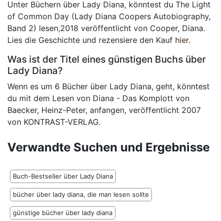
Unter Büchern über Lady Diana, könntest du The Light
of Common Day (Lady Diana Coopers Autobiography,
Band 2) lesen,2018 veröffentlicht von Cooper, Diana.
Lies die Geschichte und rezensiere den Kauf
hier
.
Was ist der Titel eines günstigen Buchs über
Lady Diana?
Wenn es um 6 Bücher über Lady Diana, geht, könntest
du mit dem Lesen von Diana - Das Komplott von
Baecker, Heinz-Peter, anfangen, veröffentlicht 2007
von KONTRAST-VERLAG.
Verwandte Suchen und Ergebnisse
Buch-Bestseller über Lady Diana
bücher über lady diana, die man lesen sollte
günstige bücher über lady diana