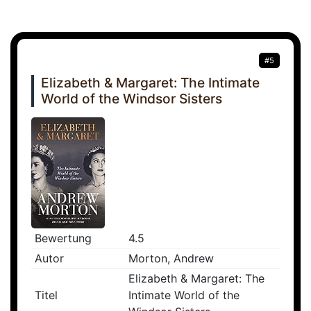
#5
Elizabeth & Margaret: The Intimate
World of the Windsor Sisters
Bewertung
4.5
Autor
Morton, Andrew
Elizabeth & Margaret: The
Titel
Intimate World of the