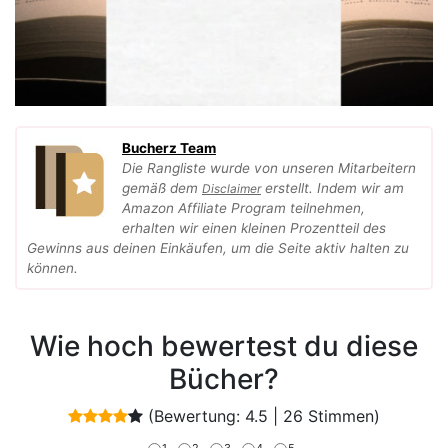
Bucherz Team
Die Rangliste wurde von unseren Mitarbeitern
gemäß dem
erstellt. Indem wir am
Disclaimer
Amazon Affiliate Program teilnehmen,
erhalten wir einen kleinen Prozentteil des
Gewinns aus deinen Einkäufen, um die Seite aktiv halten zu
können.
Wie hoch bewertest du diese
Bücher?
(Bewertung:
4.5
|
26
Stimmen)