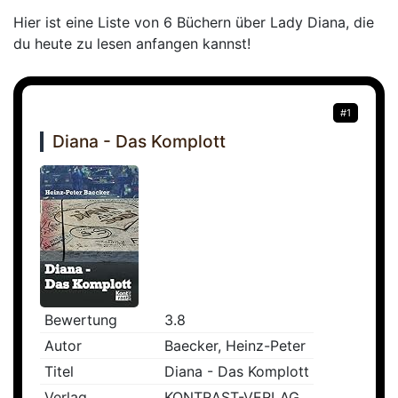
Hier ist eine Liste von 6 Büchern über Lady Diana, die
du heute zu lesen anfangen kannst!
#1
Diana - Das Komplott
Bewertung
3.8
Autor
Baecker, Heinz-Peter
Titel
Diana - Das Komplott
Verlag
KONTRAST-VERLAG