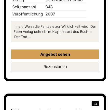
Seitenanzahl
348
Veröffentlichung
2007
Inhalt: Wenn die Fantasie zur Wirklichkeit wird. Der
Econ Verlag schrieb im Klappentext des Buches
'Der Tod ...
Angebot sehen
Rezensionen
#2