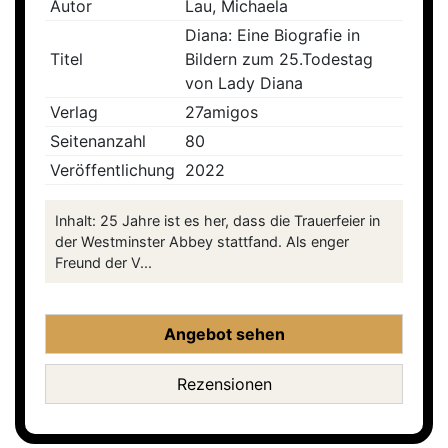
Autor
Lau, Michaela
Diana: Eine Biografie in
Titel
Bildern zum 25.Todestag
von Lady Diana
Verlag
27amigos
Seitenanzahl
80
Veröffentlichung
2022
Inhalt: 25 Jahre ist es her, dass die Trauerfeier in
der Westminster Abbey stattfand. Als enger
Freund der V...
Angebot sehen
Rezensionen