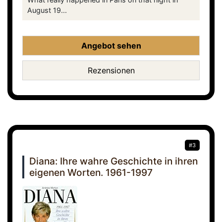
August 19...
Angebot sehen
Rezensionen
#3
Diana: Ihre wahre Geschichte in ihren
eigenen Worten. 1961-1997