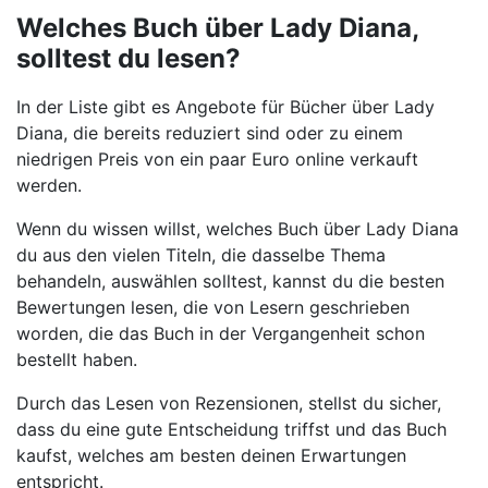
Welches Buch über Lady Diana,
solltest du lesen?
In der Liste gibt es Angebote für Bücher über Lady
Diana, die bereits reduziert sind oder zu einem
niedrigen Preis von ein paar Euro online verkauft
werden.
Wenn du wissen willst, welches Buch über Lady Diana
du aus den vielen Titeln, die dasselbe Thema
behandeln, auswählen solltest, kannst du die besten
Bewertungen lesen, die von Lesern geschrieben
worden, die das Buch in der Vergangenheit schon
bestellt haben.
Durch das Lesen von Rezensionen, stellst du sicher,
dass du eine gute Entscheidung triffst und das Buch
kaufst, welches am besten deinen Erwartungen
entspricht.