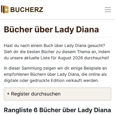
Bücher über Lady Diana
Hast du nach einem Buch über Lady Diana gesucht?
Sieh dir die besten Bücher zu diesem Thema an, indem
du unsere aktuelle Liste für August 2026 durchsuchst!
In dieser Sammlung zeigen wir dir einige Beispiele an
empfohlenen Büchern über Lady Diana, die online als
digitale oder gedruckte Edition verkauft werden.
+ Register durchsuchen
Rangliste 6 Bücher über Lady Diana