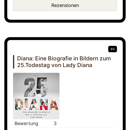
Rezensionen
#4
Diana: Eine Biografie in Bildern zum
25.Todestag von Lady Diana
Bewertung
3