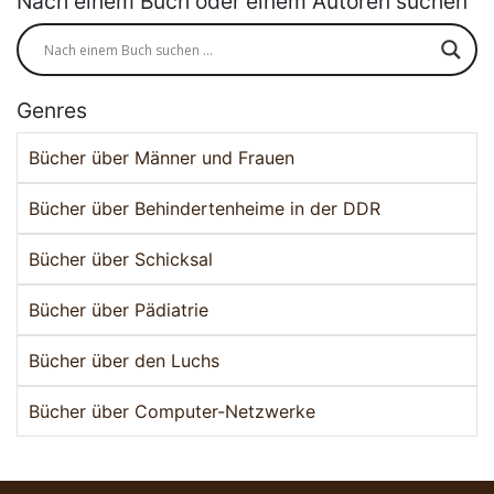
Nach einem Buch oder einem Autoren suchen
Genres
Bücher über Männer und Frauen
Bücher über Behindertenheime in der DDR
Bücher über Schicksal
Bücher über Pädiatrie
Bücher über den Luchs
Bücher über Computer-Netzwerke