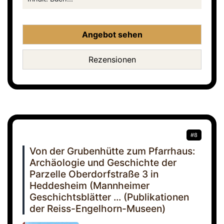
Angebot sehen
Rezensionen
#8
Von der Grubenhütte zum Pfarrhaus:
Archäologie und Geschichte der
Parzelle Oberdorfstraße 3 in
Heddesheim (Mannheimer
Geschichtsblätter ... (Publikationen
der Reiss-Engelhorn-Museen)