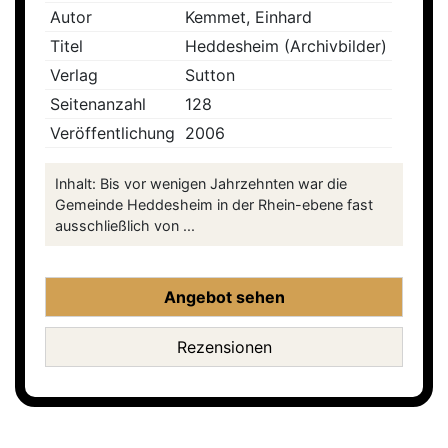
Autor
Kemmet, Einhard
Titel
Heddesheim (Archivbilder)
Verlag
Sutton
Seitenanzahl
128
Veröffentlichung
2006
Inhalt: Bis vor wenigen Jahrzehnten war die
Gemeinde Heddesheim in der Rhein-ebene fast
ausschließlich von ...
Angebot sehen
Rezensionen