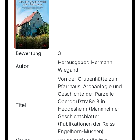
Bewertung
3
Herausgeber: Hermann
Autor
Wiegand
Von der Grubenhütte zum
Pfarrhaus: Archäologie und
Geschichte der Parzelle
Oberdorfstraße 3 in
Titel
Heddesheim (Mannheimer
Geschichtsblätter ...
(Publikationen der Reiss-
Engelhorn-Museen)