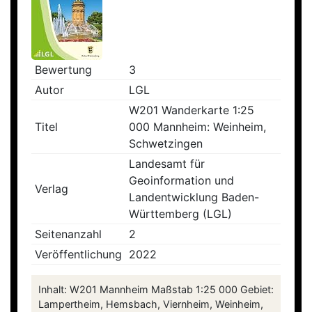
Bewertung
3
Autor
LGL
W201 Wanderkarte 1:25
Titel
000 Mannheim: Weinheim,
Schwetzingen
Landesamt für
Geoinformation und
Verlag
Landentwicklung Baden-
Württemberg (LGL)
Seitenanzahl
2
Veröffentlichung
2022
Inhalt: W201 Mannheim Maßstab 1:25 000 Gebiet:
Lampertheim, Hemsbach, Viernheim, Weinheim,