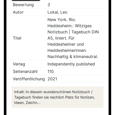
Bewertung
3
Autor
Lokal, Leo
New York. Rio.
Heddesheim.: Witziges
Notizbuch | Tagebuch DIN
Titel
A5, liniert. Für
Heddesheimer und
Heddesheimerinnen.
Nachhaltig & klimaneutral.
Verlag
Independently published
Seitenanzahl
110
Veröffentlichung
2021
Inhalt: In diesem wunderschönen Notizbuch /
Tagebuch finden sie reichlich Platz für Notizen,
Ideen, Zeichn...