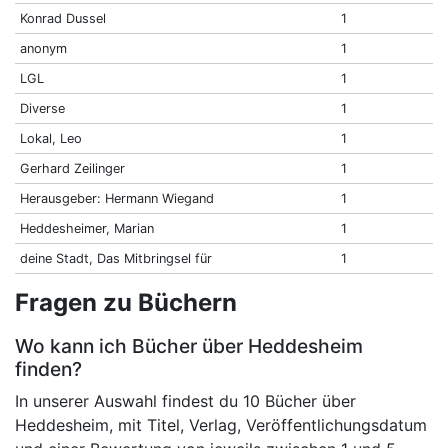
Konrad Dussel
1
anonym
1
LGL
1
Diverse
1
Lokal, Leo
1
Gerhard Zeilinger
1
Herausgeber: Hermann Wiegand
1
Heddesheimer, Marian
1
deine Stadt, Das Mitbringsel für
1
Fragen zu Büchern
Wo kann ich Bücher über Heddesheim
finden?
In unserer Auswahl findest du 10 Bücher über
Heddesheim, mit Titel, Verlag, Veröffentlichungsdatum