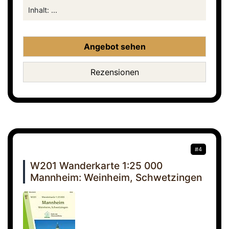
Inhalt: ...
Angebot sehen
Rezensionen
#4
W201 Wanderkarte 1:25 000
Mannheim: Weinheim, Schwetzingen