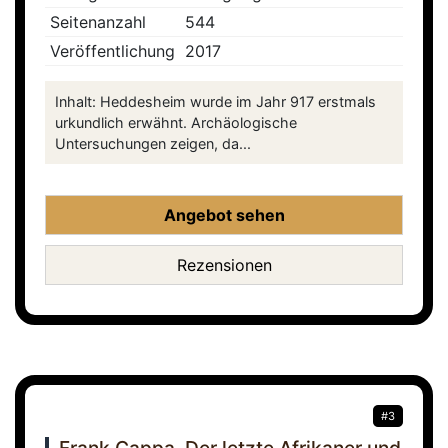
Seitenanzahl
544
Veröffentlichung
2017
Inhalt: Heddesheim wurde im Jahr 917 erstmals
urkundlich erwähnt. Archäologische
Untersuchungen zeigen, da...
Angebot sehen
Rezensionen
#3