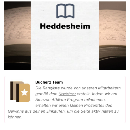
Bucherz Team
Die Rangliste wurde von unseren Mitarbeitern
gemäß dem
erstellt. Indem wir am
Disclaimer
Amazon Affiliate Program teilnehmen,
erhalten wir einen kleinen Prozentteil des
Gewinns aus deinen Einkäufen, um die Seite aktiv halten zu
können.