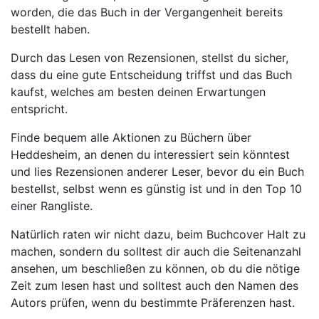
worden, die das Buch in der Vergangenheit bereits
bestellt haben.
Durch das Lesen von Rezensionen, stellst du sicher,
dass du eine gute Entscheidung triffst und das Buch
kaufst, welches am besten deinen Erwartungen
entspricht.
Finde bequem alle Aktionen zu Büchern über
Heddesheim, an denen du interessiert sein könntest
und lies Rezensionen anderer Leser, bevor du ein Buch
bestellst, selbst wenn es günstig ist und in den Top 10
einer Rangliste.
Natürlich raten wir nicht dazu, beim Buchcover Halt zu
machen, sondern du solltest dir auch die Seitenanzahl
ansehen, um beschließen zu können, ob du die nötige
Zeit zum lesen hast und solltest auch den Namen des
Autors prüfen, wenn du bestimmte Präferenzen hast.