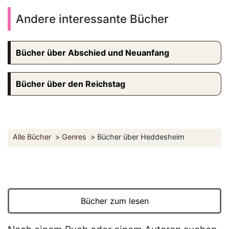
Andere interessante Bücher
Bücher über Abschied und Neuanfang
Bücher über den Reichstag
Alle Bücher
Genres
Bücher über Heddesheim
Bücher zum lesen