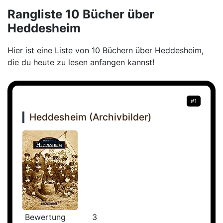
Rangliste 10 Bücher über
Heddesheim
Hier ist eine Liste von 10 Büchern über Heddesheim,
die du heute zu lesen anfangen kannst!
#1
Heddesheim (Archivbilder)
Bewertung
3