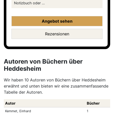
Notizbuch oder ...
Angebot sehen
Rezensionen
Autoren von Büchern über
Heddesheim
Wir haben 10 Autoren von Büchern über Heddesheim
erwähnt und unten bieten wir eine zusammenfassende
Tabelle der Autoren.
Autor
Bücher
Kemmet, Einhard
1