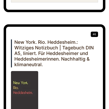
#6
New York. Rio. Heddesheim.:
Witziges Notizbuch | Tagebuch DIN
A5, liniert. Für Heddesheimer und
Heddesheimerinnen. Nachhaltig &
klimaneutral.