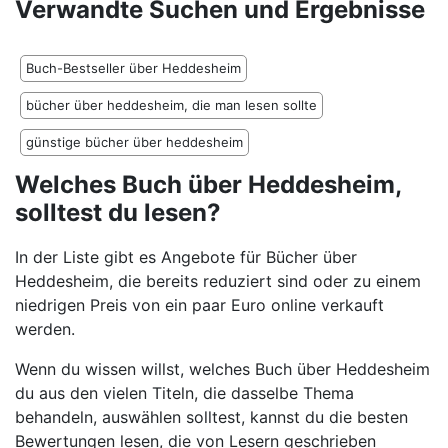
Verwandte Suchen und Ergebnisse
Buch-Bestseller über Heddesheim
bücher über heddesheim, die man lesen sollte
günstige bücher über heddesheim
Welches Buch über Heddesheim,
solltest du lesen?
In der Liste gibt es Angebote für Bücher über
Heddesheim, die bereits reduziert sind oder zu einem
niedrigen Preis von ein paar Euro online verkauft
werden.
Wenn du wissen willst, welches Buch über Heddesheim
du aus den vielen Titeln, die dasselbe Thema
behandeln, auswählen solltest, kannst du die besten
Bewertungen lesen, die von Lesern geschrieben