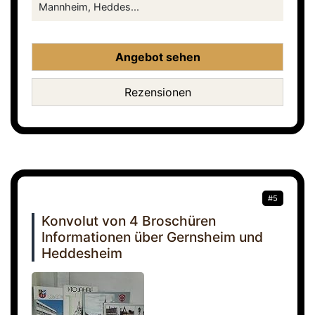
Mannheim, Heddes...
Angebot sehen
Rezensionen
#5
Konvolut von 4 Broschüren
Informationen über Gernsheim und
Heddesheim