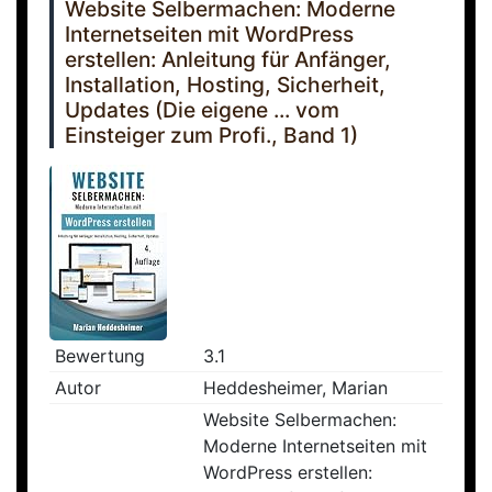
Website Selbermachen: Moderne
Internetseiten mit WordPress
erstellen: Anleitung für Anfänger,
Installation, Hosting, Sicherheit,
Updates (Die eigene ... vom
Einsteiger zum Profi., Band 1)
Bewertung
3.1
Autor
Heddesheimer, Marian
Website Selbermachen:
Moderne Internetseiten mit
WordPress erstellen: