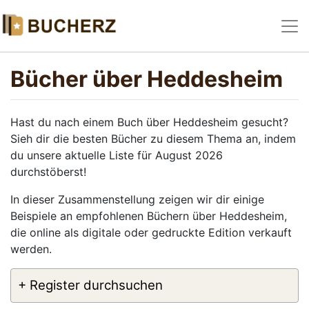
Bücher über Heddesheim
Hast du nach einem Buch über Heddesheim gesucht?
Sieh dir die besten Bücher zu diesem Thema an, indem
du unsere aktuelle Liste für August 2026
durchstöberst!
In dieser Zusammenstellung zeigen wir dir einige
Beispiele an empfohlenen Büchern über Heddesheim,
die online als digitale oder gedruckte Edition verkauft
werden.
+ Register durchsuchen