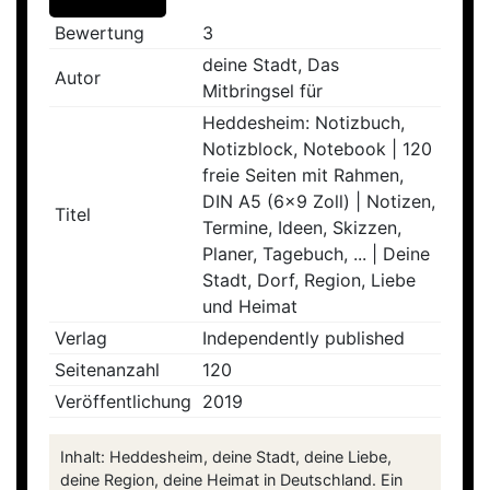
Bewertung
3
deine Stadt, Das
Autor
Mitbringsel für
Heddesheim: Notizbuch,
Notizblock, Notebook | 120
freie Seiten mit Rahmen,
DIN A5 (6x9 Zoll) | Notizen,
Titel
Termine, Ideen, Skizzen,
Planer, Tagebuch, ... | Deine
Stadt, Dorf, Region, Liebe
und Heimat
Verlag
Independently published
Seitenanzahl
120
Veröffentlichung
2019
Inhalt: Heddesheim, deine Stadt, deine Liebe,
deine Region, deine Heimat in Deutschland. Ein