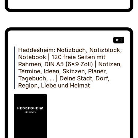
#10
Heddesheim: Notizbuch, Notizblock,
Notebook | 120 freie Seiten mit
Rahmen, DIN A5 (6x9 Zoll) | Notizen,
Termine, Ideen, Skizzen, Planer,
Tagebuch, ... | Deine Stadt, Dorf,
Region, Liebe und Heimat