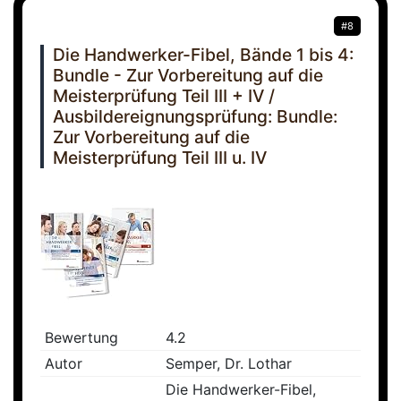
#8
Die Handwerker-Fibel, Bände 1 bis 4:
Bundle - Zur Vorbereitung auf die
Meisterprüfung Teil III + IV /
Ausbildereignungsprüfung: Bundle:
Zur Vorbereitung auf die
Meisterprüfung Teil III u. IV
Bewertung
4.2
Autor
Semper, Dr. Lothar
Die Handwerker-Fibel,