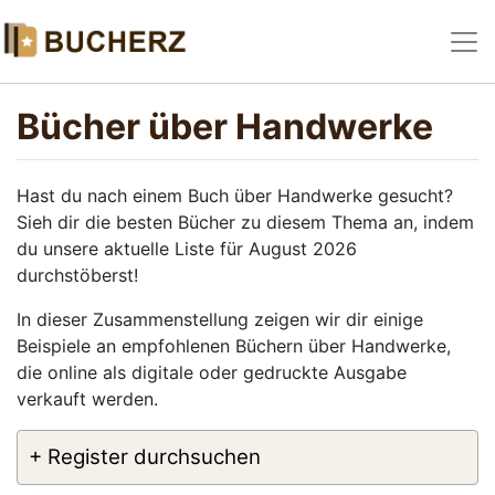
Bücher über Handwerke
Hast du nach einem Buch über Handwerke gesucht?
Sieh dir die besten Bücher zu diesem Thema an, indem
du unsere aktuelle Liste für August 2026
durchstöberst!
In dieser Zusammenstellung zeigen wir dir einige
Beispiele an empfohlenen Büchern über Handwerke,
die online als digitale oder gedruckte Ausgabe
verkauft werden.
+ Register durchsuchen