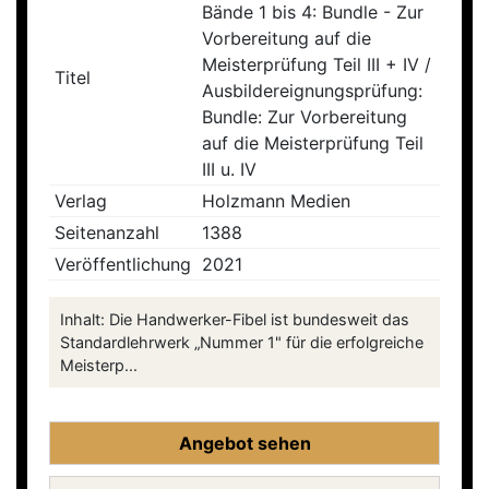
Bände 1 bis 4: Bundle - Zur
Vorbereitung auf die
Meisterprüfung Teil III + IV /
Titel
Ausbildereignungsprüfung:
Bundle: Zur Vorbereitung
auf die Meisterprüfung Teil
III u. IV
Verlag
Holzmann Medien
Seitenanzahl
1388
Veröffentlichung
2021
Inhalt: Die Handwerker-Fibel ist bundesweit das
Standardlehrwerk „Nummer 1" für die erfolgreiche
Meisterp...
Angebot sehen