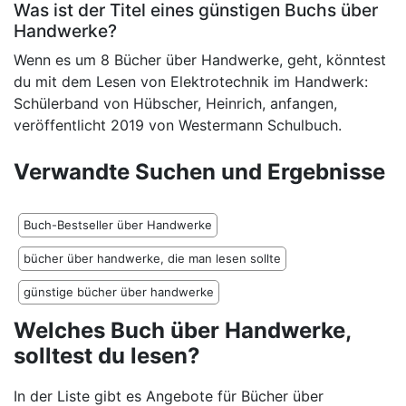
Was ist der Titel eines günstigen Buchs über
Handwerke?
Wenn es um 8 Bücher über Handwerke, geht, könntest
du mit dem Lesen von Elektrotechnik im Handwerk:
Schülerband von Hübscher, Heinrich, anfangen,
veröffentlicht 2019 von Westermann Schulbuch.
Verwandte Suchen und Ergebnisse
Buch-Bestseller über Handwerke
bücher über handwerke, die man lesen sollte
günstige bücher über handwerke
Welches Buch über Handwerke,
solltest du lesen?
In der Liste gibt es Angebote für Bücher über