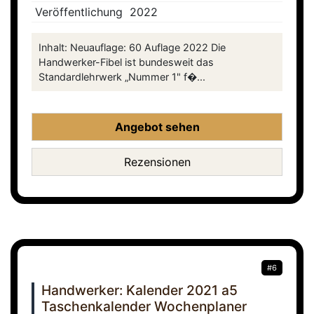
Veröffentlichung
2022
Inhalt: Neuauflage: 60 Auflage 2022 Die
Handwerker-Fibel ist bundesweit das
Standardlehrwerk „Nummer 1" f�...
Angebot sehen
Rezensionen
#6
Handwerker: Kalender 2021 a5
Taschenkalender Wochenplaner