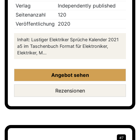
Verlag
Independently published
Seitenanzahl
120
Veröffentlichung
2020
Inhalt: Lustiger Elektriker Sprüche Kalender 2021
a5 im Taschenbuch Format für Elektroniker,
Elektriker, M...
Angebot sehen
Rezensionen
#7