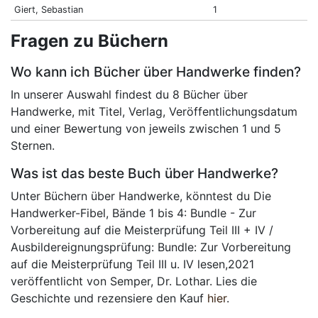
Giert, Sebastian
1
Fragen zu Büchern
Wo kann ich Bücher über Handwerke finden?
In unserer Auswahl findest du 8 Bücher über
Handwerke, mit Titel, Verlag, Veröffentlichungsdatum
und einer Bewertung von jeweils zwischen 1 und 5
Sternen.
Was ist das beste Buch über Handwerke?
Unter Büchern über Handwerke, könntest du Die
Handwerker-Fibel, Bände 1 bis 4: Bundle - Zur
Vorbereitung auf die Meisterprüfung Teil III + IV /
Ausbildereignungsprüfung: Bundle: Zur Vorbereitung
auf die Meisterprüfung Teil III u. IV lesen,2021
veröffentlicht von Semper, Dr. Lothar. Lies die
Geschichte und rezensiere den Kauf
hier
.