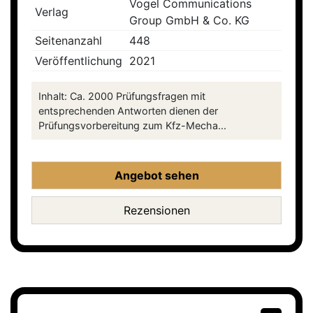
Vogel Communications
Verlag
Group GmbH & Co. KG
Seitenanzahl
448
Veröffentlichung
2021
Inhalt: Ca. 2000 Prüfungsfragen mit
entsprechenden Antworten dienen der
Prüfungsvorbereitung zum Kfz-Mecha...
Angebot sehen
Rezensionen