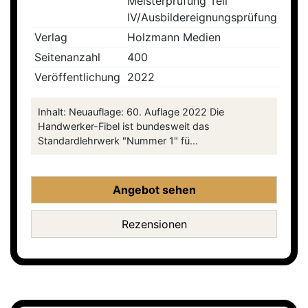
Meisterprüfung Teil
IV/Ausbildereignungsprüfung
Verlag
Holzmann Medien
Seitenanzahl
400
Veröffentlichung
2022
Inhalt: Neuauflage: 60. Auflage 2022 Die
Handwerker-Fibel ist bundesweit das
Standardlehrwerk "Nummer 1" fü...
Angebot sehen
Rezensionen