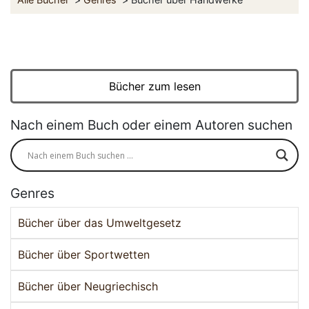
Bücher zum lesen
Nach einem Buch oder einem Autoren suchen
Genres
Bücher über das Umweltgesetz
Bücher über Sportwetten
Bücher über Neugriechisch