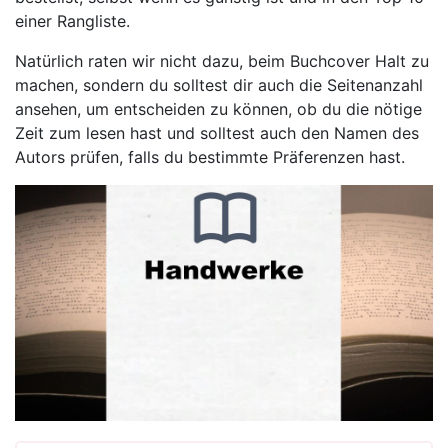
einer Rangliste.
Natürlich raten wir nicht dazu, beim Buchcover Halt zu
machen, sondern du solltest dir auch die Seitenanzahl
ansehen, um entscheiden zu können, ob du die nötige
Zeit zum lesen hast und solltest auch den Namen des
Autors prüfen, falls du bestimmte Präferenzen hast.