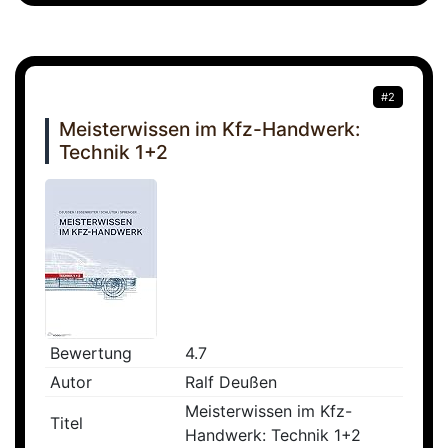
#2
Meisterwissen im Kfz-Handwerk:
Technik 1+2
Bewertung
4.7
Autor
Ralf Deußen
Meisterwissen im Kfz-
Titel
Handwerk: Technik 1+2