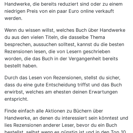
Handwerke, die bereits reduziert sind oder zu einem
niedrigen Preis von ein paar Euro online verkauft
werden.
Wenn du wissen willst, welches Buch über Handwerke
du aus den vielen Titeln, die dasselbe Thema
besprechen, aussuchen solltest, kannst du die besten
Rezensionen lesen, die von Lesern geschrieben
worden, die das Buch in der Vergangenheit bereits
bestellt haben.
Durch das Lesen von Rezensionen, stellst du sicher,
dass du eine gute Entscheidung triffst und das Buch
erwirbst, welches am ehesten deinen Erwartungen
entspricht.
Finde einfach alle Aktionen zu Büchern über
Handwerke, an denen du interessiert sein könntest und
lies Rezensionen anderer Leser, bevor du ein Buch
bestellst, selbst wenn es günstig ist und in den Top 10