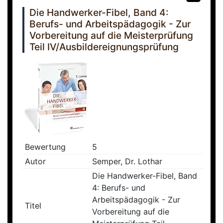
Die Handwerker-Fibel, Band 4:
Berufs- und Arbeitspädagogik - Zur
Vorbereitung auf die Meisterprüfung
Teil IV/Ausbildereignungsprüfung
Bewertung
5
Autor
Semper, Dr. Lothar
Die Handwerker-Fibel, Band
4: Berufs- und
Arbeitspädagogik - Zur
Titel
Vorbereitung auf die