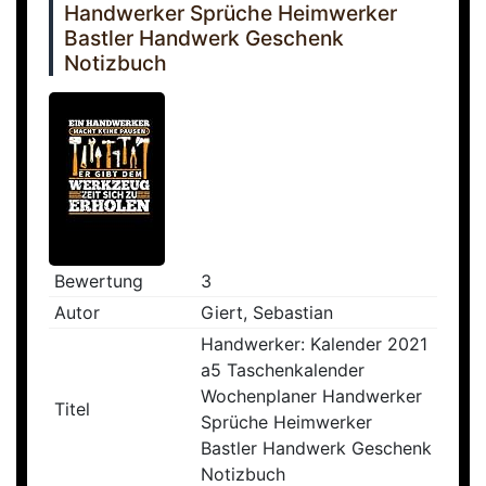
Handwerker Sprüche Heimwerker
Bastler Handwerk Geschenk
Notizbuch
Bewertung
3
Autor
Giert, Sebastian
Handwerker: Kalender 2021
a5 Taschenkalender
Wochenplaner Handwerker
Titel
Sprüche Heimwerker
Bastler Handwerk Geschenk
Notizbuch