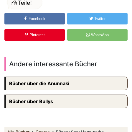
Facebook
Twitter
Pinterest
WhatsApp
Andere interessante Bücher
Bücher über die Anunnaki
Bücher über Bullys
Alle Bücher
Genres
Bücher über Handwerke