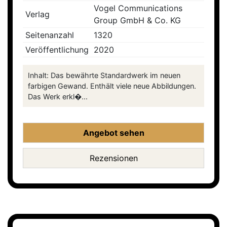
Vogel Communications
Verlag
Group GmbH & Co. KG
Seitenanzahl
1320
Veröffentlichung
2020
Inhalt: Das bewährte Standardwerk im neuen
farbigen Gewand. Enthält viele neue Abbildungen.
Das Werk erkl�...
Angebot sehen
Rezensionen