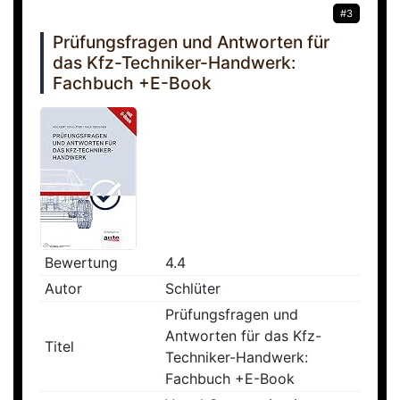
#3
Prüfungsfragen und Antworten für
das Kfz-Techniker-Handwerk:
Fachbuch +E-Book
Bewertung
4.4
Autor
Schlüter
Prüfungsfragen und
Antworten für das Kfz-
Titel
Techniker-Handwerk:
Fachbuch +E-Book