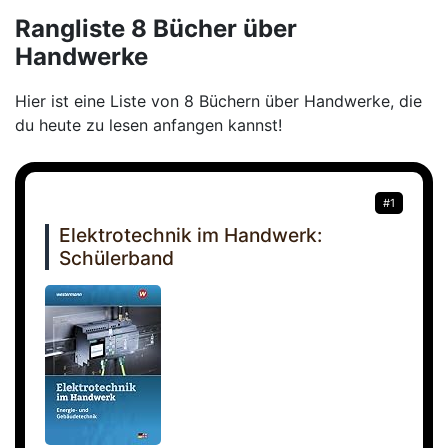
Rangliste 8 Bücher über
Handwerke
Hier ist eine Liste von 8 Büchern über Handwerke, die
du heute zu lesen anfangen kannst!
#1
Elektrotechnik im Handwerk:
Schülerband