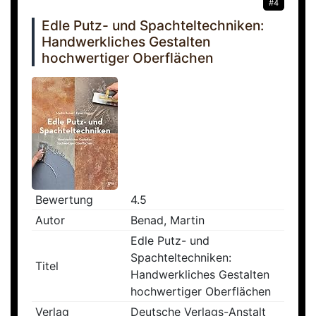
#4
Edle Putz- und Spachteltechniken:
Handwerkliches Gestalten
hochwertiger Oberflächen
Bewertung
4.5
Autor
Benad, Martin
Edle Putz- und
Spachteltechniken:
Titel
Handwerkliches Gestalten
hochwertiger Oberflächen
Verlag
Deutsche Verlags-Anstalt