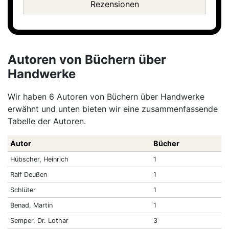
Rezensionen
Autoren von Büchern über
Handwerke
Wir haben 6 Autoren von Büchern über Handwerke
erwähnt und unten bieten wir eine zusammenfassende
Tabelle der Autoren.
Autor
Bücher
Hübscher, Heinrich
1
Ralf Deußen
1
Schlüter
1
Benad, Martin
1
Semper, Dr. Lothar
3