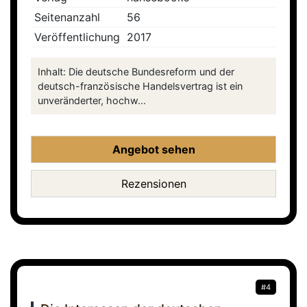
Seitenanzahl
56
Veröffentlichung
2017
Inhalt: Die deutsche Bundesreform und der
deutsch-französische Handelsvertrag ist ein
unveränderter, hochw...
Angebot sehen
Rezensionen
#4