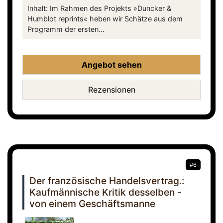
Inhalt: Im Rahmen des Projekts »Duncker &
Humblot reprints« heben wir Schätze aus dem
Programm der ersten...
Angebot sehen
Rezensionen
#6
Der französische Handelsvertrag.:
Kaufmännische Kritik desselben -
von einem Geschäftsmanne