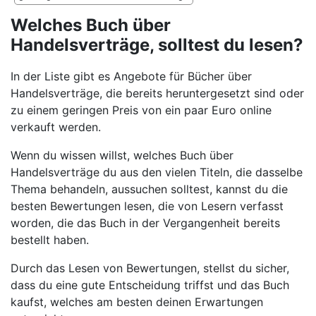
Welches Buch über
Handelsverträge, solltest du lesen?
In der Liste gibt es Angebote für Bücher über
Handelsverträge, die bereits heruntergesetzt sind oder
zu einem geringen Preis von ein paar Euro online
verkauft werden.
Wenn du wissen willst, welches Buch über
Handelsverträge du aus den vielen Titeln, die dasselbe
Thema behandeln, aussuchen solltest, kannst du die
besten Bewertungen lesen, die von Lesern verfasst
worden, die das Buch in der Vergangenheit bereits
bestellt haben.
Durch das Lesen von Bewertungen, stellst du sicher,
dass du eine gute Entscheidung triffst und das Buch
kaufst, welches am besten deinen Erwartungen