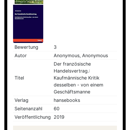
Bewertung
3
Autor
Anonymous, Anonymous
Der französische
Handelsvertrag.:
Titel
Kaufmännische Kritik
desselben - von einem
Geschäftsmanne
Verlag
hansebooks
Seitenanzahl
60
Veröffentlichung
2019