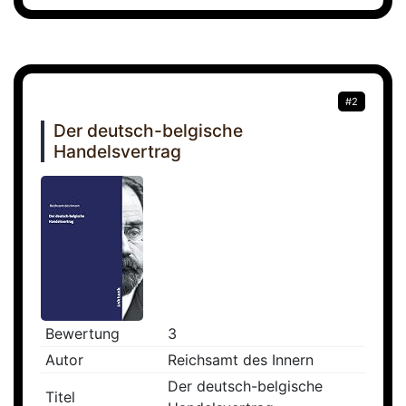
#2
Der deutsch-belgische
Handelsvertrag
Bewertung
3
Autor
Reichsamt des Innern
Der deutsch-belgische
Titel