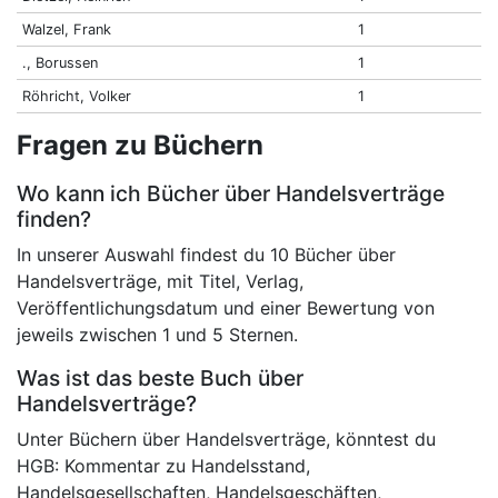
Walzel, Frank
1
., Borussen
1
Röhricht, Volker
1
Fragen zu Büchern
Wo kann ich Bücher über Handelsverträge
finden?
In unserer Auswahl findest du 10 Bücher über
Handelsverträge, mit Titel, Verlag,
Veröffentlichungsdatum und einer Bewertung von
jeweils zwischen 1 und 5 Sternen.
Was ist das beste Buch über
Handelsverträge?
Unter Büchern über Handelsverträge, könntest du
HGB: Kommentar zu Handelsstand,
Handelsgesellschaften, Handelsgeschäften,