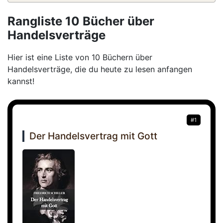
Rangliste 10 Bücher über
Handelsverträge
Hier ist eine Liste von 10 Büchern über
Handelsverträge, die du heute zu lesen anfangen
kannst!
#1
Der Handelsvertrag mit Gott