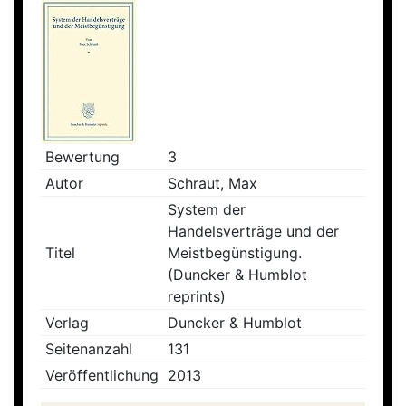
Bewertung
3
Autor
Schraut, Max
System der
Handelsverträge und der
Titel
Meistbegünstigung.
(Duncker & Humblot
reprints)
Verlag
Duncker & Humblot
Seitenanzahl
131
Veröffentlichung
2013