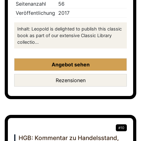
Seitenanzahl
56
Veröffentlichung
2017
Inhalt: Leopold is delighted to publish this classic
book as part of our extensive Classic Library
collectio...
Angebot sehen
Rezensionen
#10
HGB: Kommentar zu Handelsstand,