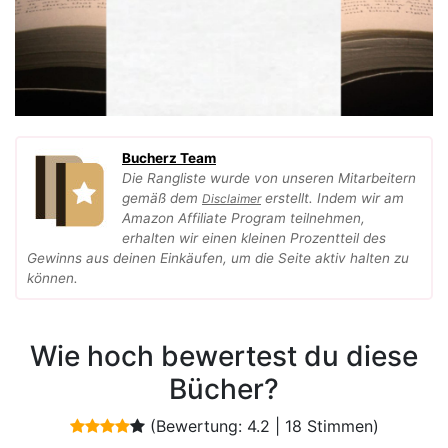
Bucherz Team
Die Rangliste wurde von unseren Mitarbeitern
gemäß dem
erstellt. Indem wir am
Disclaimer
Amazon Affiliate Program teilnehmen,
erhalten wir einen kleinen Prozentteil des
Gewinns aus deinen Einkäufen, um die Seite aktiv halten zu
können.
Wie hoch bewertest du diese
Bücher?
(Bewertung:
4.2
|
18
Stimmen)