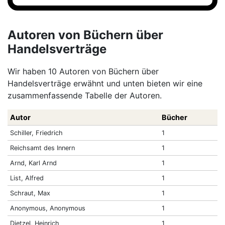
Autoren von Büchern über
Handelsverträge
Wir haben 10 Autoren von Büchern über
Handelsverträge erwähnt und unten bieten wir eine
zusammenfassende Tabelle der Autoren.
Autor
Bücher
Schiller, Friedrich
1
Reichsamt des Innern
1
Arnd, Karl Arnd
1
List, Alfred
1
Schraut, Max
1
Anonymous, Anonymous
1
Dietzel, Heinrich
1