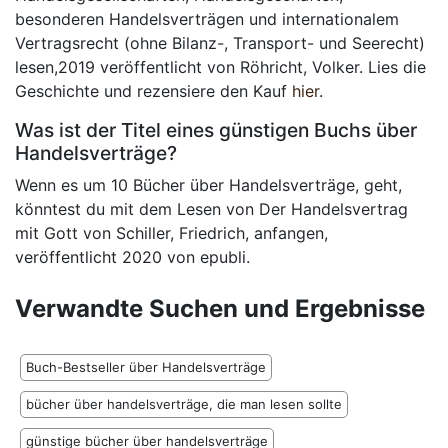
besonderen Handelsverträgen und internationalem
Vertragsrecht (ohne Bilanz-, Transport- und Seerecht)
lesen,2019 veröffentlicht von Röhricht, Volker. Lies die
Geschichte und rezensiere den Kauf
hier
.
Was ist der Titel eines günstigen Buchs über
Handelsverträge?
Wenn es um 10 Bücher über Handelsverträge, geht,
könntest du mit dem Lesen von Der Handelsvertrag
mit Gott von Schiller, Friedrich, anfangen,
veröffentlicht 2020 von epubli.
Verwandte Suchen und Ergebnisse
Buch-Bestseller über Handelsverträge
bücher über handelsverträge, die man lesen sollte
günstige bücher über handelsverträge