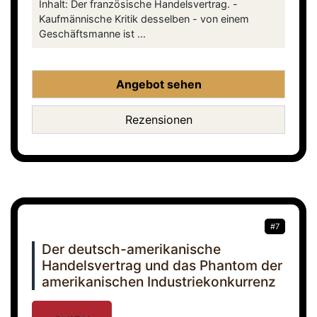
Inhalt: Der französische Handelsvertrag. -
Kaufmännische Kritik desselben - von einem
Geschäftsmanne ist ...
Angebot sehen
Rezensionen
#7
Der deutsch-amerikanische
Handelsvertrag und das Phantom der
amerikanischen Industriekonkurrenz