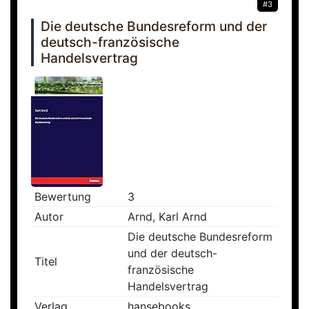
#3
Die deutsche Bundesreform und der
deutsch-französische
Handelsvertrag
Bewertung
3
Autor
Arnd, Karl Arnd
Die deutsche Bundesreform
und der deutsch-
Titel
französische
Handelsvertrag
Verlag
hansebooks