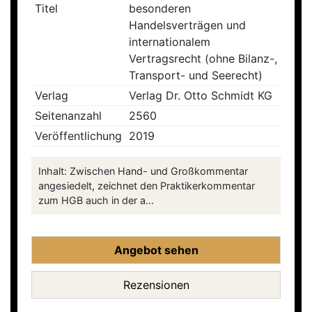
Titel
besonderen
Handelsverträgen und
internationalem
Vertragsrecht (ohne Bilanz-,
Transport- und Seerecht)
Verlag
Verlag Dr. Otto Schmidt KG
Seitenanzahl
2560
Veröffentlichung
2019
Inhalt: Zwischen Hand- und Großkommentar
angesiedelt, zeichnet den Praktikerkommentar
zum HGB auch in der a...
Angebot sehen
Rezensionen