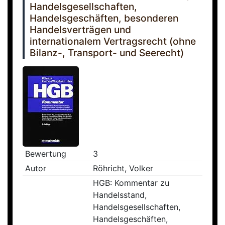
Handelsgesellschaften,
Handelsgeschäften, besonderen
Handelsverträgen und
internationalem Vertragsrecht (ohne
Bilanz-, Transport- und Seerecht)
Bewertung
3
Autor
Röhricht, Volker
HGB: Kommentar zu
Handelsstand,
Handelsgesellschaften,
Handelsgeschäften,