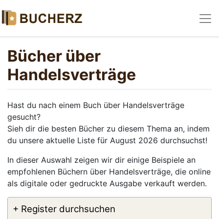
Bücher über
Handelsverträge
Hast du nach einem Buch über Handelsverträge
gesucht?
Sieh dir die besten Bücher zu diesem Thema an, indem
du unsere aktuelle Liste für August 2026 durchsuchst!
In dieser Auswahl zeigen wir dir einige Beispiele an
empfohlenen Büchern über Handelsverträge, die online
als digitale oder gedruckte Ausgabe verkauft werden.
+ Register durchsuchen