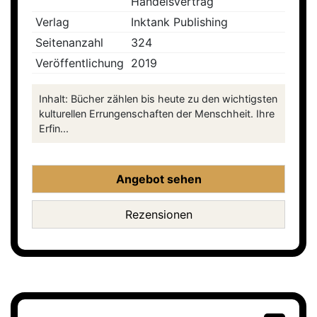
Handelsvertrag
Verlag
Inktank Publishing
Seitenanzahl
324
Veröffentlichung
2019
Inhalt: Bücher zählen bis heute zu den wichtigsten
kulturellen Errungenschaften der Menschheit. Ihre
Erfin...
Angebot sehen
Rezensionen