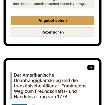
den deutsch-amerikanischen Handelsvertrag....
Angebot sehen
Rezensionen
#8
Der Amerikanische
Unabhängigkeitskrieg und die
französische Allianz - Frankreichs
Weg zum Freundschafts- und
Handelsvertrag von 1778