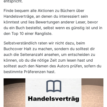
entspricht.
Finde bequem alle Aktionen zu Büchern über
Handelsverträge, an denen du interessiert sein
könntest und lies Bewertungen anderer Leser, bevor
du ein Buch bestellst, selbst wenn es günstig ist und in
den Top 10 einer Rangliste.
Selbstverständlich raten wir nicht dazu, beim
Buchcover Halt zu machen, sondern du solltest dir
auch die Seitenanzahl ansehen, um entscheiden zu
können, ob du die nötige Zeit zum lesen hast und
solltest auch den Namen des Autors prüfen, sofern du
bestimmte Präferenzen hast.