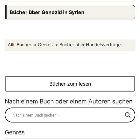
Bücher über Genozid in Syrien
Alle Bücher
Genres
Bücher über Handelsverträge
Bücher zum lesen
Nach einem Buch oder einem Autoren suchen
Genres