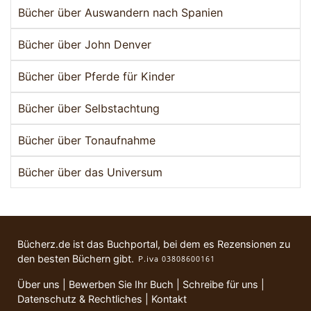
Bücher über Auswandern nach Spanien
Bücher über John Denver
Bücher über Pferde für Kinder
Bücher über Selbstachtung
Bücher über Tonaufnahme
Bücher über das Universum
Bücherz.de ist das Buchportal, bei dem es Rezensionen zu
den besten Büchern gibt.
Über uns
|
Bewerben Sie Ihr Buch
|
Schreibe für uns
|
Datenschutz & Rechtliches
|
Kontakt