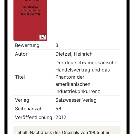
Bewertung
3
Autor
Dietzel, Heinrich
Der deutsch-amerikanische
Handelsvertrag und das
Titel
Phantom der
amerikanischen
Industriekonkurrenz
Verlag
Salzwasser Verlag
Seitenanzahl
56
Veröffentlichung
2012
Inhalt: Nachdruck des Originals von 1905 über