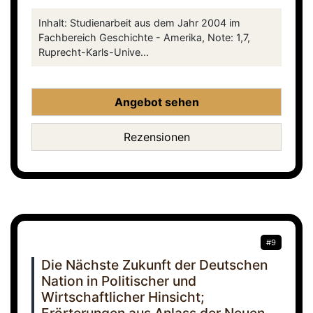
Inhalt: Studienarbeit aus dem Jahr 2004 im
Fachbereich Geschichte - Amerika, Note: 1,7,
Ruprecht-Karls-Unive...
Angebot sehen
Rezensionen
#9
Die Nächste Zukunft der Deutschen
Nation in Politischer und
Wirtschaftlicher Hinsicht;