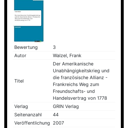
Bewertung
3
Autor
Walzel, Frank
Der Amerikanische
Unabhängigkeitskrieg und
die französische Allianz -
Titel
Frankreichs Weg zum
Freundschafts- und
Handelsvertrag von 1778
Verlag
GRIN Verlag
Seitenanzahl
44
Veröffentlichung
2007