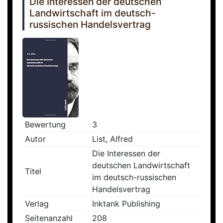
Die Interessen der deutschen
Landwirtschaft im deutsch-
russischen Handelsvertrag
Bewertung
3
Autor
List, Alfred
Die Interessen der
deutschen Landwirtschaft
Titel
im deutsch-russischen
Handelsvertrag
Verlag
Inktank Publishing
Seitenanzahl
208