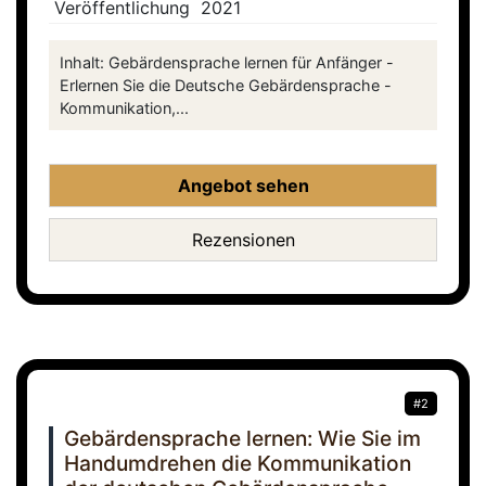
Veröffentlichung
2021
Inhalt: Gebärdensprache lernen für Anfänger -
Erlernen Sie die Deutsche Gebärdensprache -
Kommunikation,...
Angebot sehen
Rezensionen
#2
Gebärdensprache lernen: Wie Sie im
Handumdrehen die Kommunikation