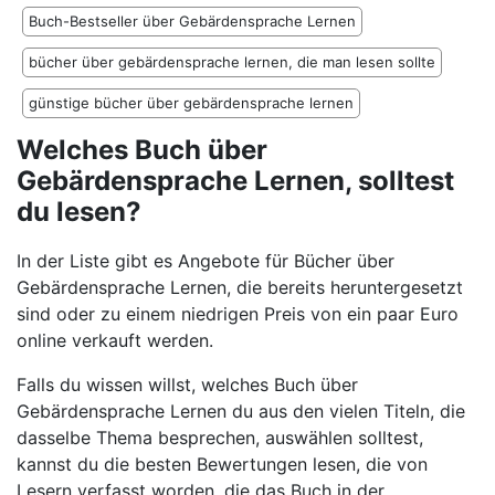
Buch-Bestseller über Gebärdensprache Lernen
bücher über gebärdensprache lernen, die man lesen sollte
günstige bücher über gebärdensprache lernen
Welches Buch über
Gebärdensprache Lernen, solltest
du lesen?
In der Liste gibt es Angebote für Bücher über
Gebärdensprache Lernen, die bereits heruntergesetzt
sind oder zu einem niedrigen Preis von ein paar Euro
online verkauft werden.
Falls du wissen willst, welches Buch über
Gebärdensprache Lernen du aus den vielen Titeln, die
dasselbe Thema besprechen, auswählen solltest,
kannst du die besten Bewertungen lesen, die von
Lesern verfasst worden, die das Buch in der