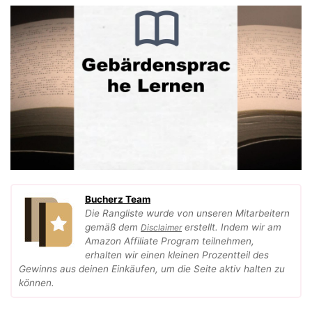
Bucherz Team
Die Rangliste wurde von unseren Mitarbeitern
gemäß dem
erstellt. Indem wir am
Disclaimer
Amazon Affiliate Program teilnehmen,
erhalten wir einen kleinen Prozentteil des
Gewinns aus deinen Einkäufen, um die Seite aktiv halten zu
können.