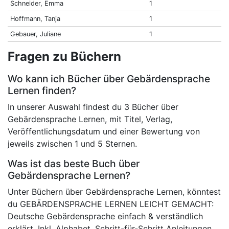
Schneider, Emma
1
Hoffmann, Tanja
1
Gebauer, Juliane
1
Fragen zu Büchern
Wo kann ich Bücher über Gebärdensprache
Lernen finden?
In unserer Auswahl findest du 3 Bücher über
Gebärdensprache Lernen, mit Titel, Verlag,
Veröffentlichungsdatum und einer Bewertung von
jeweils zwischen 1 und 5 Sternen.
Was ist das beste Buch über
Gebärdensprache Lernen?
Unter Büchern über Gebärdensprache Lernen, könntest
du GEBÄRDENSPRACHE LERNEN LEICHT GEMACHT:
Deutsche Gebärdensprache einfach & verständlich
erklärt. Inkl. Alphabet, Schritt-für-Schritt Anleitungen