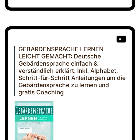
#3
GEBÄRDENSPRACHE LERNEN
LEICHT GEMACHT: Deutsche
Gebärdensprache einfach &
verständlich erklärt. Inkl. Alphabet,
Schritt-für-Schritt Anleitungen um die
Gebärdensprache zu lernen und
gratis Coaching