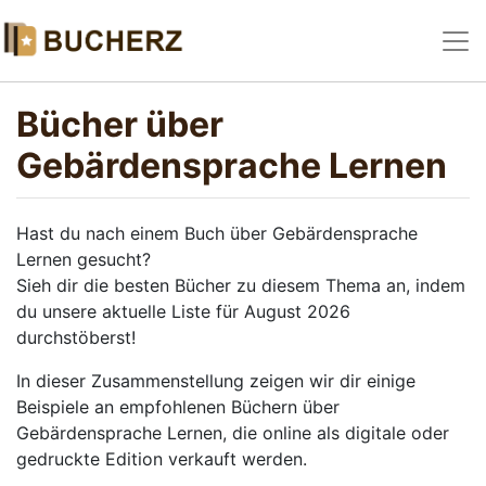
Bücher über
Gebärdensprache Lernen
Hast du nach einem Buch über Gebärdensprache
Lernen gesucht?
Sieh dir die besten Bücher zu diesem Thema an, indem
du unsere aktuelle Liste für August 2026
durchstöberst!
In dieser Zusammenstellung zeigen wir dir einige
Beispiele an empfohlenen Büchern über
Gebärdensprache Lernen, die online als digitale oder
gedruckte Edition verkauft werden.