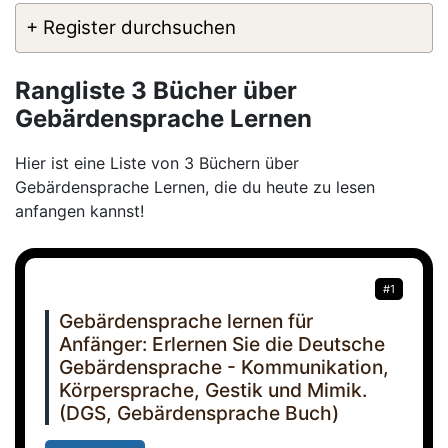
+ Register durchsuchen
Rangliste 3 Bücher über
Gebärdensprache Lernen
Hier ist eine Liste von 3 Büchern über
Gebärdensprache Lernen, die du heute zu lesen
anfangen kannst!
#1
Gebärdensprache lernen für
Anfänger: Erlernen Sie die Deutsche
Gebärdensprache - Kommunikation,
Körpersprache, Gestik und Mimik.
(DGS, Gebärdensprache Buch)