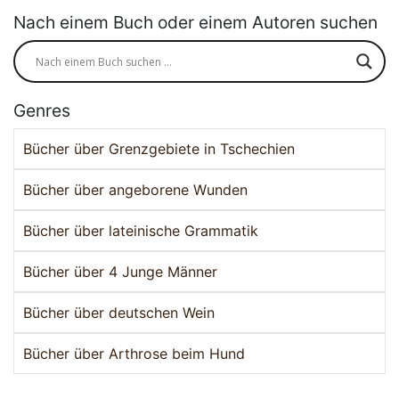
Nach einem Buch oder einem Autoren suchen
Genres
Bücher über Grenzgebiete in Tschechien
Bücher über angeborene Wunden
Bücher über lateinische Grammatik
Bücher über 4 Junge Männer
Bücher über deutschen Wein
Bücher über Arthrose beim Hund