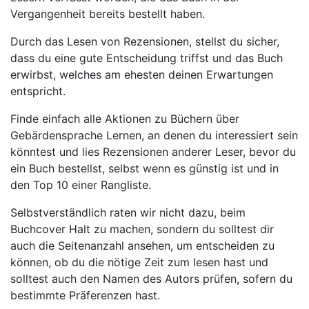
Vergangenheit bereits bestellt haben.
Durch das Lesen von Rezensionen, stellst du sicher,
dass du eine gute Entscheidung triffst und das Buch
erwirbst, welches am ehesten deinen Erwartungen
entspricht.
Finde einfach alle Aktionen zu Büchern über
Gebärdensprache Lernen, an denen du interessiert sein
könntest und lies Rezensionen anderer Leser, bevor du
ein Buch bestellst, selbst wenn es günstig ist und in
den Top 10 einer Rangliste.
Selbstverständlich raten wir nicht dazu, beim
Buchcover Halt zu machen, sondern du solltest dir
auch die Seitenanzahl ansehen, um entscheiden zu
können, ob du die nötige Zeit zum lesen hast und
solltest auch den Namen des Autors prüfen, sofern du
bestimmte Präferenzen hast.