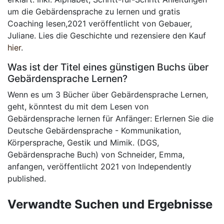
um die Gebärdensprache zu lernen und gratis
Coaching lesen,2021 veröffentlicht von Gebauer,
Juliane. Lies die Geschichte und rezensiere den Kauf
hier
.
Was ist der Titel eines günstigen Buchs über
Gebärdensprache Lernen?
Wenn es um 3 Bücher über Gebärdensprache Lernen,
geht, könntest du mit dem Lesen von
Gebärdensprache lernen für Anfänger: Erlernen Sie die
Deutsche Gebärdensprache - Kommunikation,
Körpersprache, Gestik und Mimik. (DGS,
Gebärdensprache Buch) von Schneider, Emma,
anfangen, veröffentlicht 2021 von Independently
published.
Verwandte Suchen und Ergebnisse