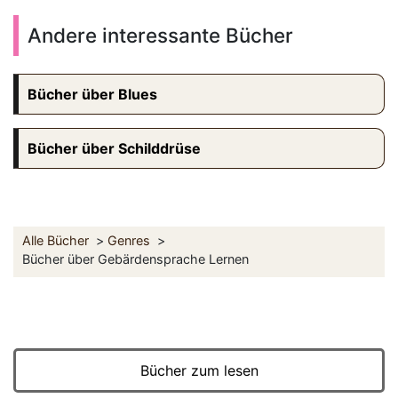
Andere interessante Bücher
Bücher über Blues
Bücher über Schilddrüse
Alle Bücher
Genres
Bücher über Gebärdensprache Lernen
Bücher zum lesen