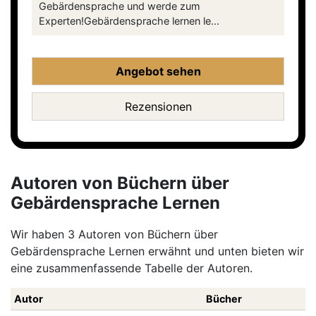
Gebärdensprache und werde zum
Experten!Gebärdensprache lernen le...
Angebot sehen
Rezensionen
Autoren von Büchern über
Gebärdensprache Lernen
Wir haben 3 Autoren von Büchern über
Gebärdensprache Lernen erwähnt und unten bieten wir
eine zusammenfassende Tabelle der Autoren.
Autor
Bücher