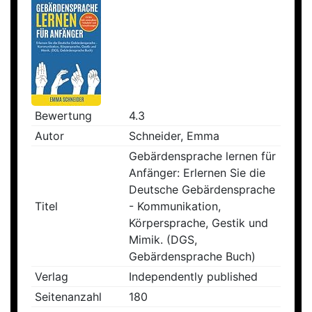
Bewertung
4.3
Autor
Schneider, Emma
Gebärdensprache lernen für
Anfänger: Erlernen Sie die
Deutsche Gebärdensprache
Titel
- Kommunikation,
Körpersprache, Gestik und
Mimik. (DGS,
Gebärdensprache Buch)
Verlag
Independently published
Seitenanzahl
180