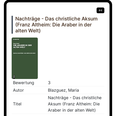
#4
Nachträge - Das christliche Aksum
(Franz Altheim: Die Araber in der
alten Welt)
Bewertung
3
Autor
Blazguez, Maria
Nachträge - Das christliche
Titel
Aksum (Franz Altheim: Die
Araber in der alten Welt)