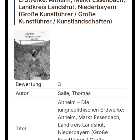
Landkreis Landshut, Niederbayern
(Große Kunstführer / Große
Kunstführer / Kunstlandschaften)
Bewertung
3
Autor
Saile, Thomas
Altheim – Die
jungneolithischen Erdwerke:
Altheim, Markt Essenbach,
Landkreis Landshut,
Titel
Niederbayern (Große
Kunstführer / Große