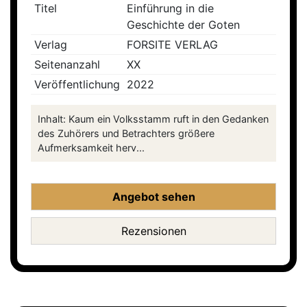
Titel
Einführung in die
Geschichte der Goten
Verlag
FORSITE VERLAG
Seitenanzahl
XX
Veröffentlichung
2022
Inhalt: Kaum ein Volksstamm ruft in den Gedanken
des Zuhörers und Betrachters größere
Aufmerksamkeit herv...
Angebot sehen
Rezensionen