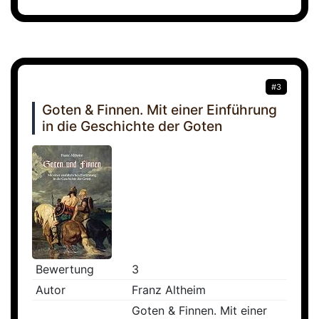
#3
Goten & Finnen. Mit einer Einführung
in die Geschichte der Goten
Bewertung
3
Autor
Franz Altheim
Goten & Finnen. Mit einer