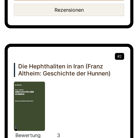
Rezensionen
#2
Die Hephthaliten in Iran (Franz
Altheim: Geschichte der Hunnen)
Bewertung
3