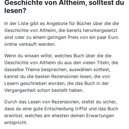
Geschichte von Altheim, solltest du
lesen?
In der Liste gibt es Angebote für Bücher über die die
Geschichte von Altheim, die bereits heruntergesetzt
sind oder zu einem geringen Preis von ein paar Euro
online verkauft werden.
Wenn du wissen willst, welches Buch über die die
Geschichte von Altheim du aus den vielen Titeln, die
dasselbe Thema besprechen, auswählen solltest,
kannst du die besten Rezensionen lesen, die von
Lesern geschrieben worden, die das Buch in der
Vergangenheit schon bestellt haben.
Durch das Lesen von Rezensionen, stellst du sicher,
dass du eine gute Entscheidung triffst und das Buch
erwirbst, welches am ehesten deinen Erwartungen
entspricht.