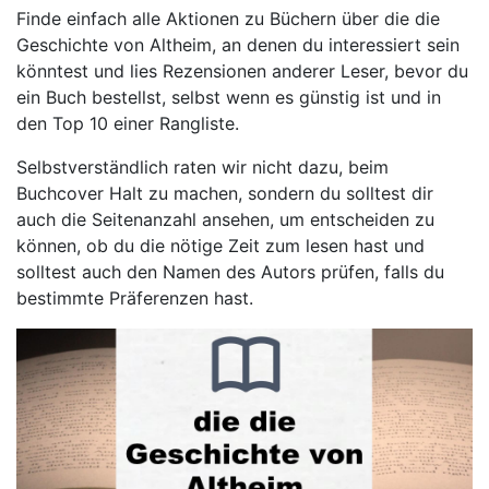
Finde einfach alle Aktionen zu Büchern über die die
Geschichte von Altheim, an denen du interessiert sein
könntest und lies Rezensionen anderer Leser, bevor du
ein Buch bestellst, selbst wenn es günstig ist und in
den Top 10 einer Rangliste.
Selbstverständlich raten wir nicht dazu, beim
Buchcover Halt zu machen, sondern du solltest dir
auch die Seitenanzahl ansehen, um entscheiden zu
können, ob du die nötige Zeit zum lesen hast und
solltest auch den Namen des Autors prüfen, falls du
bestimmte Präferenzen hast.