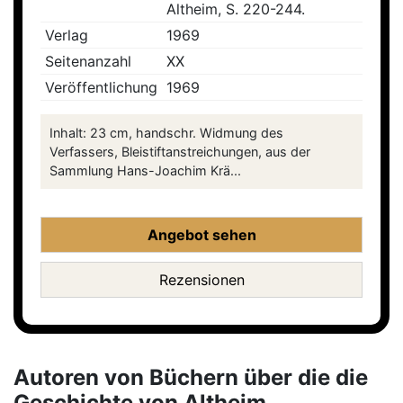
Altheim, S. 220-244.
Verlag
1969
Seitenanzahl
XX
Veröffentlichung
1969
Inhalt: 23 cm, handschr. Widmung des
Verfassers, Bleistiftanstreichungen, aus der
Sammlung Hans-Joachim Krä...
Angebot sehen
Rezensionen
Autoren von Büchern über die die
Geschichte von Altheim