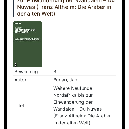
zur Einwanderung der Wandalen – Du
Nuwas (Franz Altheim: Die Araber in
der alten Welt)
Bewertung
3
Autor
Burian, Jan
Weitere Neufunde –
Nordafrika bis zur
Einwanderung der
Titel
Wandalen – Du Nuwas
(Franz Altheim: Die Araber
in der alten Welt)