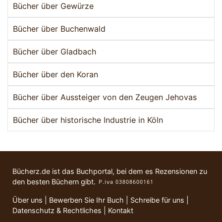
Bücher über Gewürze
Bücher über Buchenwald
Bücher über Gladbach
Bücher über den Koran
Bücher über Aussteiger von den Zeugen Jehovas
Bücher über historische Industrie in Köln
Bücherz.de ist das Buchportal, bei dem es Rezensionen zu
den besten Büchern gibt.
Über uns
|
Bewerben Sie Ihr Buch
|
Schreibe für uns
|
Datenschutz & Rechtliches
|
Kontakt