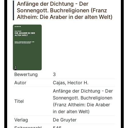
Anfänge der Dichtung - Der
Sonnengott. Buchreligionen (Franz
Altheim: Die Araber in der alten Welt)
Bewertung
3
Autor
Cajas, Hector H.
Anfänge der Dichtung - Der
Sonnengott. Buchreligionen
Titel
(Franz Altheim: Die Araber
in der alten Welt)
Verlag
De Gruyter