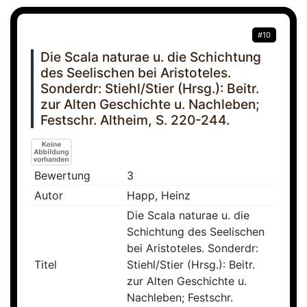
#10
Die Scala naturae u. die Schichtung
des Seelischen bei Aristoteles.
Sonderdr: Stiehl/Stier (Hrsg.): Beitr.
zur Alten Geschichte u. Nachleben;
Festschr. Altheim, S. 220-244.
Bewertung
3
Autor
Happ, Heinz
Die Scala naturae u. die
Schichtung des Seelischen
bei Aristoteles. Sonderdr:
Titel
Stiehl/Stier (Hrsg.): Beitr.
zur Alten Geschichte u.
Nachleben; Festschr.