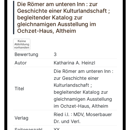
Die Römer am unteren Inn : zur
Geschichte einer Kulturlandschaft ;
begleitender Katalog zur
gleichnamigen Ausstellung im
Ochzet-Haus, Altheim
Bewertung
3
Autor
Katharina A. Heinzl
Die Römer am unteren Inn :
zur Geschichte einer
Kulturlandschaft ;
Titel
begleitender Katalog zur
gleichnamigen Ausstellung
im Ochzet-Haus, Altheim
Ried i.I. : MDV, Moserbauer
Verlag
Dr. und Verl.
Seitenanzahl
XX