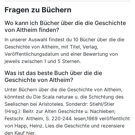
Fragen zu Büchern
Wo kann ich Bücher über die die Geschichte
von Altheim finden?
In unserer Auswahl findest du 10 Bücher über die die
Geschichte von Altheim, mit Titel, Verlag,
Veröffentlichungsdatum und einer Bewertung von
jeweils zwischen 1 und 5 Sternen.
Was ist das beste Buch über die die
Geschichte von Altheim?
Unter Büchern über die die Geschichte von Altheim,
könntest du Die Scala naturae u. die Schichtung des
Seelischen bei Aristoteles. Sonderdr: Stiehl/Stier
(Hrsg.): Beitr. zur Alten Geschichte u. Nachleben;
Festschr. Altheim, S. 220-244. lesen,1969 veröffentlicht
von Happ, Heinz. Lies die Geschichte und rezensiere
den Kauf
hier
.