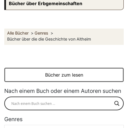
Bücher über Erbgemeinschaften
Alle Bücher
Genres
Bücher über die die Geschichte von Altheim
Bücher zum lesen
Nach einem Buch oder einem Autoren suchen
Genres