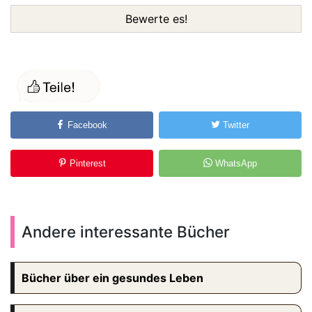
Bewerte es!
Facebook
Twitter
Pinterest
WhatsApp
Andere interessante Bücher
Bücher über ein gesundes Leben