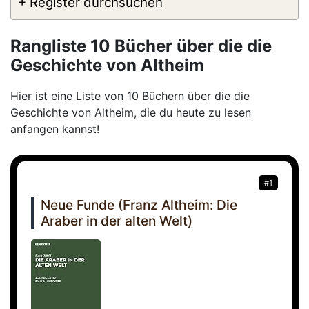
+ Register durchsuchen
Rangliste 10 Bücher über die die
Geschichte von Altheim
Hier ist eine Liste von 10 Büchern über die die
Geschichte von Altheim, die du heute zu lesen
anfangen kannst!
#1
Neue Funde (Franz Altheim: Die
Araber in der alten Welt)