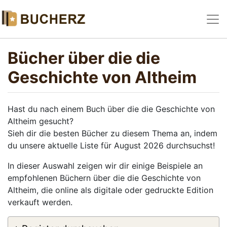
Bücher über die die
Geschichte von Altheim
Hast du nach einem Buch über die die Geschichte von
Altheim gesucht?
Sieh dir die besten Bücher zu diesem Thema an, indem
du unsere aktuelle Liste für August 2026 durchsuchst!
In dieser Auswahl zeigen wir dir einige Beispiele an
empfohlenen Büchern über die die Geschichte von
Altheim, die online als digitale oder gedruckte Edition
verkauft werden.