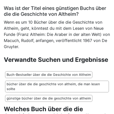
Was ist der Titel eines günstigen Buchs über
die die Geschichte von Altheim?
Wenn es um 10 Bücher über die die Geschichte von
Altheim, geht, könntest du mit dem Lesen von Neue
Funde (Franz Altheim: Die Araber in der alten Welt) von
Macuch, Rudolf, anfangen, veröffentlicht 1967 von De
Gruyter.
Verwandte Suchen und Ergebnisse
Buch-Bestseller über die die Geschichte von Altheim
bücher über die die geschichte von altheim, die man lesen
sollte
günstige bücher über die die geschichte von altheim
Welches Buch über die die