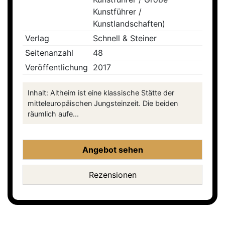
Kunstführer /
Kunstlandschaften)
Verlag
Schnell & Steiner
Seitenanzahl
48
Veröffentlichung
2017
Inhalt: Altheim ist eine klassische Stätte der
mitteleuropäischen Jungsteinzeit. Die beiden
räumlich aufe...
Angebot sehen
Rezensionen