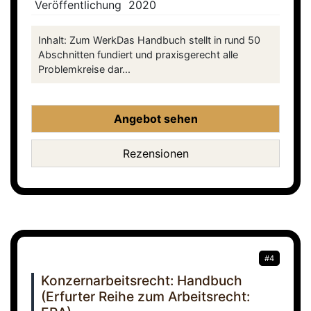
Veröffentlichung
2020
Inhalt: Zum WerkDas Handbuch stellt in rund 50
Abschnitten fundiert und praxisgerecht alle
Problemkreise dar...
Angebot sehen
Rezensionen
#4
Konzernarbeitsrecht: Handbuch
(Erfurter Reihe zum Arbeitsrecht: