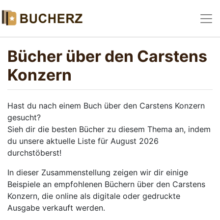
Bücher über den Carstens
Konzern
Hast du nach einem Buch über den Carstens Konzern
gesucht?
Sieh dir die besten Bücher zu diesem Thema an, indem
du unsere aktuelle Liste für August 2026
durchstöberst!
In dieser Zusammenstellung zeigen wir dir einige
Beispiele an empfohlenen Büchern über den Carstens
Konzern, die online als digitale oder gedruckte
Ausgabe verkauft werden.