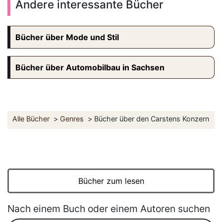
Andere interessante Bücher
Bücher über Mode und Stil
Bücher über Automobilbau in Sachsen
Alle Bücher
Genres
Bücher über den Carstens Konzern
Bücher zum lesen
Nach einem Buch oder einem Autoren suchen