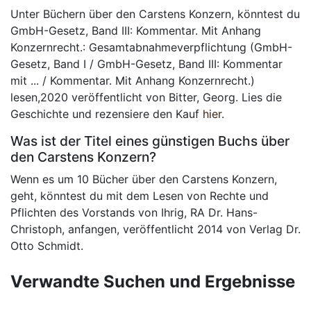
Unter Büchern über den Carstens Konzern, könntest du
GmbH-Gesetz, Band III: Kommentar. Mit Anhang
Konzernrecht.: Gesamtabnahmeverpflichtung (GmbH-
Gesetz, Band I / GmbH-Gesetz, Band III: Kommentar
mit ... / Kommentar. Mit Anhang Konzernrecht.)
lesen,2020 veröffentlicht von Bitter, Georg. Lies die
Geschichte und rezensiere den Kauf
hier
.
Was ist der Titel eines günstigen Buchs über
den Carstens Konzern?
Wenn es um 10 Bücher über den Carstens Konzern,
geht, könntest du mit dem Lesen von Rechte und
Pflichten des Vorstands von Ihrig, RA Dr. Hans-
Christoph, anfangen, veröffentlicht 2014 von Verlag Dr.
Otto Schmidt.
Verwandte Suchen und Ergebnisse