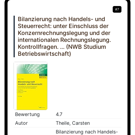
#7
Bilanzierung nach Handels- und
Steuerrecht: unter Einschluss der
Konzernrechnungslegung und der
internationalen Rechnungslegung.
Kontrollfragen. ... (NWB Studium
Betriebswirtschaft)
Bewertung
4.7
Autor
Theile, Carsten
Bilanzierung nach Handels-