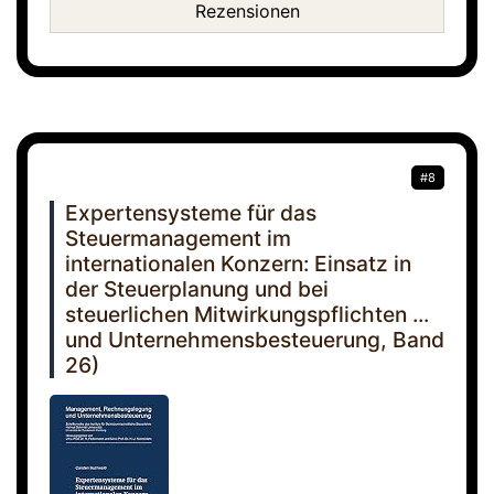
Rezensionen
#8
Expertensysteme für das
Steuermanagement im
internationalen Konzern: Einsatz in
der Steuerplanung und bei
steuerlichen Mitwirkungspflichten ...
und Unternehmensbesteuerung, Band
26)