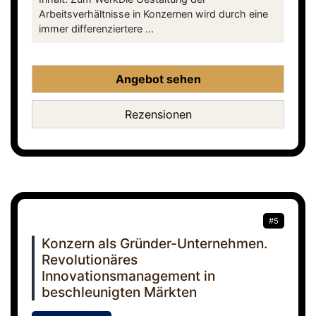
Arbeitsverhältnisse in Konzernen wird durch eine
immer differenziertere ...
Angebot sehen
Rezensionen
#5
Konzern als Gründer-Unternehmen.
Revolutionäres
Innovationsmanagement in
beschleunigten Märkten