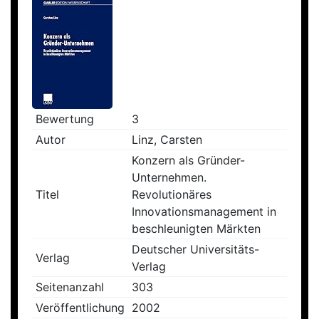
Bewertung
3
Autor
Linz, Carsten
Konzern als Gründer-
Unternehmen.
Titel
Revolutionäres
Innovationsmanagement in
beschleunigten Märkten
Deutscher Universitäts-
Verlag
Verlag
Seitenanzahl
303
Veröffentlichung
2002