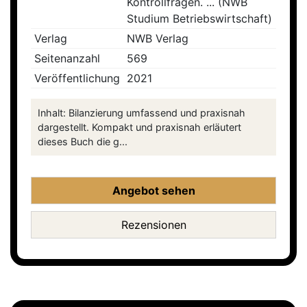
Kontrollfragen. ... (NWB
Studium Betriebswirtschaft)
Verlag
NWB Verlag
Seitenanzahl
569
Veröffentlichung
2021
Inhalt: Bilanzierung umfassend und praxisnah
dargestellt. Kompakt und praxisnah erläutert
dieses Buch die g...
Angebot sehen
Rezensionen