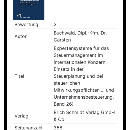
Bewertung
3
Buchwald, Dipl.-Kfm. Dr.
Autor
Carsten
Expertensysteme für das
Steuermanagement im
internationalen Konzern:
Einsatz in der
Titel
Steuerplanung und bei
steuerlichen
Mitwirkungspflichten ... und
Unternehmensbesteuerung,
Band 26)
Erich Schmidt Verlag GmbH
Verlag
& Co
Seitenanzahl
358