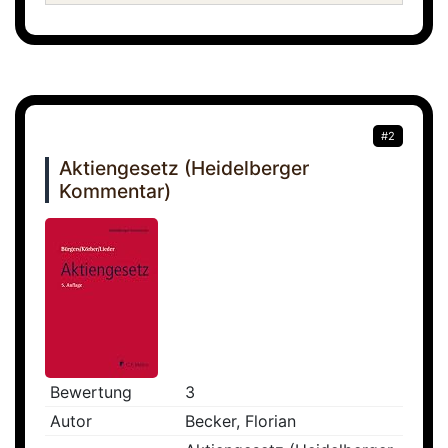
#2
Aktiengesetz (Heidelberger
Kommentar)
Bewertung
3
Autor
Becker, Florian