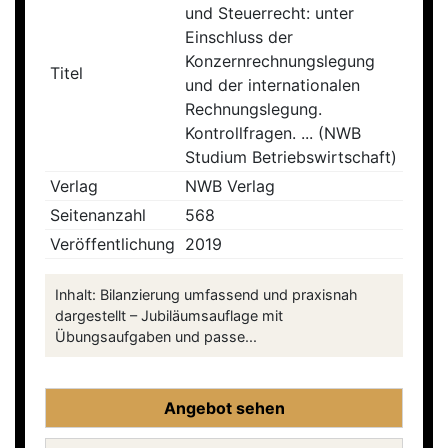
und Steuerrecht: unter
Einschluss der
Konzernrechnungslegung
Titel
und der internationalen
Rechnungslegung.
Kontrollfragen. ... (NWB
Studium Betriebswirtschaft)
Verlag
NWB Verlag
Seitenanzahl
568
Veröffentlichung
2019
Inhalt: Bilanzierung umfassend und praxisnah
dargestellt – Jubiläumsauflage mit
Übungsaufgaben und passe...
Angebot sehen