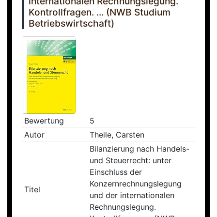
internationalen Rechnungslegung.
Kontrollfragen. ... (NWB Studium
Betriebswirtschaft)
Bewertung
5
Autor
Theile, Carsten
Bilanzierung nach Handels-
und Steuerrecht: unter
Einschluss der
Konzernrechnungslegung
Titel
und der internationalen
Rechnungslegung.