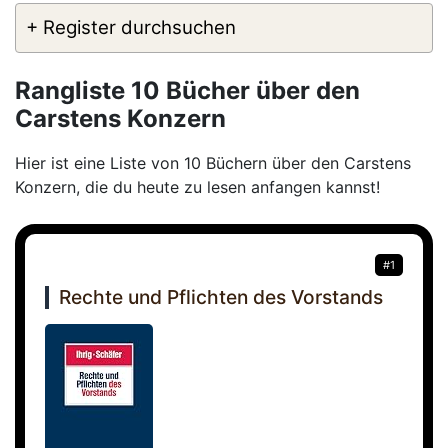
+ Register durchsuchen
Rangliste 10 Bücher über den
Carstens Konzern
Hier ist eine Liste von 10 Büchern über den Carstens
Konzern, die du heute zu lesen anfangen kannst!
#1
Rechte und Pflichten des Vorstands