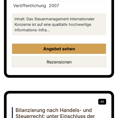
Veröffentlichung
2007
Inhalt: Das Steuermanagement internationaler
Konzerne ist auf eine qualitativ hochwertige
Informations-Infra...
Angebot sehen
Rezensionen
#9
Bilanzierung nach Handels- und
Steuerrecht: unter Einschluss der