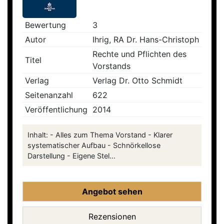
Bewertung
3
Autor
Ihrig, RA Dr. Hans-Christoph
Rechte und Pflichten des
Titel
Vorstands
Verlag
Verlag Dr. Otto Schmidt
Seitenanzahl
622
Veröffentlichung
2014
Inhalt: - Alles zum Thema Vorstand - Klarer
systematischer Aufbau - Schnörkellose
Darstellung - Eigene Stel...
Angebot sehen
Rezensionen