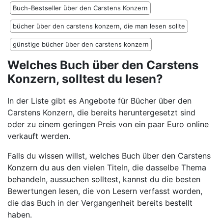
Buch-Bestseller über den Carstens Konzern
bücher über den carstens konzern, die man lesen sollte
günstige bücher über den carstens konzern
Welches Buch über den Carstens
Konzern, solltest du lesen?
In der Liste gibt es Angebote für Bücher über den
Carstens Konzern, die bereits heruntergesetzt sind
oder zu einem geringen Preis von ein paar Euro online
verkauft werden.
Falls du wissen willst, welches Buch über den Carstens
Konzern du aus den vielen Titeln, die dasselbe Thema
behandeln, aussuchen solltest, kannst du die besten
Bewertungen lesen, die von Lesern verfasst worden,
die das Buch in der Vergangenheit bereits bestellt
haben.