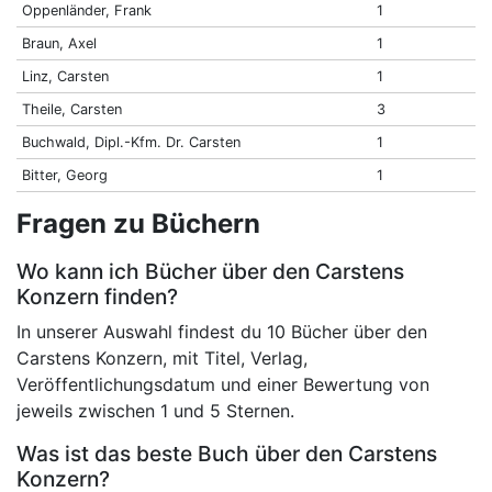
Oppenländer, Frank
1
Braun, Axel
1
Linz, Carsten
1
Theile, Carsten
3
Buchwald, Dipl.-Kfm. Dr. Carsten
1
Bitter, Georg
1
Fragen zu Büchern
Wo kann ich Bücher über den Carstens
Konzern finden?
In unserer Auswahl findest du 10 Bücher über den
Carstens Konzern, mit Titel, Verlag,
Veröffentlichungsdatum und einer Bewertung von
jeweils zwischen 1 und 5 Sternen.
Was ist das beste Buch über den Carstens
Konzern?