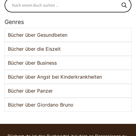
Genres
Bücher über Gesundbeten
Bücher über die Eiszeit
Bücher über Business
Bücher über Angst bei Kinderkrankheiten
Bücher über Panzer
Bücher über Giordano Bruno