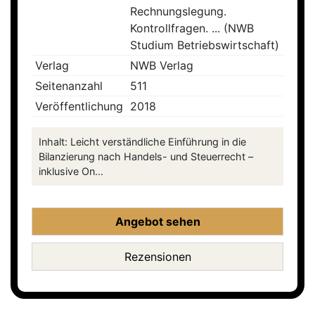
Rechnungslegung.
Kontrollfragen. ... (NWB
Studium Betriebswirtschaft)
Verlag
NWB Verlag
Seitenanzahl
511
Veröffentlichung
2018
Inhalt: Leicht verständliche Einführung in die
Bilanzierung nach Handels- und Steuerrecht –
inklusive On...
Angebot sehen
Rezensionen