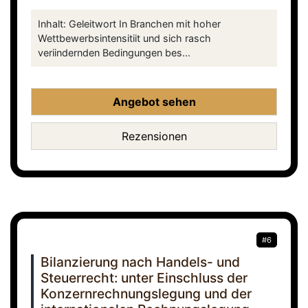
Inhalt: Geleitwort In Branchen mit hoher
Wettbewerbsintensitiit und sich rasch
veriindernden Bedingungen bes...
Angebot sehen
Rezensionen
#6
Bilanzierung nach Handels- und
Steuerrecht: unter Einschluss der
Konzernrechnungslegung und der