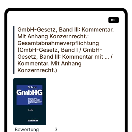
#10
GmbH-Gesetz, Band III: Kommentar.
Mit Anhang Konzernrecht.:
Gesamtabnahmeverpflichtung
(GmbH-Gesetz, Band I / GmbH-
Gesetz, Band III: Kommentar mit ... /
Kommentar. Mit Anhang
Konzernrecht.)
Bewertung
3