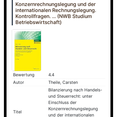
Konzernrechnungslegung und der
internationalen Rechnungslegung.
Kontrollfragen. ... (NWB Studium
Betriebswirtschaft)
Bewertung
4.4
Autor
Theile, Carsten
Bilanzierung nach Handels-
und Steuerrecht: unter
Einschluss der
Konzernrechnungslegung
Titel
und der internationalen