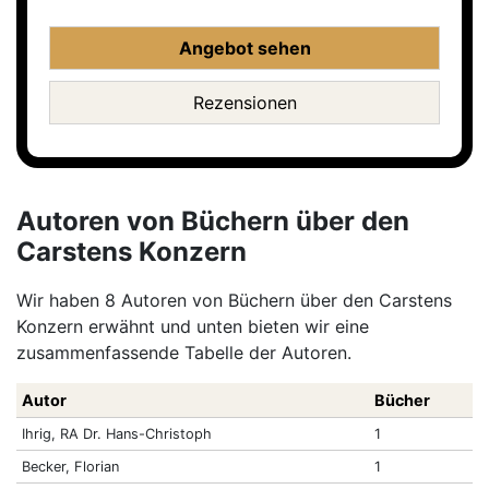
Angebot sehen
Rezensionen
Autoren von Büchern über den
Carstens Konzern
Wir haben 8 Autoren von Büchern über den Carstens
Konzern erwähnt und unten bieten wir eine
zusammenfassende Tabelle der Autoren.
Autor
Bücher
Ihrig, RA Dr. Hans-Christoph
1
Becker, Florian
1