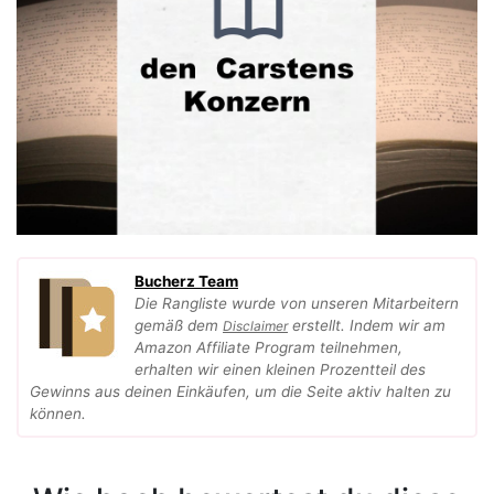
Bucherz Team
Die Rangliste wurde von unseren Mitarbeitern
gemäß dem
erstellt. Indem wir am
Disclaimer
Amazon Affiliate Program teilnehmen,
erhalten wir einen kleinen Prozentteil des
Gewinns aus deinen Einkäufen, um die Seite aktiv halten zu
können.