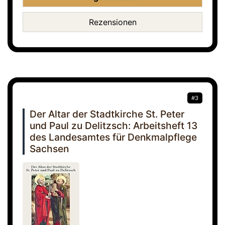
Rezensionen
#3
Der Altar der Stadtkirche St. Peter
und Paul zu Delitzsch: Arbeitsheft 13
des Landesamtes für Denkmalpflege
Sachsen