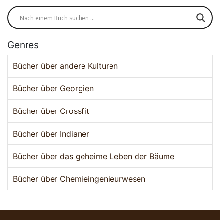
Genres
Bücher über andere Kulturen
Bücher über Georgien
Bücher über Crossfit
Bücher über Indianer
Bücher über das geheime Leben der Bäume
Bücher über Chemieingenieurwesen