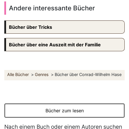
Andere interessante Bücher
Bücher über Tricks
Bücher über eine Auszeit mit der Familie
Alle Bücher
Genres
Bücher über Conrad-Wilhelm Hase
Bücher zum lesen
Nach einem Buch oder einem Autoren suchen