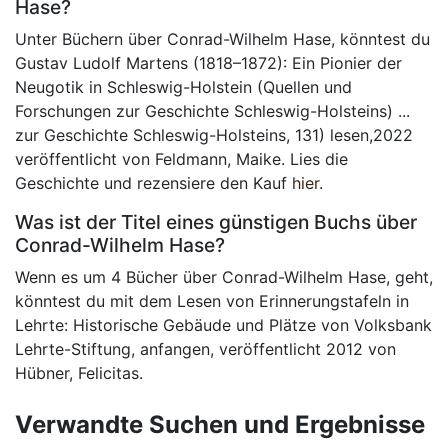
Hase?
Unter Büchern über Conrad-Wilhelm Hase, könntest du
Gustav Ludolf Martens (1818–1872): Ein Pionier der
Neugotik in Schleswig-Holstein (Quellen und
Forschungen zur Geschichte Schleswig-Holsteins) ...
zur Geschichte Schleswig-Holsteins, 131) lesen,2022
veröffentlicht von Feldmann, Maike. Lies die
Geschichte und rezensiere den Kauf
hier
.
Was ist der Titel eines günstigen Buchs über
Conrad-Wilhelm Hase?
Wenn es um 4 Bücher über Conrad-Wilhelm Hase, geht,
könntest du mit dem Lesen von Erinnerungstafeln in
Lehrte: Historische Gebäude und Plätze von Volksbank
Lehrte-Stiftung, anfangen, veröffentlicht 2012 von
Hübner, Felicitas.
Verwandte Suchen und Ergebnisse