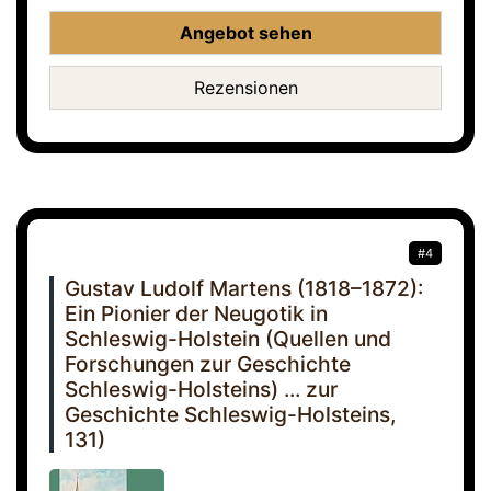
Angebot sehen
Rezensionen
#4
Gustav Ludolf Martens (1818–1872):
Ein Pionier der Neugotik in
Schleswig-Holstein (Quellen und
Forschungen zur Geschichte
Schleswig-Holsteins) ... zur
Geschichte Schleswig-Holsteins,
131)