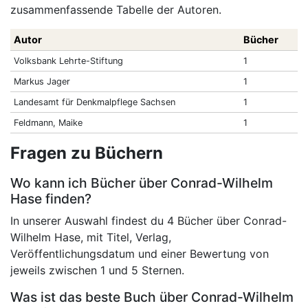
zusammenfassende Tabelle der Autoren.
Autor
Bücher
Volksbank Lehrte-Stiftung
1
Markus Jager
1
Landesamt für Denkmalpflege Sachsen
1
Feldmann, Maike
1
Fragen zu Büchern
Wo kann ich Bücher über Conrad-Wilhelm
Hase finden?
In unserer Auswahl findest du 4 Bücher über Conrad-
Wilhelm Hase, mit Titel, Verlag,
Veröffentlichungsdatum und einer Bewertung von
jeweils zwischen 1 und 5 Sternen.
Was ist das beste Buch über Conrad-Wilhelm