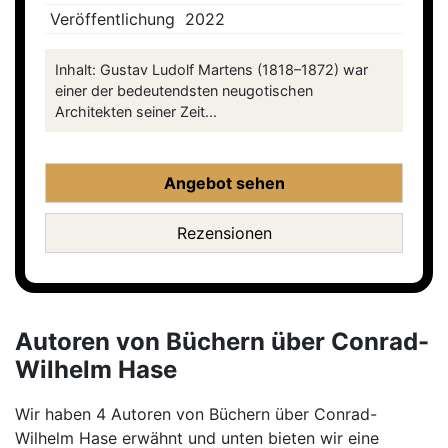
Veröffentlichung
2022
Inhalt: Gustav Ludolf Martens (1818–1872) war
einer der bedeutendsten neugotischen
Architekten seiner Zeit...
Angebot sehen
Rezensionen
Autoren von Büchern über Conrad-
Wilhelm Hase
Wir haben 4 Autoren von Büchern über Conrad-
Wilhelm Hase erwähnt und unten bieten wir eine