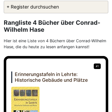
+ Register durchsuchen
Rangliste 4 Bücher über Conrad-
Wilhelm Hase
Hier ist eine Liste von 4 Büchern über Conrad-Wilhelm
Hase, die du heute zu lesen anfangen kannst!
#1
Erinnerungstafeln in Lehrte:
Historische Gebäude und Plätze