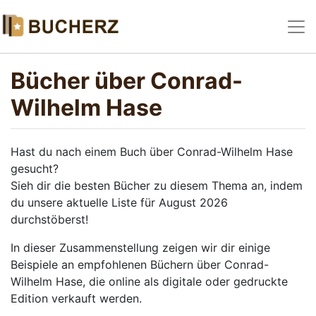
Bücher über Conrad-
Wilhelm Hase
Hast du nach einem Buch über Conrad-Wilhelm Hase
gesucht?
Sieh dir die besten Bücher zu diesem Thema an, indem
du unsere aktuelle Liste für August 2026
durchstöberst!
In dieser Zusammenstellung zeigen wir dir einige
Beispiele an empfohlenen Büchern über Conrad-
Wilhelm Hase, die online als digitale oder gedruckte
Edition verkauft werden.