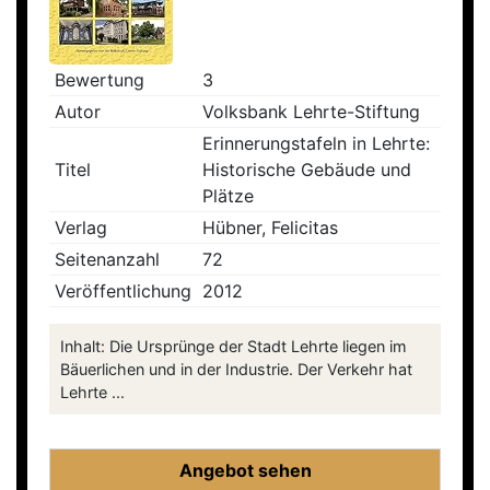
Bewertung
3
Autor
Volksbank Lehrte-Stiftung
Erinnerungstafeln in Lehrte:
Titel
Historische Gebäude und
Plätze
Verlag
Hübner, Felicitas
Seitenanzahl
72
Veröffentlichung
2012
Inhalt: Die Ursprünge der Stadt Lehrte liegen im
Bäuerlichen und in der Industrie. Der Verkehr hat
Lehrte ...
Angebot sehen