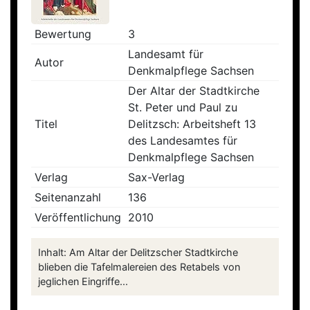
Bewertung
3
Landesamt für
Autor
Denkmalpflege Sachsen
Der Altar der Stadtkirche
St. Peter und Paul zu
Titel
Delitzsch: Arbeitsheft 13
des Landesamtes für
Denkmalpflege Sachsen
Verlag
Sax-Verlag
Seitenanzahl
136
Veröffentlichung
2010
Inhalt: Am Altar der Delitzscher Stadtkirche
blieben die Tafelmalereien des Retabels von
jeglichen Eingriffe...