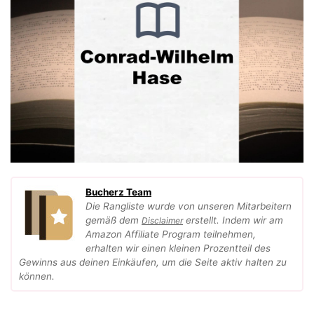
Bucherz Team
Die Rangliste wurde von unseren Mitarbeitern
gemäß dem
erstellt. Indem wir am
Disclaimer
Amazon Affiliate Program teilnehmen,
erhalten wir einen kleinen Prozentteil des
Gewinns aus deinen Einkäufen, um die Seite aktiv halten zu
können.