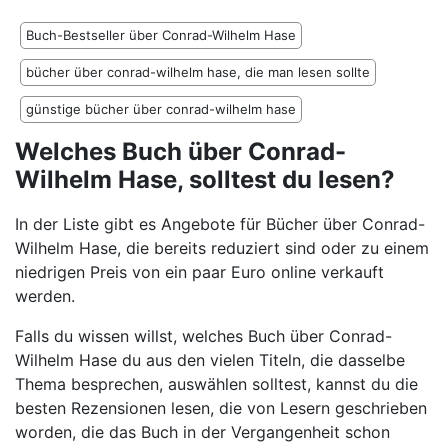
Buch-Bestseller über Conrad-Wilhelm Hase
bücher über conrad-wilhelm hase, die man lesen sollte
günstige bücher über conrad-wilhelm hase
Welches Buch über Conrad-
Wilhelm Hase, solltest du lesen?
In der Liste gibt es Angebote für Bücher über Conrad-
Wilhelm Hase, die bereits reduziert sind oder zu einem
niedrigen Preis von ein paar Euro online verkauft
werden.
Falls du wissen willst, welches Buch über Conrad-
Wilhelm Hase du aus den vielen Titeln, die dasselbe
Thema besprechen, auswählen solltest, kannst du die
besten Rezensionen lesen, die von Lesern geschrieben
worden, die das Buch in der Vergangenheit schon