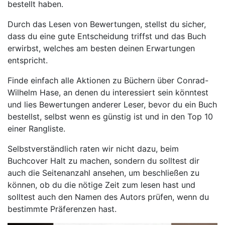
bestellt haben.
Durch das Lesen von Bewertungen, stellst du sicher,
dass du eine gute Entscheidung triffst und das Buch
erwirbst, welches am besten deinen Erwartungen
entspricht.
Finde einfach alle Aktionen zu Büchern über Conrad-
Wilhelm Hase, an denen du interessiert sein könntest
und lies Bewertungen anderer Leser, bevor du ein Buch
bestellst, selbst wenn es günstig ist und in den Top 10
einer Rangliste.
Selbstverständlich raten wir nicht dazu, beim
Buchcover Halt zu machen, sondern du solltest dir
auch die Seitenanzahl ansehen, um beschließen zu
können, ob du die nötige Zeit zum lesen hast und
solltest auch den Namen des Autors prüfen, wenn du
bestimmte Präferenzen hast.