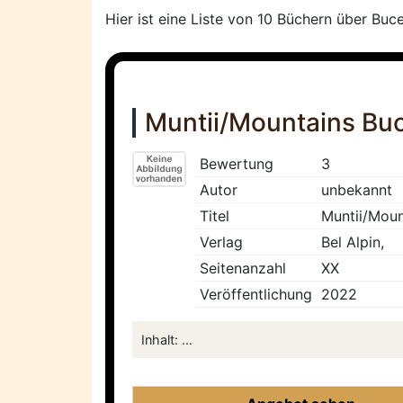
Hier ist eine Liste von 10 Büchern über Buc
Muntii/Mountains Bu
Bewertung
3
Autor
unbekannt
Titel
Muntii/Moun
Verlag
Bel Alpin,
Seitenanzahl
XX
Veröffentlichung
2022
Inhalt: ...