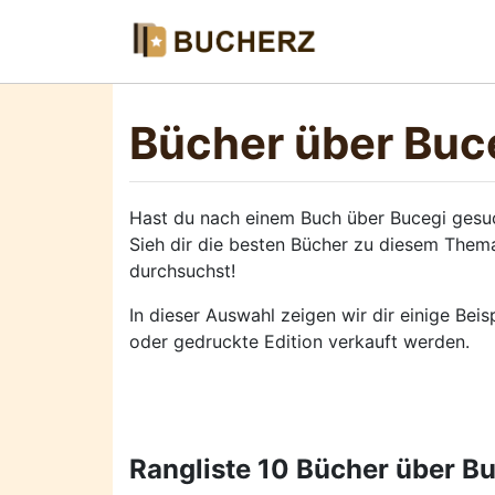
Bücher über Buc
Hast du nach einem Buch über Bucegi gesu
Sieh dir die besten Bücher zu diesem Thema
durchsuchst!
In dieser Auswahl zeigen wir dir einige Beis
oder gedruckte Edition verkauft werden.
Rangliste 10 Bücher über B