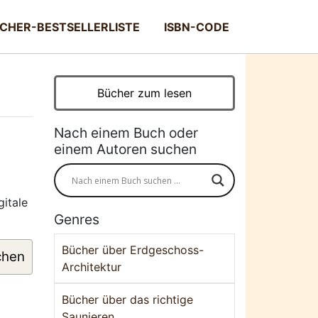
CHER-BESTSELLERLISTE
ISBN-CODE
Bücher zum lesen
Nach einem Buch oder
einem Autoren suchen
gitale
Genres
Bücher über Erdgeschoss-
chen
Architektur
Bücher über das richtige
Saunieren