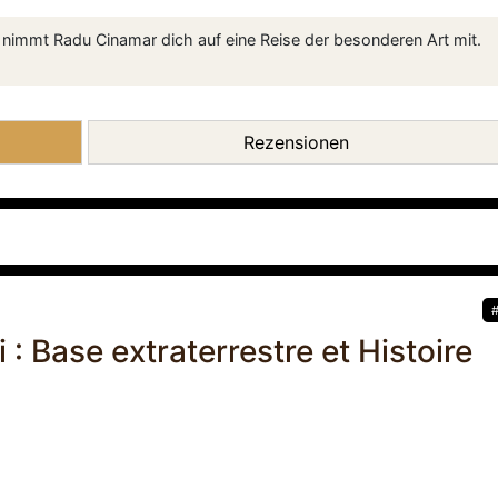
 nimmt Radu Cinamar dich auf eine Reise der besonderen Art mit.
Rezensionen
: Base extraterrestre et Histoire