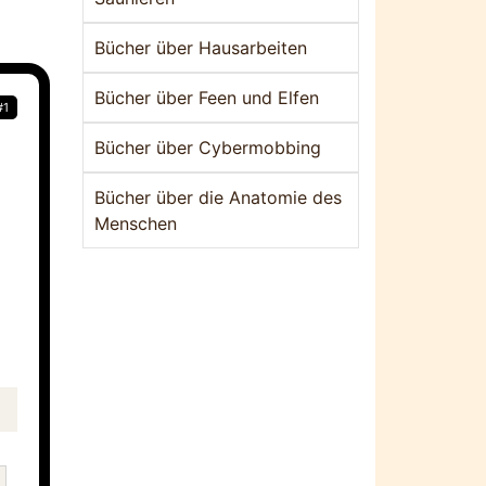
Bücher über Hausarbeiten
Bücher über Feen und Elfen
#1
Bücher über Cybermobbing
Bücher über die Anatomie des
Menschen