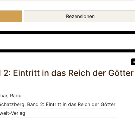
Rezensionen
2: Eintritt in das Reich der Götter
mar, Radu
chatzberg, Band 2: Eintritt in das Reich der Götter
welt-Verlag
2