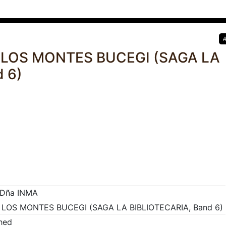
Y LOS MONTES BUCEGI (SAGA LA
 6)
Dña INMA
 LOS MONTES BUCEGI (SAGA LA BIBLIOTECARIA, Band 6)
hed