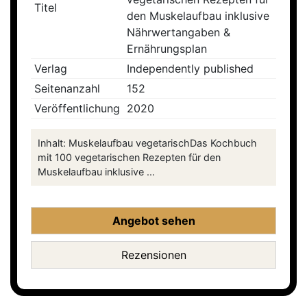
Titel
den Muskelaufbau inklusive
Nährwertangaben &
Ernährungsplan
Verlag
Independently published
Seitenanzahl
152
Veröffentlichung
2020
Inhalt: Muskelaufbau vegetarischDas Kochbuch
mit 100 vegetarischen Rezepten für den
Muskelaufbau inklusive ...
Angebot sehen
Rezensionen