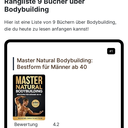
Rangliste 9 Bücher über
Bodybuilding
Hier ist eine Liste von 9 Büchern über Bodybuilding,
die du heute zu lesen anfangen kannst!
#1
Master Natural Bodybuilding:
Bestform für Männer ab 40
Bewertung
4.2