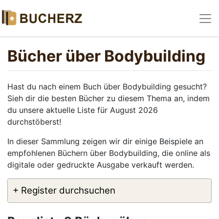
Bücher über Bodybuilding
Hast du nach einem Buch über Bodybuilding gesucht?
Sieh dir die besten Bücher zu diesem Thema an, indem
du unsere aktuelle Liste für August 2026
durchstöberst!
In dieser Sammlung zeigen wir dir einige Beispiele an
empfohlenen Büchern über Bodybuilding, die online als
digitale oder gedruckte Ausgabe verkauft werden.
+ Register durchsuchen