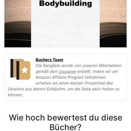
Bucherz Team
Die Rangliste wurde von unseren Mitarbeitern
gemäß dem
erstellt. Indem wir am
Disclaimer
Amazon Affiliate Program teilnehmen,
erhalten wir einen kleinen Prozentteil des
Gewinns aus deinen Einkäufen, um die Seite aktiv halten zu
können.
Wie hoch bewertest du diese
Bücher?