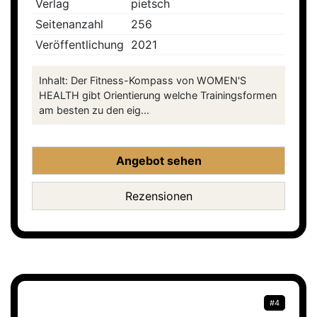
Verlag
pietsch
Seitenanzahl
256
Veröffentlichung
2021
Inhalt: Der Fitness-Kompass von WOMEN'S
HEALTH gibt Orientierung welche Trainingsformen
am besten zu den eig...
Angebot sehen
Rezensionen
#4