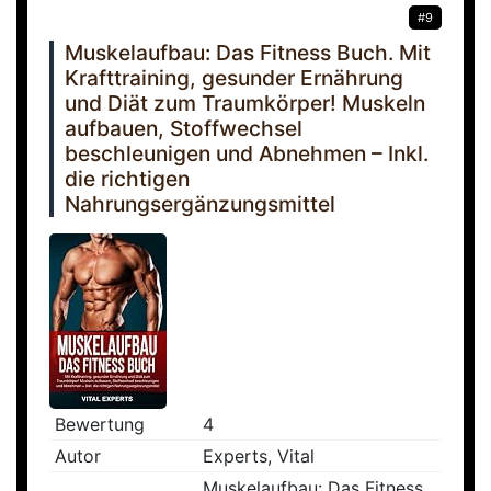
#9
Muskelaufbau: Das Fitness Buch. Mit
Krafttraining, gesunder Ernährung
und Diät zum Traumkörper! Muskeln
aufbauen, Stoffwechsel
beschleunigen und Abnehmen – Inkl.
die richtigen
Nahrungsergänzungsmittel
Bewertung
4
Autor
Experts, Vital
Muskelaufbau: Das Fitness