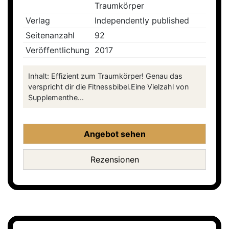
Traumkörper
Verlag
Independently published
Seitenanzahl
92
Veröffentlichung
2017
Inhalt: Effizient zum Traumkörper! Genau das
verspricht dir die Fitnessbibel.Eine Vielzahl von
Supplementhe...
Angebot sehen
Rezensionen