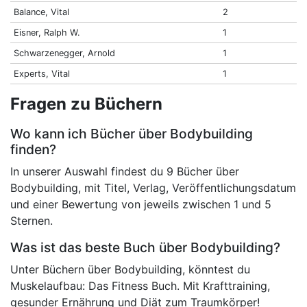
Balance, Vital
2
Eisner, Ralph W.
1
Schwarzenegger, Arnold
1
Experts, Vital
1
Fragen zu Büchern
Wo kann ich Bücher über Bodybuilding
finden?
In unserer Auswahl findest du 9 Bücher über
Bodybuilding, mit Titel, Verlag, Veröffentlichungsdatum
und einer Bewertung von jeweils zwischen 1 und 5
Sternen.
Was ist das beste Buch über Bodybuilding?
Unter Büchern über Bodybuilding, könntest du
Muskelaufbau: Das Fitness Buch. Mit Krafttraining,
gesunder Ernährung und Diät zum Traumkörper!