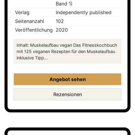
Band 1)
Verlag
Independently published
Seitenanzahl
102
Veröffentlichung
2020
Inhalt: Muskelaufbau vegan Das Fitnesskochbuch
mit 125 veganen Rezepten für den Muskelaufbau
inklusive Tipp...
Angebot sehen
Rezensionen