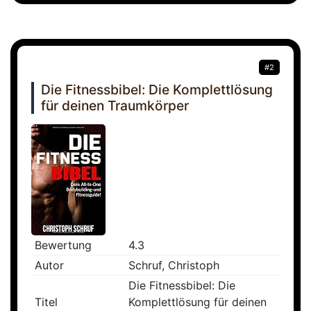
#2
Die Fitnessbibel: Die Komplettlösung
für deinen Traumkörper
Bewertung
4.3
Autor
Schruf, Christoph
Die Fitnessbibel: Die
Titel
Komplettlösung für deinen