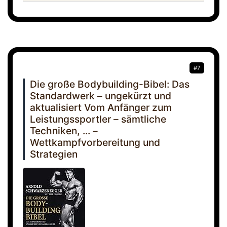
#7
Die große Bodybuilding-Bibel: Das
Standardwerk – ungekürzt und
aktualisiert Vom Anfänger zum
Leistungssportler – sämtliche
Techniken, ... –
Wettkampfvorbereitung und
Strategien