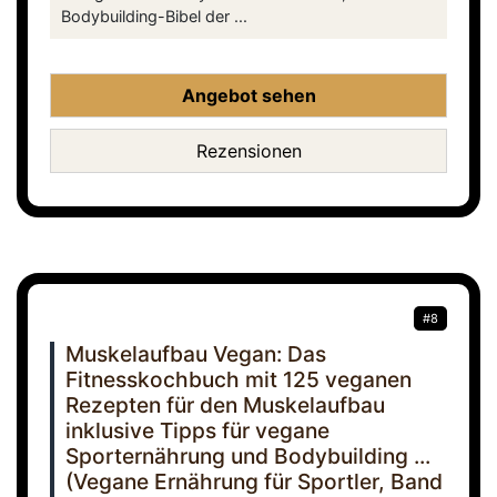
Bodybuilding-Bibel der ...
Angebot sehen
Rezensionen
#8
Muskelaufbau Vegan: Das
Fitnesskochbuch mit 125 veganen
Rezepten für den Muskelaufbau
inklusive Tipps für vegane
Sporternährung und Bodybuilding ...
(Vegane Ernährung für Sportler, Band