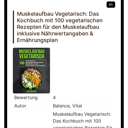
#5
Muskelaufbau Vegetarisch: Das
Kochbuch mit 100 vegetarischen
Rezepten für den Muskelaufbau
inklusive Nährwertangaben &
Ernährungsplan
Bewertung
4
Autor
Balance, Vital
Muskelaufbau Vegetarisch:
Das Kochbuch mit 100
vegetarischen Rezepten für