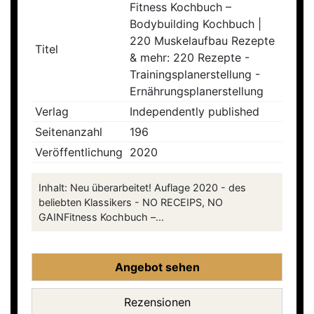
Fitness Kochbuch –
Bodybuilding Kochbuch |
220 Muskelaufbau Rezepte
Titel
& mehr: 220 Rezepte -
Trainingsplanerstellung -
Ernährungsplanerstellung
Verlag
Independently published
Seitenanzahl
196
Veröffentlichung
2020
Inhalt: Neu überarbeitet! Auflage 2020 - des
beliebten Klassikers - NO RECEIPS, NO
GAINFitness Kochbuch –...
Angebot sehen
Rezensionen