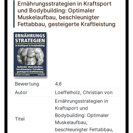
Ernährungsstrategien in Kraftsport
und Bodybuilding: Optimaler
Muskelaufbau, beschleunigter
Fettabbau, gesteigerte Kraftleistung
Bewertung
4.6
Autor
Loeffelholz, Christian von
Ernährungsstrategien in
Kraftsport und
Bodybuilding: Optimaler
Titel
Muskelaufbau,
beschleunigter Fettabbau,