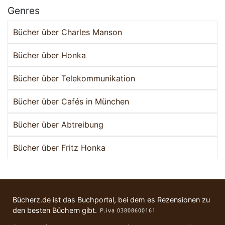
Genres
Bücher über Charles Manson
Bücher über Honka
Bücher über Telekommunikation
Bücher über Cafés in München
Bücher über Abtreibung
Bücher über Fritz Honka
Bücherz.de ist das Buchportal, bei dem es Rezensionen zu
den besten Büchern gibt.