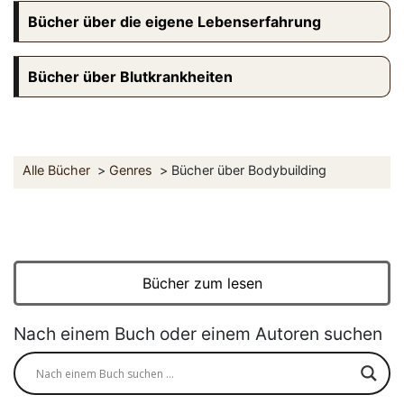
Bücher über die eigene Lebenserfahrung
Bücher über Blutkrankheiten
Alle Bücher
Genres
Bücher über Bodybuilding
Bücher zum lesen
Nach einem Buch oder einem Autoren suchen