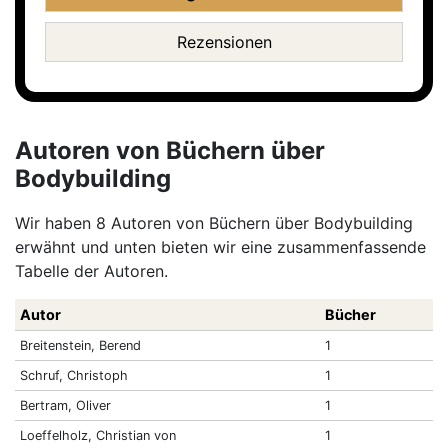
Rezensionen
Autoren von Büchern über
Bodybuilding
Wir haben 8 Autoren von Büchern über Bodybuilding
erwähnt und unten bieten wir eine zusammenfassende
Tabelle der Autoren.
Autor
Bücher
Breitenstein, Berend
1
Schruf, Christoph
1
Bertram, Oliver
1
Loeffelholz, Christian von
1