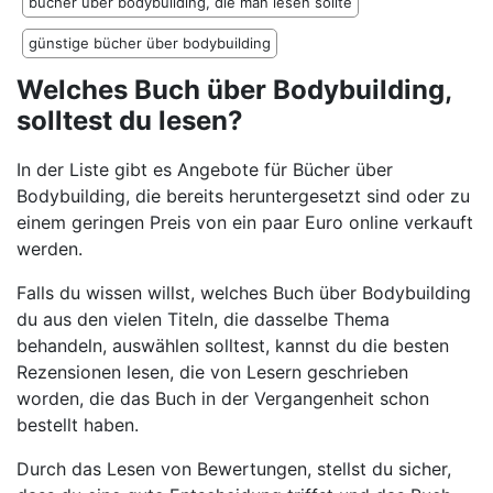
bücher über bodybuilding, die man lesen sollte
günstige bücher über bodybuilding
Welches Buch über Bodybuilding,
solltest du lesen?
In der Liste gibt es Angebote für Bücher über
Bodybuilding, die bereits heruntergesetzt sind oder zu
einem geringen Preis von ein paar Euro online verkauft
werden.
Falls du wissen willst, welches Buch über Bodybuilding
du aus den vielen Titeln, die dasselbe Thema
behandeln, auswählen solltest, kannst du die besten
Rezensionen lesen, die von Lesern geschrieben
worden, die das Buch in der Vergangenheit schon
bestellt haben.
Durch das Lesen von Bewertungen, stellst du sicher,