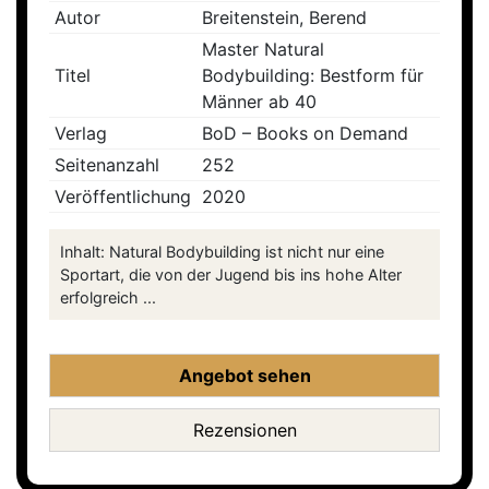
Autor
Breitenstein, Berend
Master Natural
Titel
Bodybuilding: Bestform für
Männer ab 40
Verlag
BoD – Books on Demand
Seitenanzahl
252
Veröffentlichung
2020
Inhalt: Natural Bodybuilding ist nicht nur eine
Sportart, die von der Jugend bis ins hohe Alter
erfolgreich ...
Angebot sehen
Rezensionen