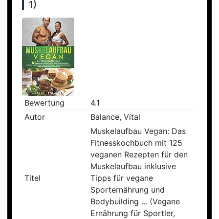
1)
Bewertung
4.1
Autor
Balance, Vital
Muskelaufbau Vegan: Das
Fitnesskochbuch mit 125
veganen Rezepten für den
Muskelaufbau inklusive
Titel
Tipps für vegane
Sporternährung und
Bodybuilding ... (Vegane
Ernährung für Sportler,