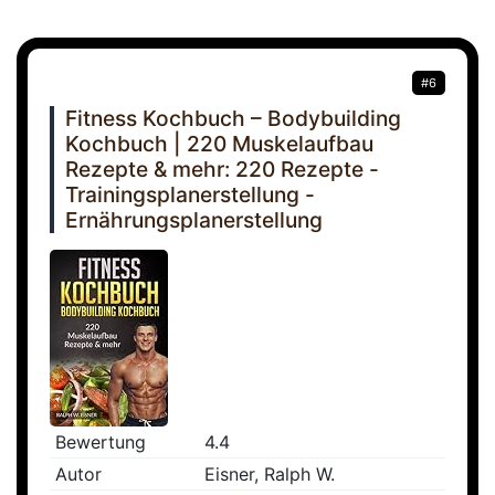
#6
Fitness Kochbuch – Bodybuilding
Kochbuch | 220 Muskelaufbau
Rezepte & mehr: 220 Rezepte -
Trainingsplanerstellung -
Ernährungsplanerstellung
Bewertung
4.4
Autor
Eisner, Ralph W.