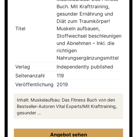
Buch. Mit Krafttraining,
gesunder Ernährung und
Diät zum Traumkörper!
Titel
Muskeln aufbauen,
Stoffwechsel beschleunigen
und Abnehmen – Inkl. die
richtigen
Nahrungsergänzungsmittel
Verlag
Independently published
Seitenanzahl
119
Veröffentlichung
2019
Inhalt: Muskelaufbau: Das Fitness Buch von den
Bestseller-Autoren Vital Experts!Mit Krafttraining,
gesunder ...
Angebot sehen