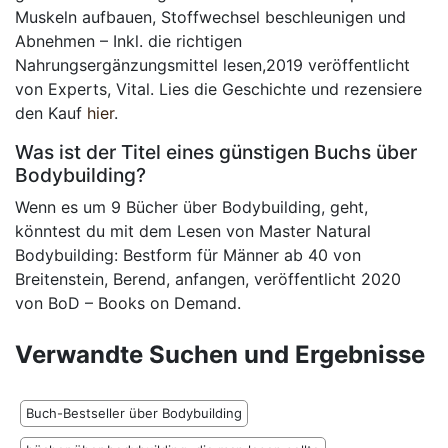
Muskeln aufbauen, Stoffwechsel beschleunigen und
Abnehmen – Inkl. die richtigen
Nahrungsergänzungsmittel lesen,2019 veröffentlicht
von Experts, Vital. Lies die Geschichte und rezensiere
den Kauf
hier
.
Was ist der Titel eines günstigen Buchs über
Bodybuilding?
Wenn es um 9 Bücher über Bodybuilding, geht,
könntest du mit dem Lesen von Master Natural
Bodybuilding: Bestform für Männer ab 40 von
Breitenstein, Berend, anfangen, veröffentlicht 2020
von BoD – Books on Demand.
Verwandte Suchen und Ergebnisse
Buch-Bestseller über Bodybuilding