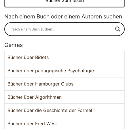
Bücher zum lesen
Nach einem Buch oder einem Autoren suchen
Genres
Bücher über Bidets
Bücher über pädagogische Psychologie
Bücher über Hamburger Clubs
Bücher über Algorithmen
Bücher über die Geschichte der Formel 1
Bücher über Fred West