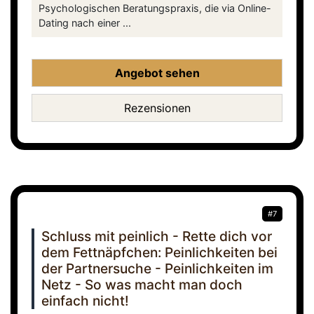
Psychologischen Beratungspraxis, die via Online-
Dating nach einer ...
Angebot sehen
Rezensionen
#7
Schluss mit peinlich - Rette dich vor
dem Fettnäpfchen: Peinlichkeiten bei
der Partnersuche - Peinlichkeiten im
Netz - So was macht man doch
einfach nicht!