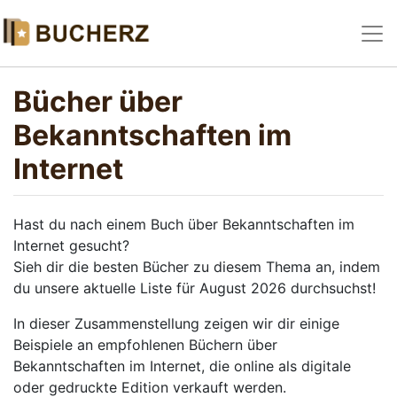
Bücher über
Bekanntschaften im
Internet
Hast du nach einem Buch über Bekanntschaften im
Internet gesucht?
Sieh dir die besten Bücher zu diesem Thema an, indem
du unsere aktuelle Liste für August 2026 durchsuchst!
In dieser Zusammenstellung zeigen wir dir einige
Beispiele an empfohlenen Büchern über
Bekanntschaften im Internet, die online als digitale
oder gedruckte Edition verkauft werden.