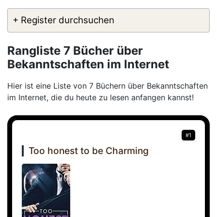
+ Register durchsuchen
Rangliste 7 Bücher über
Bekanntschaften im Internet
Hier ist eine Liste von 7 Büchern über Bekanntschaften
im Internet, die du heute zu lesen anfangen kannst!
#1
Too honest to be Charming