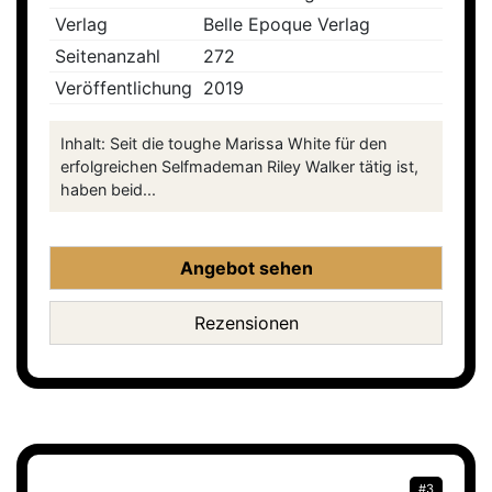
Verlag
Belle Epoque Verlag
Seitenanzahl
272
Veröffentlichung
2019
Inhalt: Seit die toughe Marissa White für den
erfolgreichen Selfmademan Riley Walker tätig ist,
haben beid...
Angebot sehen
Rezensionen
#3