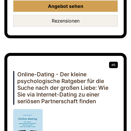
Angebot sehen
Rezensionen
#6
Online-Dating - Der kleine
psychologische Ratgeber für die
Suche nach der großen Liebe: Wie
Sie via Internet-Dating zu einer
seriösen Partnerschaft finden