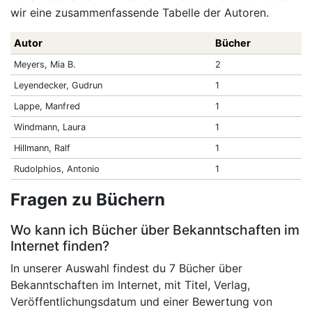
wir eine zusammenfassende Tabelle der Autoren.
Autor
Bücher
Meyers, Mia B.
2
Leyendecker, Gudrun
1
Lappe, Manfred
1
Windmann, Laura
1
Hillmann, Ralf
1
Rudolphios, Antonio
1
Fragen zu Büchern
Wo kann ich Bücher über Bekanntschaften im
Internet finden?
In unserer Auswahl findest du 7 Bücher über
Bekanntschaften im Internet, mit Titel, Verlag,
Veröffentlichungsdatum und einer Bewertung von