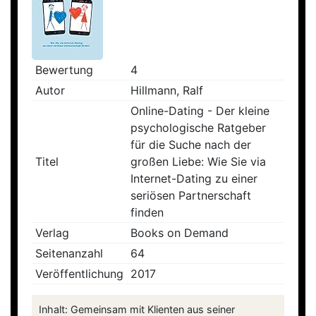
Bewertung
4
Autor
Hillmann, Ralf
Online-Dating - Der kleine
psychologische Ratgeber
für die Suche nach der
Titel
großen Liebe: Wie Sie via
Internet-Dating zu einer
seriösen Partnerschaft
finden
Verlag
Books on Demand
Seitenanzahl
64
Veröffentlichung
2017
Inhalt: Gemeinsam mit Klienten aus seiner