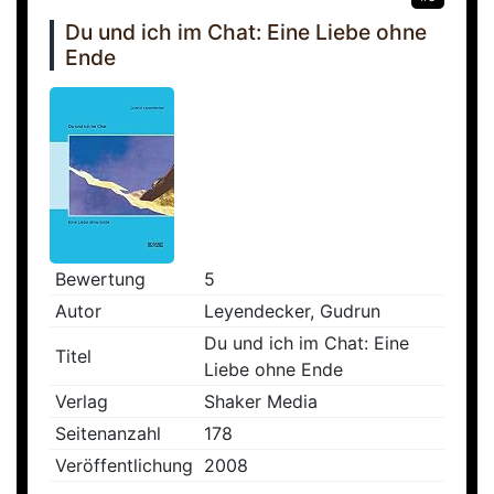
Du und ich im Chat: Eine Liebe ohne
Ende
Bewertung
5
Autor
Leyendecker, Gudrun
Du und ich im Chat: Eine
Titel
Liebe ohne Ende
Verlag
Shaker Media
Seitenanzahl
178
Veröffentlichung
2008