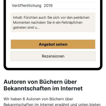
Veröffentlichung
2019
Inhalt: Fürchten auch Sie sich vor den peinlichen
Momenten nachdem Sie in ein Fettnäpfchen
getreten sind u...
Angebot sehen
Rezensionen
Autoren von Büchern über
Bekanntschaften im Internet
Wir haben 6 Autoren von Büchern über
Bekanntschaften im Internet erwähnt und unten bieten