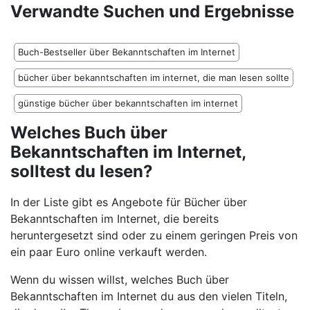
Verwandte Suchen und Ergebnisse
Buch-Bestseller über Bekanntschaften im Internet
bücher über bekanntschaften im internet, die man lesen sollte
günstige bücher über bekanntschaften im internet
Welches Buch über
Bekanntschaften im Internet,
solltest du lesen?
In der Liste gibt es Angebote für Bücher über
Bekanntschaften im Internet, die bereits
heruntergesetzt sind oder zu einem geringen Preis von
ein paar Euro online verkauft werden.
Wenn du wissen willst, welches Buch über
Bekanntschaften im Internet du aus den vielen Titeln,