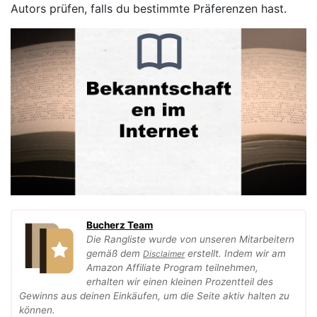
Autors prüfen, falls du bestimmte Präferenzen hast.
Bucherz Team
Die Rangliste wurde von unseren Mitarbeitern
gemäß dem
erstellt. Indem wir am
Disclaimer
Amazon Affiliate Program teilnehmen,
erhalten wir einen kleinen Prozentteil des
Gewinns aus deinen Einkäufen, um die Seite aktiv halten zu
können.