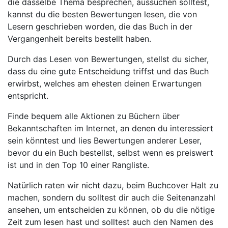
die dasselbe Thema besprechen, aussuchen solltest,
kannst du die besten Bewertungen lesen, die von
Lesern geschrieben worden, die das Buch in der
Vergangenheit bereits bestellt haben.
Durch das Lesen von Bewertungen, stellst du sicher,
dass du eine gute Entscheidung triffst und das Buch
erwirbst, welches am ehesten deinen Erwartungen
entspricht.
Finde bequem alle Aktionen zu Büchern über
Bekanntschaften im Internet, an denen du interessiert
sein könntest und lies Bewertungen anderer Leser,
bevor du ein Buch bestellst, selbst wenn es preiswert
ist und in den Top 10 einer Rangliste.
Natürlich raten wir nicht dazu, beim Buchcover Halt zu
machen, sondern du solltest dir auch die Seitenanzahl
ansehen, um entscheiden zu können, ob du die nötige
Zeit zum lesen hast und solltest auch den Namen des