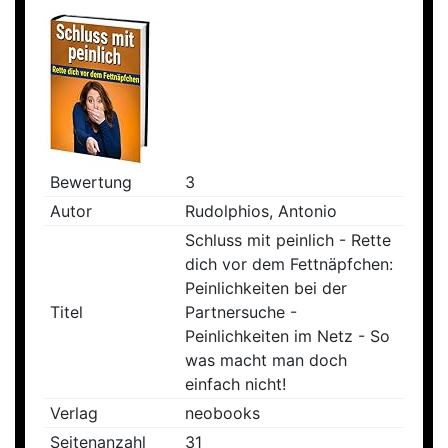
Bewertung
3
Autor
Rudolphios, Antonio
Schluss mit peinlich - Rette
dich vor dem Fettnäpfchen:
Peinlichkeiten bei der
Titel
Partnersuche -
Peinlichkeiten im Netz - So
was macht man doch
einfach nicht!
Verlag
neobooks
Seitenanzahl
31