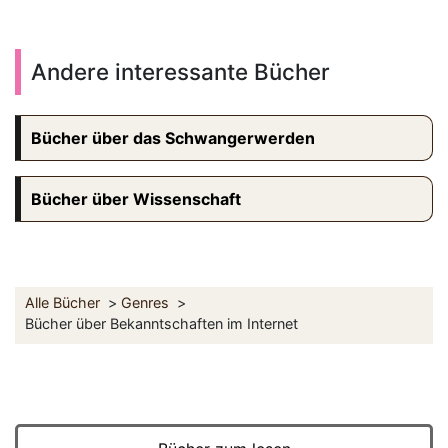
Andere interessante Bücher
Bücher über das Schwangerwerden
Bücher über Wissenschaft
Alle Bücher
Genres
Bücher über Bekanntschaften im Internet