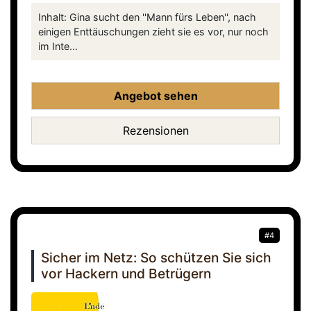
Inhalt: Gina sucht den ''Mann fürs Leben'', nach
einigen Enttäuschungen zieht sie es vor, nur noch
im Inte...
Angebot sehen
Rezensionen
#4
Sicher im Netz: So schützen Sie sich
vor Hackern und Betrügern