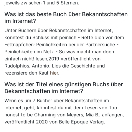
jeweils zwischen 1 und 5 Sternen.
Was ist das beste Buch über Bekanntschaften
im Internet?
Unter Büchern über Bekanntschaften im Internet,
könntest du Schluss mit peinlich - Rette dich vor dem
Fettnäpfchen: Peinlichkeiten bei der Partnersuche -
Peinlichkeiten im Netz - So was macht man doch
einfach nicht! lesen,2019 veröffentlicht von
Rudolphios, Antonio. Lies die Geschichte und
rezensiere den Kauf
hier
.
Was ist der Titel eines günstigen Buchs über
Bekanntschaften im Internet?
Wenn es um 7 Bücher über Bekanntschaften im
Internet, geht, könntest du mit dem Lesen von Too
honest to be Charming von Meyers, Mia B., anfangen,
veröffentlicht 2020 von Belle Epoque Verlag.