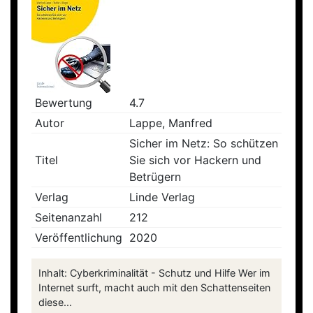
Bewertung
4.7
Autor
Lappe, Manfred
Sicher im Netz: So schützen
Titel
Sie sich vor Hackern und
Betrügern
Verlag
Linde Verlag
Seitenanzahl
212
Veröffentlichung
2020
Inhalt: Cyberkriminalität - Schutz und Hilfe Wer im
Internet surft, macht auch mit den Schattenseiten
diese...