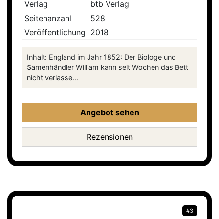
Verlag
btb Verlag
Seitenanzahl
528
Veröffentlichung
2018
Inhalt: England im Jahr 1852: Der Biologe und
Samenhändler William kann seit Wochen das Bett
nicht verlasse...
Angebot sehen
Rezensionen
#3