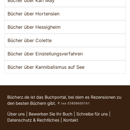
Bücher über Karl May
Bücher über Hortensien
Bücher über Hessigheim
Bücher über Colette
Bücher über Einstellungsverfahren
Bücher über Kannibalismus auf See
Bücherz.de ist das Buchportal, bei dem es Rezensionen zu
den besten Büchern gibt.
Über uns
|
Bewerben Sie Ihr Buch
|
Schreibe für uns
|
Datenschutz & Rechtliches
|
Kontakt