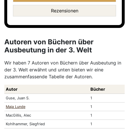
Rezensionen
Autoren von Büchern über
Ausbeutung in der 3. Welt
Wir haben 7 Autoren von Büchern über Ausbeutung in
der 3. Welt erwähnt und unten bieten wir eine
zusammenfassende Tabelle der Autoren.
Autor
Bücher
Guse, Juan S.
1
Maja Lunde
1
MacGillis, Alec
1
Kohlhammer, Siegfried
1