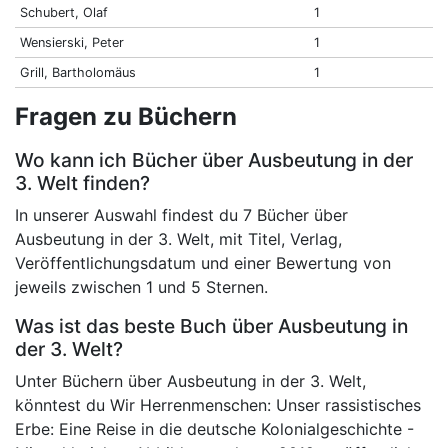
Schubert, Olaf
1
Wensierski, Peter
1
Grill, Bartholomäus
1
Fragen zu Büchern
Wo kann ich Bücher über Ausbeutung in der
3. Welt finden?
In unserer Auswahl findest du 7 Bücher über
Ausbeutung in der 3. Welt, mit Titel, Verlag,
Veröffentlichungsdatum und einer Bewertung von
jeweils zwischen 1 und 5 Sternen.
Was ist das beste Buch über Ausbeutung in
der 3. Welt?
Unter Büchern über Ausbeutung in der 3. Welt,
könntest du Wir Herrenmenschen: Unser rassistisches
Erbe: Eine Reise in die deutsche Kolonialgeschichte -