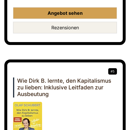
Angebot sehen
Rezensionen
#5
Wie Dirk B. lernte, den Kapitalismus
zu lieben: Inklusive Leitfaden zur
Ausbeutung