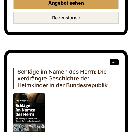
Angebot sehen
Rezensionen
#6
Schläge im Namen des Herrn: Die
verdrängte Geschichte der
Heimkinder in der Bundesrepublik