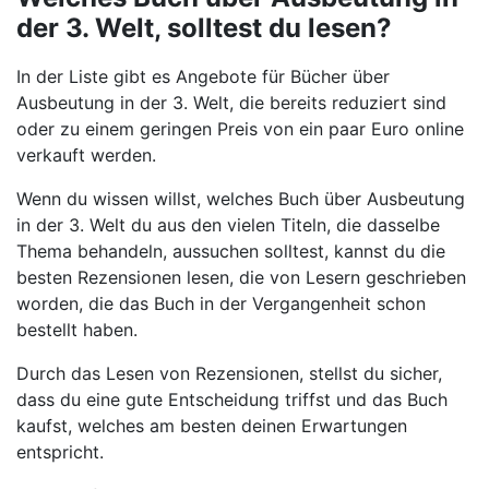
der 3. Welt, solltest du lesen?
In der Liste gibt es Angebote für Bücher über
Ausbeutung in der 3. Welt, die bereits reduziert sind
oder zu einem geringen Preis von ein paar Euro online
verkauft werden.
Wenn du wissen willst, welches Buch über Ausbeutung
in der 3. Welt du aus den vielen Titeln, die dasselbe
Thema behandeln, aussuchen solltest, kannst du die
besten Rezensionen lesen, die von Lesern geschrieben
worden, die das Buch in der Vergangenheit schon
bestellt haben.
Durch das Lesen von Rezensionen, stellst du sicher,
dass du eine gute Entscheidung triffst und das Buch
kaufst, welches am besten deinen Erwartungen
entspricht.