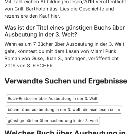
Mit zahlreichen Abbildungen lesen,2019 veröffentlicht
von Grill, Bartholomäus. Lies die Geschichte und
rezensiere den Kauf
hier
.
Was ist der Titel eines günstigen Buchs über
Ausbeutung in der 3. Welt?
Wenn es um 7 Bücher über Ausbeutung in der 3. Welt,
geht, könntest du mit dem Lesen von Miami Punk:
Roman von Guse, Juan S., anfangen, veröffentlicht
2019 von S. FISCHER.
Verwandte Suchen und Ergebnisse
Buch-Bestseller über Ausbeutung in der 3. Welt
bücher über ausbeutung in der 3. welt, die man lesen sollte
günstige bücher über ausbeutung in der 3. welt
Welches Buch über Ausbeutung in