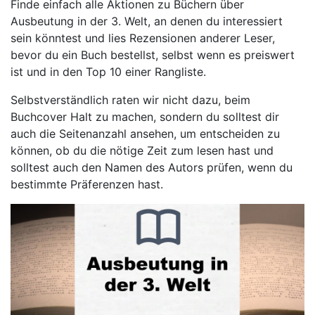
Finde einfach alle Aktionen zu Büchern über
Ausbeutung in der 3. Welt, an denen du interessiert
sein könntest und lies Rezensionen anderer Leser,
bevor du ein Buch bestellst, selbst wenn es preiswert
ist und in den Top 10 einer Rangliste.
Selbstverständlich raten wir nicht dazu, beim
Buchcover Halt zu machen, sondern du solltest dir
auch die Seitenanzahl ansehen, um entscheiden zu
können, ob du die nötige Zeit zum lesen hast und
solltest auch den Namen des Autors prüfen, wenn du
bestimmte Präferenzen hast.