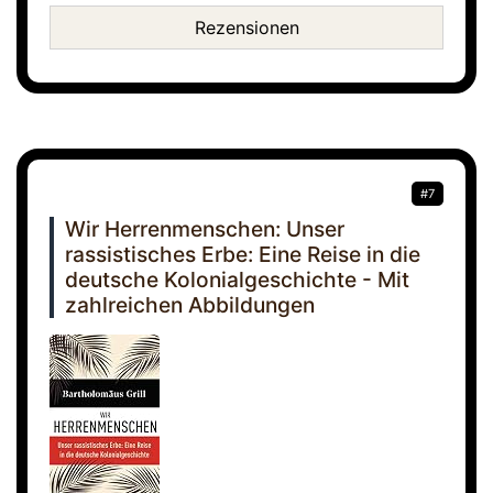
Rezensionen
#7
Wir Herrenmenschen: Unser
rassistisches Erbe: Eine Reise in die
deutsche Kolonialgeschichte - Mit
zahlreichen Abbildungen