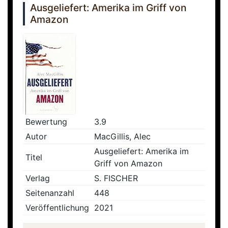
Ausgeliefert: Amerika im Griff von
Amazon
Bewertung
3.9
Autor
MacGillis, Alec
Ausgeliefert: Amerika im
Titel
Griff von Amazon
Verlag
S. FISCHER
Seitenanzahl
448
Veröffentlichung
2021