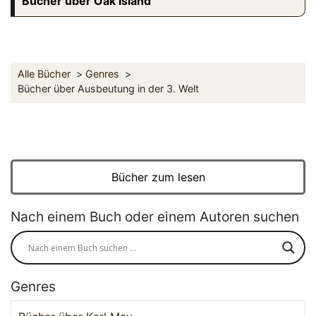
Bücher über Oak Island
Alle Bücher
Genres
Bücher über Ausbeutung in der 3. Welt
Bücher zum lesen
Nach einem Buch oder einem Autoren suchen
Genres