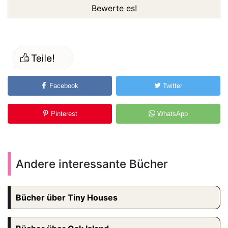
Bewerte es!
Facebook
Twitter
Pinterest
WhatsApp
Andere interessante Bücher
Bücher über Tiny Houses