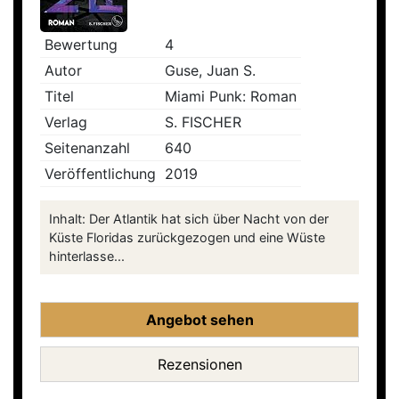
Bewertung
4
Autor
Guse, Juan S.
Titel
Miami Punk: Roman
Verlag
S. FISCHER
Seitenanzahl
640
Veröffentlichung
2019
Inhalt: Der Atlantik hat sich über Nacht von der
Küste Floridas zurückgezogen und eine Wüste
hinterlasse...
Angebot sehen
Rezensionen