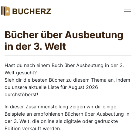
Bücher über Ausbeutung
in der 3. Welt
Hast du nach einem Buch über Ausbeutung in der 3.
Welt gesucht?
Sieh dir die besten Bücher zu diesem Thema an, indem
du unsere aktuelle Liste für August 2026
durchstöberst!
In dieser Zusammenstellung zeigen wir dir einige
Beispiele an empfohlenen Büchern über Ausbeutung in
der 3. Welt, die online als digitale oder gedruckte
Edition verkauft werden.