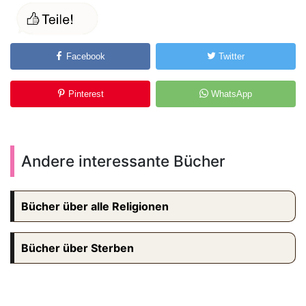
Facebook
Twitter
Pinterest
WhatsApp
Andere interessante Bücher
Bücher über alle Religionen
Bücher über Sterben