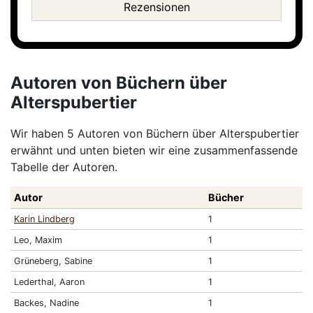
Rezensionen
Autoren von Büchern über
Alterspubertier
Wir haben 5 Autoren von Büchern über Alterspubertier
erwähnt und unten bieten wir eine zusammenfassende
Tabelle der Autoren.
Autor
Bücher
Karin Lindberg
1
Leo, Maxim
1
Grüneberg, Sabine
1
Lederthal, Aaron
1
Backes, Nadine
1