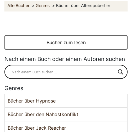
Alle Bücher
Genres
Bücher über Alterspubertier
Bücher zum lesen
Nach einem Buch oder einem Autoren suchen
Genres
Bücher über Hypnose
Bücher über den Nahostkonflikt
Bücher über Jack Reacher