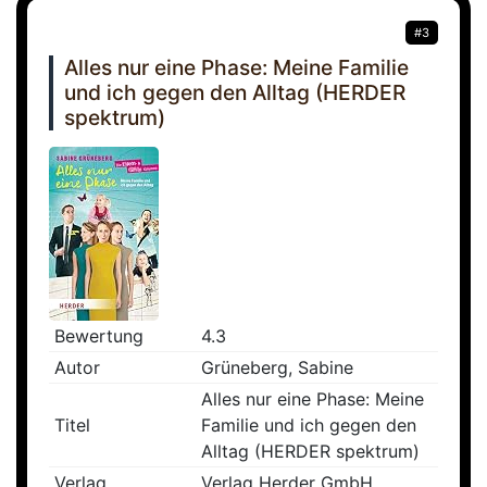
#3
Alles nur eine Phase: Meine Familie
und ich gegen den Alltag (HERDER
spektrum)
Bewertung
4.3
Autor
Grüneberg, Sabine
Alles nur eine Phase: Meine
Titel
Familie und ich gegen den
Alltag (HERDER spektrum)
Verlag
Verlag Herder GmbH