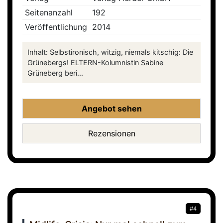
Seitenanzahl
192
Veröffentlichung
2014
Inhalt: Selbstironisch, witzig, niemals kitschig: Die
Grünebergs! ELTERN-Kolumnistin Sabine
Grüneberg beri...
Angebot sehen
Rezensionen
#4