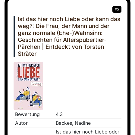
#5
Ist das hier noch Liebe oder kann das
weg?: Die Frau, der Mann und der
ganz normale (Ehe-)Wahnsinn:
Geschichten für Alterspubertier-
Pärchen | Entdeckt von Torsten
Sträter
Bewertung
4.3
Autor
Backes, Nadine
Ist das hier noch Liebe oder