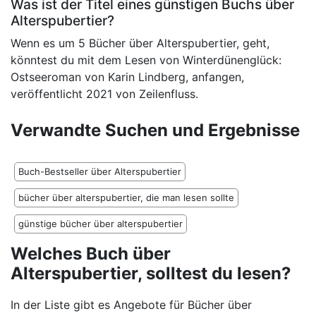
Was ist der Titel eines günstigen Buchs über
Alterspubertier?
Wenn es um 5 Bücher über Alterspubertier, geht,
könntest du mit dem Lesen von Winterdünenglück:
Ostseeroman von Karin Lindberg, anfangen,
veröffentlicht 2021 von Zeilenfluss.
Verwandte Suchen und Ergebnisse
Buch-Bestseller über Alterspubertier
bücher über alterspubertier, die man lesen sollte
günstige bücher über alterspubertier
Welches Buch über
Alterspubertier, solltest du lesen?
In der Liste gibt es Angebote für Bücher über