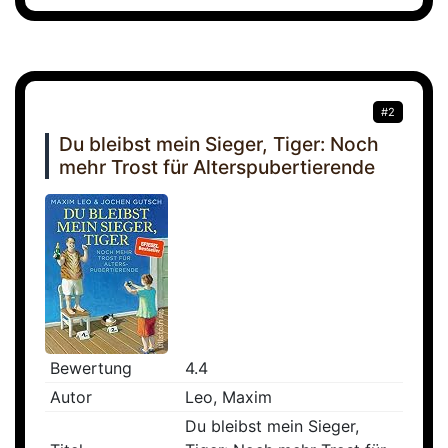
#2
Du bleibst mein Sieger, Tiger: Noch
mehr Trost für Alterspubertierende
Bewertung
4.4
Autor
Leo, Maxim
Du bleibst mein Sieger,