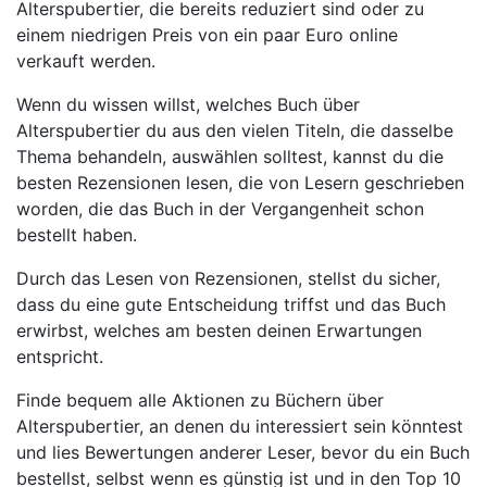
Alterspubertier, die bereits reduziert sind oder zu
einem niedrigen Preis von ein paar Euro online
verkauft werden.
Wenn du wissen willst, welches Buch über
Alterspubertier du aus den vielen Titeln, die dasselbe
Thema behandeln, auswählen solltest, kannst du die
besten Rezensionen lesen, die von Lesern geschrieben
worden, die das Buch in der Vergangenheit schon
bestellt haben.
Durch das Lesen von Rezensionen, stellst du sicher,
dass du eine gute Entscheidung triffst und das Buch
erwirbst, welches am besten deinen Erwartungen
entspricht.
Finde bequem alle Aktionen zu Büchern über
Alterspubertier, an denen du interessiert sein könntest
und lies Bewertungen anderer Leser, bevor du ein Buch
bestellst, selbst wenn es günstig ist und in den Top 10