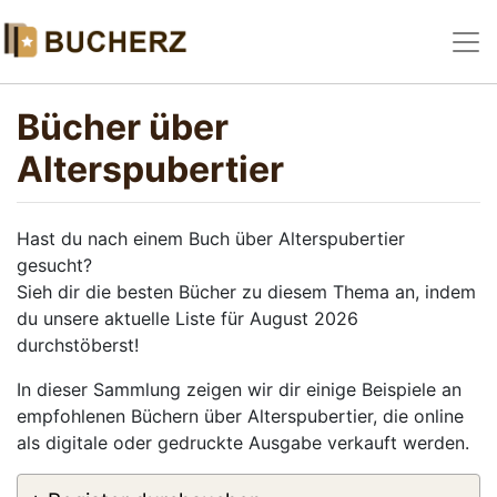
Bücher über
Alterspubertier
Hast du nach einem Buch über Alterspubertier
gesucht?
Sieh dir die besten Bücher zu diesem Thema an, indem
du unsere aktuelle Liste für August 2026
durchstöberst!
In dieser Sammlung zeigen wir dir einige Beispiele an
empfohlenen Büchern über Alterspubertier, die online
als digitale oder gedruckte Ausgabe verkauft werden.