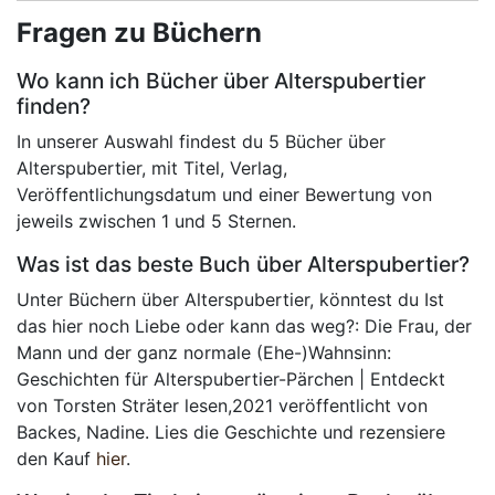
Fragen zu Büchern
Wo kann ich Bücher über Alterspubertier
finden?
In unserer Auswahl findest du 5 Bücher über
Alterspubertier, mit Titel, Verlag,
Veröffentlichungsdatum und einer Bewertung von
jeweils zwischen 1 und 5 Sternen.
Was ist das beste Buch über Alterspubertier?
Unter Büchern über Alterspubertier, könntest du Ist
das hier noch Liebe oder kann das weg?: Die Frau, der
Mann und der ganz normale (Ehe-)Wahnsinn:
Geschichten für Alterspubertier-Pärchen | Entdeckt
von Torsten Sträter lesen,2021 veröffentlicht von
Backes, Nadine. Lies die Geschichte und rezensiere
den Kauf
hier
.