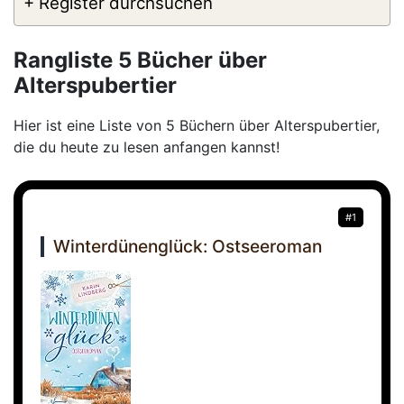
+ Register durchsuchen
Rangliste 5 Bücher über
Alterspubertier
Hier ist eine Liste von 5 Büchern über Alterspubertier,
die du heute zu lesen anfangen kannst!
#1
Winterdünenglück: Ostseeroman