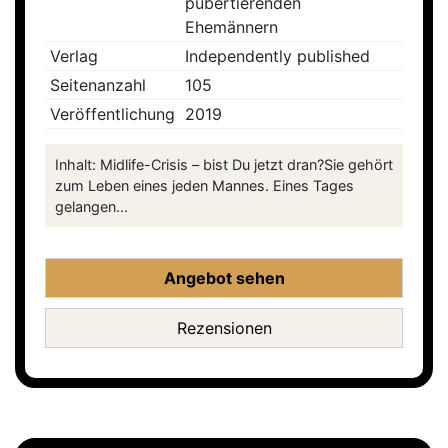
pubertierenden
Ehemännern
Verlag
Independently published
Seitenanzahl
105
Veröffentlichung
2019
Inhalt: Midlife-Crisis – bist Du jetzt dran?Sie gehört
zum Leben eines jeden Mannes. Eines Tages
gelangen...
Angebot sehen
Rezensionen