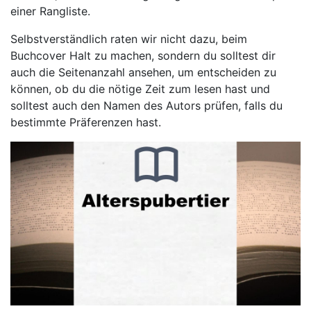
einer Rangliste.
Selbstverständlich raten wir nicht dazu, beim
Buchcover Halt zu machen, sondern du solltest dir
auch die Seitenanzahl ansehen, um entscheiden zu
können, ob du die nötige Zeit zum lesen hast und
solltest auch den Namen des Autors prüfen, falls du
bestimmte Präferenzen hast.