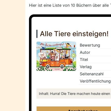
Hier ist eine Liste von 10 Büchern über alle
Alle Tiere einsteigen!
Bewertung
Autor
Titel
Verlag
Seitenanzahl
Veröffentlichung
Inhalt: Hurra! Die Tiere machen heute einen 