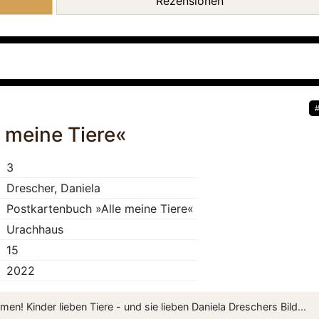
Rezensionen
 meine Tiere«
3
Drescher, Daniela
Postkartenbuch »Alle meine Tiere«
Urachhaus
15
2022
en! Kinder lieben Tiere - und sie lieben Daniela Dreschers Bild...