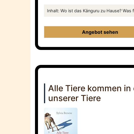
Inhalt: Wo ist das Känguru zu Hause? Was fr
Angebot sehen
Alle Tiere kommen in 
unserer Tiere