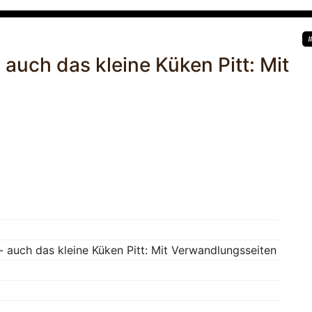
- auch das kleine Küken Pitt: Mit
 - auch das kleine Küken Pitt: Mit Verwandlungsseiten