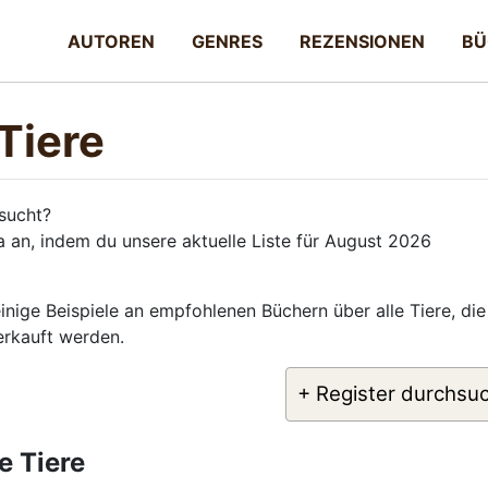
AUTOREN
GENRES
REZENSIONEN
BÜ
Tiere
sucht?
 an, indem du unsere aktuelle Liste für August 2026
inige Beispiele an empfohlenen Büchern über alle Tiere, die
verkauft werden.
+ Register durchsu
e Tiere