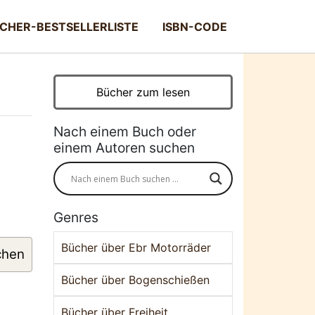
CHER-BESTSELLERLISTE
ISBN-CODE
Bücher zum lesen
Nach einem Buch oder
einem Autoren suchen
Genres
Bücher über Ebr Motorräder
chen
Bücher über Bogenschießen
Bücher über Freiheit