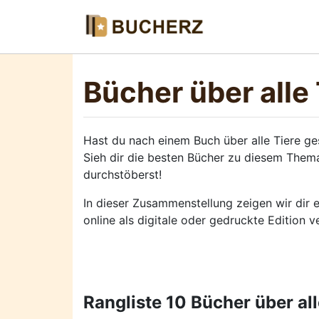
Bücher über alle 
Hast du nach einem Buch über alle Tiere ge
Sieh dir die besten Bücher zu diesem Thema
durchstöberst!
In dieser Zusammenstellung zeigen wir dir e
online als digitale oder gedruckte Edition 
Rangliste 10 Bücher über all