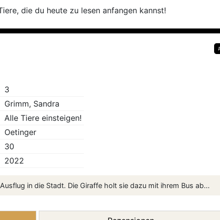
 Tiere, die du heute zu lesen anfangen kannst!
3
Grimm, Sandra
Alle Tiere einsteigen!
Oetinger
30
2022
Ausflug in die Stadt. Die Giraffe holt sie dazu mit ihrem Bus ab...