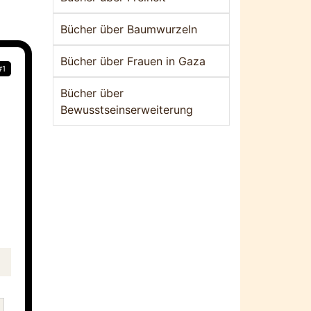
Bücher über Baumwurzeln
Bücher über Frauen in Gaza
#1
Bücher über
Bewusstseinserweiterung