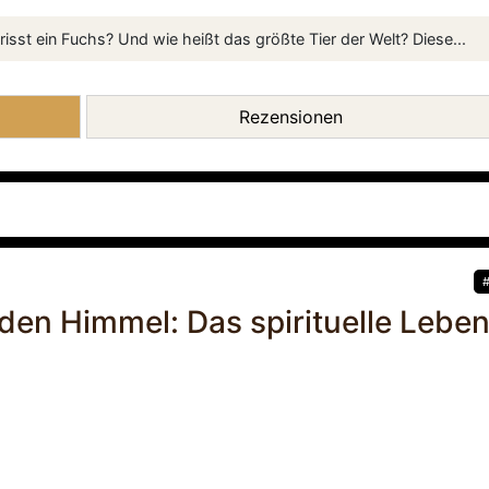
isst ein Fuchs? Und wie heißt das größte Tier der Welt? Diese...
Rezensionen
den Himmel: Das spirituelle Lebe