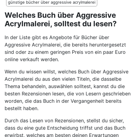
günstige bücher über aggressive acrylmalerei
Welches Buch über Aggressive
Acrylmalerei, solltest du lesen?
In der Liste gibt es Angebote für Bücher über
Aggressive Acrylmalerei, die bereits heruntergesetzt
sind oder zu einem geringen Preis von ein paar Euro
online verkauft werden.
Wenn du wissen willst, welches Buch über Aggressive
Acrylmalerei du aus den vielen Titeln, die dasselbe
Thema behandeln, auswählen solltest, kannst du die
besten Rezensionen lesen, die von Lesern geschrieben
worden, die das Buch in der Vergangenheit bereits
bestellt haben.
Durch das Lesen von Rezensionen, stellst du sicher,
dass du eine gute Entscheidung triffst und das Buch
erwirbst, welches am besten deinen Erwartungen