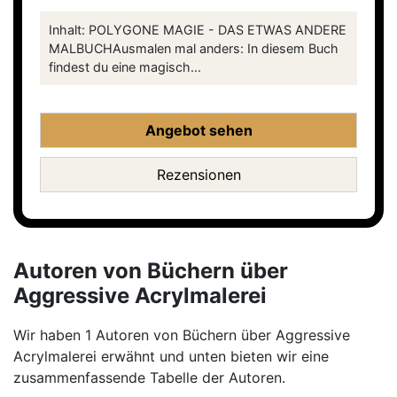
Inhalt: POLYGONE MAGIE - DAS ETWAS ANDERE
MALBUCHAusmalen mal anders: In diesem Buch
findest du eine magisch...
Angebot sehen
Rezensionen
Autoren von Büchern über
Aggressive Acrylmalerei
Wir haben 1 Autoren von Büchern über Aggressive
Acrylmalerei erwähnt und unten bieten wir eine
zusammenfassende Tabelle der Autoren.