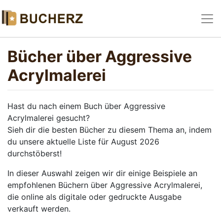
Bücher über Aggressive
Acrylmalerei
Hast du nach einem Buch über Aggressive
Acrylmalerei gesucht?
Sieh dir die besten Bücher zu diesem Thema an, indem
du unsere aktuelle Liste für August 2026
durchstöberst!
In dieser Auswahl zeigen wir dir einige Beispiele an
empfohlenen Büchern über Aggressive Acrylmalerei,
die online als digitale oder gedruckte Ausgabe
verkauft werden.