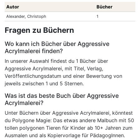
Autor
Bücher
Alexander, Christoph
1
Fragen zu Büchern
Wo kann ich Bücher über Aggressive
Acrylmalerei finden?
In unserer Auswahl findest du 1 Bücher über
Aggressive Acrylmalerei, mit Titel, Verlag,
Veröffentlichungsdatum und einer Bewertung von
jeweils zwischen 1 und 5 Sternen.
Was ist das beste Buch über Aggressive
Acrylmalerei?
Unter Büchern über Aggressive Acrylmalerei, könntest
du Polygone Magie: Das etwas andere Malbuch mit 50
tollen polygonen Tieren für Kinder ab 10+ Jahren zum
Ausmalen und als Kopiervorlage für PädagogInnen.