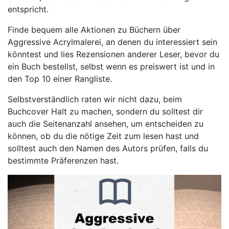
entspricht.
Finde bequem alle Aktionen zu Büchern über
Aggressive Acrylmalerei, an denen du interessiert sein
könntest und lies Rezensionen anderer Leser, bevor du
ein Buch bestellst, selbst wenn es preiswert ist und in
den Top 10 einer Rangliste.
Selbstverständlich raten wir nicht dazu, beim
Buchcover Halt zu machen, sondern du solltest dir
auch die Seitenanzahl ansehen, um entscheiden zu
können, ob du die nötige Zeit zum lesen hast und
solltest auch den Namen des Autors prüfen, falls du
bestimmte Präferenzen hast.