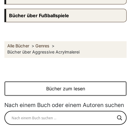
Bücher über Fußballspiele
Alle Bücher
Genres
Bücher über Aggressive Acrylmalerei
Bücher zum lesen
Nach einem Buch oder einem Autoren suchen