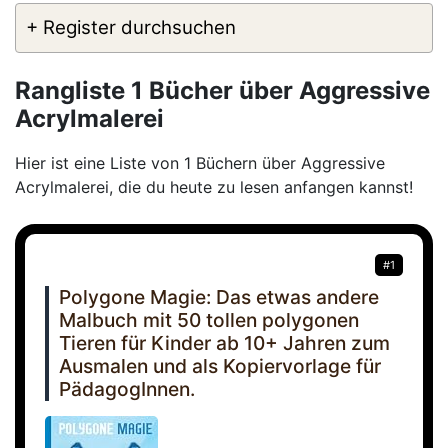
+ Register durchsuchen
Rangliste 1 Bücher über Aggressive
Acrylmalerei
Hier ist eine Liste von 1 Büchern über Aggressive
Acrylmalerei, die du heute zu lesen anfangen kannst!
#1
Polygone Magie: Das etwas andere
Malbuch mit 50 tollen polygonen
Tieren für Kinder ab 10+ Jahren zum
Ausmalen und als Kopiervorlage für
PädagogInnen.