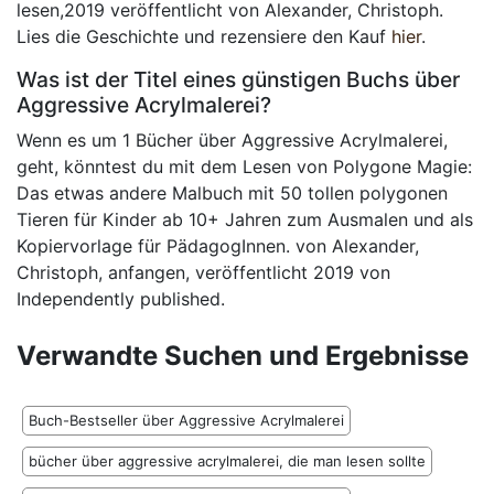
lesen,2019 veröffentlicht von Alexander, Christoph.
Lies die Geschichte und rezensiere den Kauf
hier
.
Was ist der Titel eines günstigen Buchs über
Aggressive Acrylmalerei?
Wenn es um 1 Bücher über Aggressive Acrylmalerei,
geht, könntest du mit dem Lesen von Polygone Magie:
Das etwas andere Malbuch mit 50 tollen polygonen
Tieren für Kinder ab 10+ Jahren zum Ausmalen und als
Kopiervorlage für PädagogInnen. von Alexander,
Christoph, anfangen, veröffentlicht 2019 von
Independently published.
Verwandte Suchen und Ergebnisse
Buch-Bestseller über Aggressive Acrylmalerei
bücher über aggressive acrylmalerei, die man lesen sollte