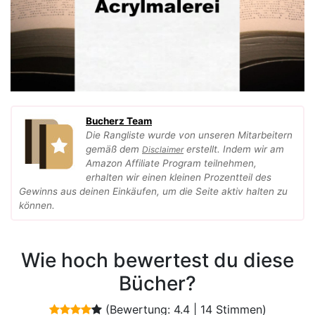
Bucherz Team
Die Rangliste wurde von unseren Mitarbeitern
gemäß dem
erstellt. Indem wir am
Disclaimer
Amazon Affiliate Program teilnehmen,
erhalten wir einen kleinen Prozentteil des
Gewinns aus deinen Einkäufen, um die Seite aktiv halten zu
können.
Wie hoch bewertest du diese
Bücher?
(Bewertung:
4.4
|
14
Stimmen)