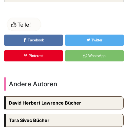
Facebook
Twitter
Pinterest
WhatsApp
Andere Autoren
David Herbert Lawrence Bücher
Tara Sivec Bücher