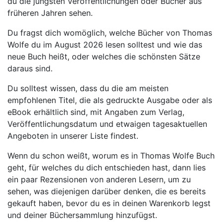
du die jüngsten Veröffentlichungen oder Bücher aus
früheren Jahren sehen.
Du fragst dich womöglich, welche Bücher von Thomas
Wolfe du im August 2026 lesen solltest und wie das
neue Buch heißt, oder welches die schönsten Sätze
daraus sind.
Du solltest wissen, dass du die am meisten
empfohlenen Titel, die als gedruckte Ausgabe oder als
eBook erhältlich sind, mit Angaben zum Verlag,
Veröffentlichungsdatum und etwaigen tagesaktuellen
Angeboten in unserer Liste findest.
Wenn du schon weißt, worum es in Thomas Wolfe Buch
geht, für welches du dich entschieden hast, dann lies
ein paar Rezensionen von anderen Lesern, um zu
sehen, was diejenigen darüber denken, die es bereits
gekauft haben, bevor du es in deinen Warenkorb legst
und deiner Büchersammlung hinzufügst.