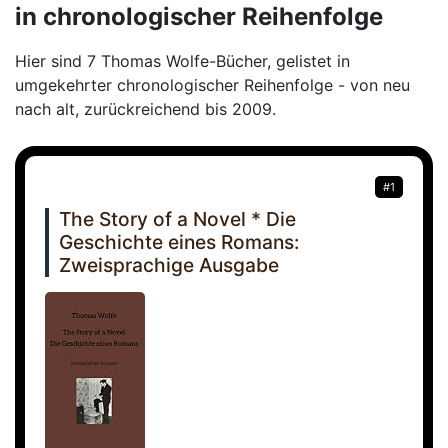
in chronologischer Reihenfolge
Hier sind 7 Thomas Wolfe-Bücher, gelistet in
umgekehrter chronologischer Reihenfolge - von neu
nach alt, zurückreichend bis 2009.
#1
The Story of a Novel * Die
Geschichte eines Romans:
Zweisprachige Ausgabe