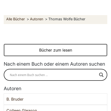
Alle Bücher
Autoren
Thomas Wolfe Bücher
Bücher zum lesen
Nach einem Buch oder einem Autoren suchen
Autoren
B. Bruder
Colleen Gleason