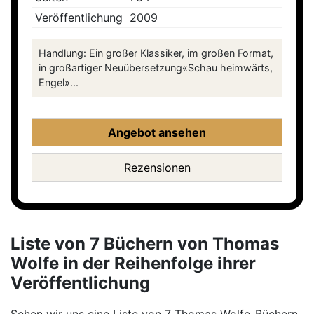
Veröffentlichung
2009
Handlung: Ein großer Klassiker, im großen Format,
in großartiger Neuübersetzung«Schau heimwärts,
Engel»...
Angebot ansehen
Rezensionen
Liste von 7 Büchern von Thomas
Wolfe in der Reihenfolge ihrer
Veröffentlichung