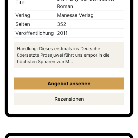
Titel
Roman
Verlag
Manesse Verlag
Seiten
352
Veröffentlichung
2011
Handlung: Dieses erstmals ins Deutsche
übersetzte Prosajuwel führt uns empor in die
höchsten Sphären von M...
Angebot ansehen
Rezensionen