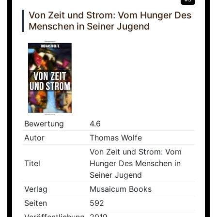
Von Zeit und Strom: Vom Hunger Des
Menschen in Seiner Jugend
Bewertung
4.6
Autor
Thomas Wolfe
Von Zeit und Strom: Vom
Titel
Hunger Des Menschen in
Seiner Jugend
Verlag
Musaicum Books
Seiten
592