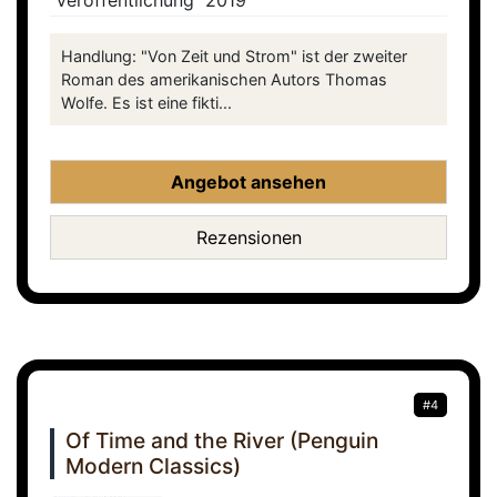
Veröffentlichung
2019
Handlung: "Von Zeit und Strom" ist der zweiter
Roman des amerikanischen Autors Thomas
Wolfe. Es ist eine fikti...
Angebot ansehen
Rezensionen
#4
Of Time and the River (Penguin
Modern Classics)