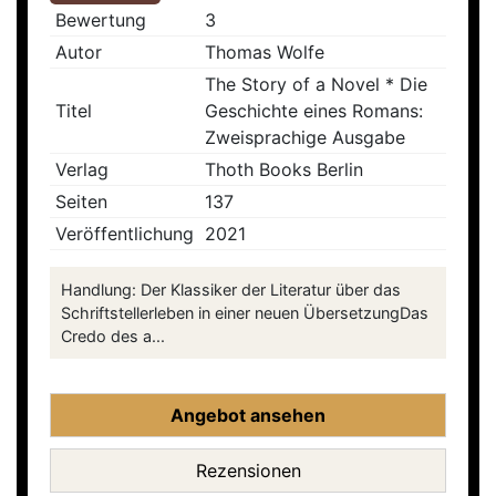
Bewertung
3
Autor
Thomas Wolfe
The Story of a Novel * Die
Titel
Geschichte eines Romans:
Zweisprachige Ausgabe
Verlag
Thoth Books Berlin
Seiten
137
Veröffentlichung
2021
Handlung: Der Klassiker der Literatur über das
Schriftstellerleben in einer neuen ÜbersetzungDas
Credo des a...
Angebot ansehen
Rezensionen