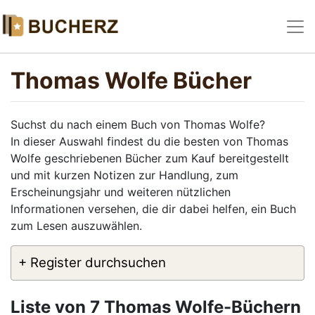
Thomas Wolfe Bücher
Suchst du nach einem Buch von Thomas Wolfe?
In dieser Auswahl findest du die besten von Thomas
Wolfe geschriebenen Bücher zum Kauf bereitgestellt
und mit kurzen Notizen zur Handlung, zum
Erscheinungsjahr und weiteren nützlichen
Informationen versehen, die dir dabei helfen, ein Buch
zum Lesen auszuwählen.
+ Register durchsuchen
Liste von 7 Thomas Wolfe-Büchern