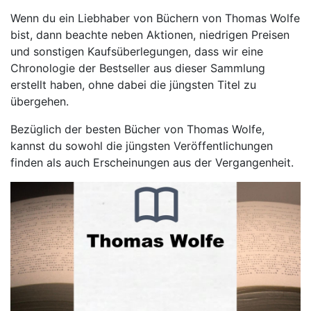
Wenn du ein Liebhaber von Büchern von Thomas Wolfe
bist, dann beachte neben Aktionen, niedrigen Preisen
und sonstigen Kaufsüberlegungen, dass wir eine
Chronologie der Bestseller aus dieser Sammlung
erstellt haben, ohne dabei die jüngsten Titel zu
übergehen.
Bezüglich der besten Bücher von Thomas Wolfe,
kannst du sowohl die jüngsten Veröffentlichungen
finden als auch Erscheinungen aus der Vergangenheit.