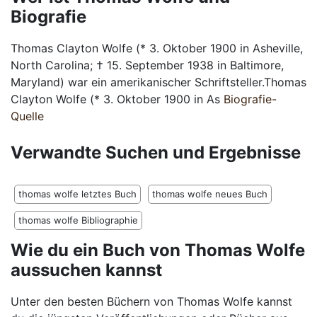
Biografie
Thomas Clayton Wolfe (* 3. Oktober 1900 in Asheville,
North Carolina; † 15. September 1938 in Baltimore,
Maryland) war ein amerikanischer Schriftsteller.Thomas
Clayton Wolfe (* 3. Oktober 1900 in As
Biografie-
Quelle
Verwandte Suchen und Ergebnisse
thomas wolfe letztes Buch
thomas wolfe neues Buch
thomas wolfe Bibliographie
Wie du ein Buch von Thomas Wolfe
aussuchen kannst
Unter den besten Büchern von Thomas Wolfe kannst