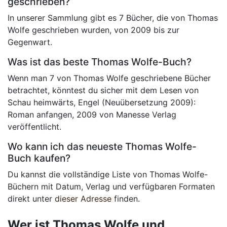
geschrieben?
In unserer Sammlung gibt es 7 Bücher, die von Thomas
Wolfe geschrieben wurden, von 2009 bis zur
Gegenwart.
Was ist das beste Thomas Wolfe-Buch?
Wenn man 7 von Thomas Wolfe geschriebene Bücher
betrachtet, könntest du sicher mit dem Lesen von
Schau heimwärts, Engel (Neuübersetzung 2009):
Roman anfangen, 2009 von Manesse Verlag
veröffentlicht.
Wo kann ich das neueste Thomas Wolfe-
Buch kaufen?
Du kannst die vollständige Liste von Thomas Wolfe-
Büchern mit Datum, Verlag und verfügbaren Formaten
direkt unter
dieser Adresse
finden.
Wer ist Thomas Wolfe und