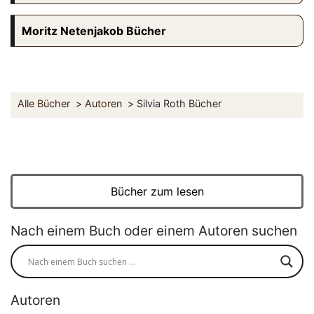
Moritz Netenjakob Bücher
Alle Bücher
Autoren
Silvia Roth Bücher
Bücher zum lesen
Nach einem Buch oder einem Autoren suchen
Autoren