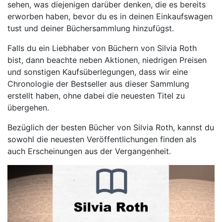
sehen, was diejenigen darüber denken, die es bereits
erworben haben, bevor du es in deinen Einkaufswagen
tust und deiner Büchersammlung hinzufügst.
Falls du ein Liebhaber von Büchern von Silvia Roth
bist, dann beachte neben Aktionen, niedrigen Preisen
und sonstigen Kaufsüberlegungen, dass wir eine
Chronologie der Bestseller aus dieser Sammlung
erstellt haben, ohne dabei die neuesten Titel zu
übergehen.
Bezüglich der besten Bücher von Silvia Roth, kannst du
sowohl die neuesten Veröffentlichungen finden als
auch Erscheinungen aus der Vergangenheit.