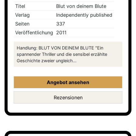
Titel
Blut von deinem Blute
Verlag
Independently published
Seiten
337
Veröffentlichung
2011
Handlung: BLUT VON DEINEM BLUTE "Ein
spannender Thriller und die sensibel erzählte
Geschichte zweier ungleich...
Angebot ansehen
Rezensionen