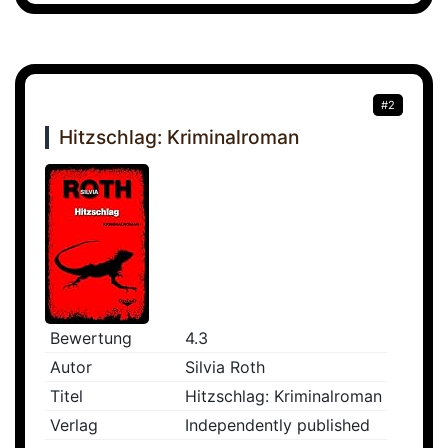
#2
Hitzschlag: Kriminalroman
Bewertung
4.3
Autor
Silvia Roth
Titel
Hitzschlag: Kriminalroman
Verlag
Independently published