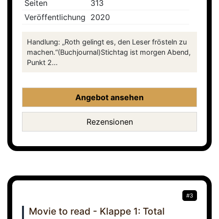
Seiten
313
Veröffentlichung
2020
Handlung: „Roth gelingt es, den Leser frösteln zu
machen.“(Buchjournal)Stichtag ist morgen Abend,
Punkt 2...
Angebot ansehen
Rezensionen
#3
Movie to read - Klappe 1: Total