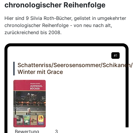
chronologischer Reihenfolge
Hier sind 9 Silvia Roth-Bücher, gelistet in umgekehrter
chronologischer Reihenfolge - von neu nach alt,
zurückreichend bis 2008.
#1
Schattenriss/Seerosensommer/Schikanen
Winter mit Grace
Bewertung
3