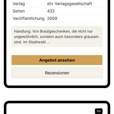
Verlag
dtv Verlagsgesellschaft
Seiten
432
Veröffentlichung
2009
Handlung: Von Brautgeschenken, die nicht nur
ungewöhnlich, sondern auch besonders grausam
sind. Im Stadtwald ...
Angebot ansehen
Rezensionen
#8