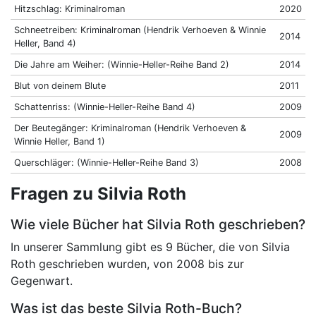
Hitzschlag: Kriminalroman
2020
Schneetreiben: Kriminalroman (Hendrik Verhoeven & Winnie
2014
Heller, Band 4)
Die Jahre am Weiher: (Winnie-Heller-Reihe Band 2)
2014
Blut von deinem Blute
2011
Schattenriss: (Winnie-Heller-Reihe Band 4)
2009
Der Beutegänger: Kriminalroman (Hendrik Verhoeven &
2009
Winnie Heller, Band 1)
Querschläger: (Winnie-Heller-Reihe Band 3)
2008
Fragen zu Silvia Roth
Wie viele Bücher hat Silvia Roth geschrieben?
In unserer Sammlung gibt es 9 Bücher, die von Silvia
Roth geschrieben wurden, von 2008 bis zur
Gegenwart.
Was ist das beste Silvia Roth-Buch?