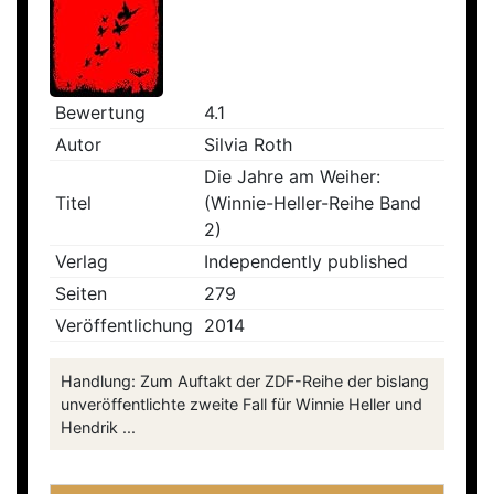
Bewertung
4.1
Autor
Silvia Roth
Die Jahre am Weiher:
Titel
(Winnie-Heller-Reihe Band
2)
Verlag
Independently published
Seiten
279
Veröffentlichung
2014
Handlung: Zum Auftakt der ZDF-Reihe der bislang
unveröffentlichte zweite Fall für Winnie Heller und
Hendrik ...