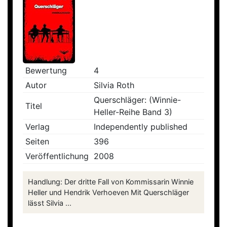
Bewertung
4
Autor
Silvia Roth
Querschläger: (Winnie-
Titel
Heller-Reihe Band 3)
Verlag
Independently published
Seiten
396
Veröffentlichung
2008
Handlung: Der dritte Fall von Kommissarin Winnie
Heller und Hendrik Verhoeven Mit Querschläger
lässt Silvia ...