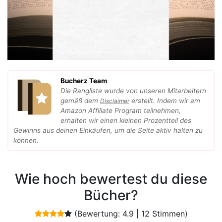
Bucherz Team
Die Rangliste wurde von unseren Mitarbeitern
gemäß dem
erstellt. Indem wir am
Disclaimer
Amazon Affiliate Program teilnehmen,
erhalten wir einen kleinen Prozentteil des
Gewinns aus deinen Einkäufen, um die Seite aktiv halten zu
können.
Wie hoch bewertest du diese
Bücher?
(Bewertung:
4.9
|
12
Stimmen)