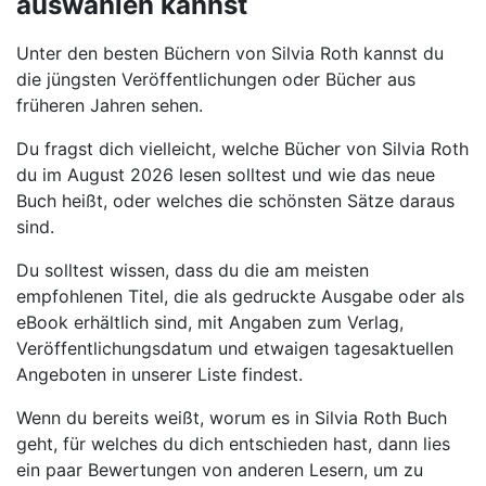
auswählen kannst
Unter den besten Büchern von Silvia Roth kannst du
die jüngsten Veröffentlichungen oder Bücher aus
früheren Jahren sehen.
Du fragst dich vielleicht, welche Bücher von Silvia Roth
du im August 2026 lesen solltest und wie das neue
Buch heißt, oder welches die schönsten Sätze daraus
sind.
Du solltest wissen, dass du die am meisten
empfohlenen Titel, die als gedruckte Ausgabe oder als
eBook erhältlich sind, mit Angaben zum Verlag,
Veröffentlichungsdatum und etwaigen tagesaktuellen
Angeboten in unserer Liste findest.
Wenn du bereits weißt, worum es in Silvia Roth Buch
geht, für welches du dich entschieden hast, dann lies
ein paar Bewertungen von anderen Lesern, um zu