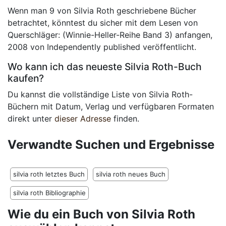
Wenn man 9 von Silvia Roth geschriebene Bücher
betrachtet, könntest du sicher mit dem Lesen von
Querschläger: (Winnie-Heller-Reihe Band 3) anfangen,
2008 von Independently published veröffentlicht.
Wo kann ich das neueste Silvia Roth-Buch
kaufen?
Du kannst die vollständige Liste von Silvia Roth-
Büchern mit Datum, Verlag und verfügbaren Formaten
direkt unter
dieser Adresse
finden.
Verwandte Suchen und Ergebnisse
silvia roth letztes Buch
silvia roth neues Buch
silvia roth Bibliographie
Wie du ein Buch von Silvia Roth