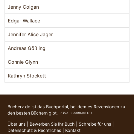
Jenny Colgan
Edgar Wallace
Jennifer Alice Jager
Andreas Gößling
Connie Glynn
Kathryn Stockett
Bücherz.de ist das Buchportal, bei dem es Rezensionen zu
den besten Büchern gibt.
Über uns
|
Bewerben Sie Ihr Buch
|
Schreibe für uns
|
Datenschutz & Rechtliches
|
Kontakt