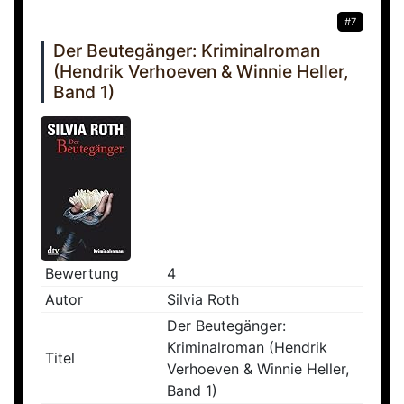
#7
Der Beutegänger: Kriminalroman
(Hendrik Verhoeven & Winnie Heller,
Band 1)
Bewertung
4
Autor
Silvia Roth
Der Beutegänger:
Kriminalroman (Hendrik
Titel
Verhoeven & Winnie Heller,
Band 1)