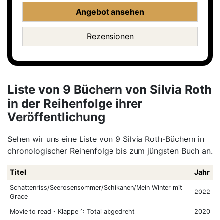
Angebot ansehen
Rezensionen
Liste von 9 Büchern von Silvia Roth
in der Reihenfolge ihrer
Veröffentlichung
Sehen wir uns eine Liste von 9 Silvia Roth-Büchern in
chronologischer Reihenfolge bis zum jüngsten Buch an.
Titel
Jahr
Schattenriss/Seerosensommer/Schikanen/Mein Winter mit
2022
Grace
Movie to read - Klappe 1: Total abgedreht
2020