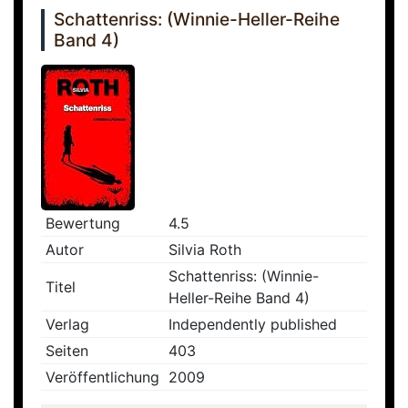
Schattenriss: (Winnie-Heller-Reihe
Band 4)
Bewertung
4.5
Autor
Silvia Roth
Schattenriss: (Winnie-
Titel
Heller-Reihe Band 4)
Verlag
Independently published
Seiten
403
Veröffentlichung
2009