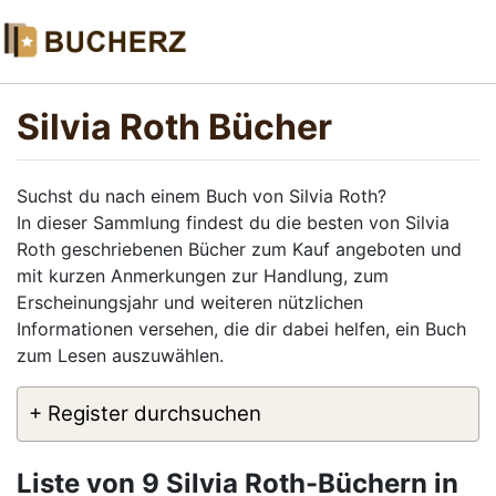
Silvia Roth Bücher
Suchst du nach einem Buch von Silvia Roth?
In dieser Sammlung findest du die besten von Silvia
Roth geschriebenen Bücher zum Kauf angeboten und
mit kurzen Anmerkungen zur Handlung, zum
Erscheinungsjahr und weiteren nützlichen
Informationen versehen, die dir dabei helfen, ein Buch
zum Lesen auszuwählen.
+ Register durchsuchen
Liste von 9 Silvia Roth-Büchern in