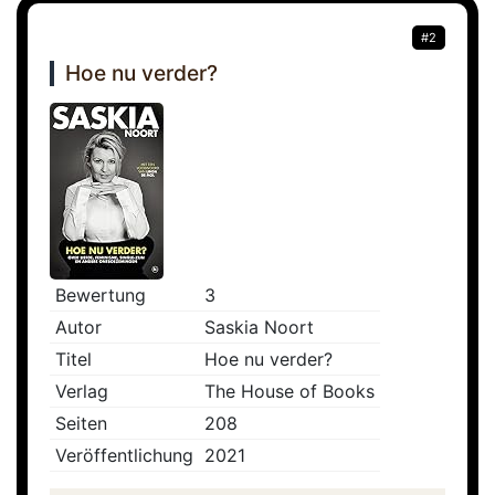
#2
Hoe nu verder?
Bewertung
3
Autor
Saskia Noort
Titel
Hoe nu verder?
Verlag
The House of Books
Seiten
208
Veröffentlichung
2021