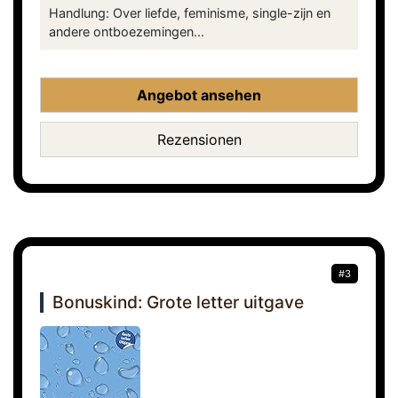
Handlung: Over liefde, feminisme, single-zijn en
andere ontboezemingen...
Angebot ansehen
Rezensionen
#3
Bonuskind: Grote letter uitgave