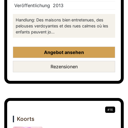
Veröffentlichung
2013
Handlung: Des maisons bien entretenues, des
pelouses verdoyantes et des rues calmes où les
enfants peuvent jo...
Angebot ansehen
Rezensionen
#16
Koorts