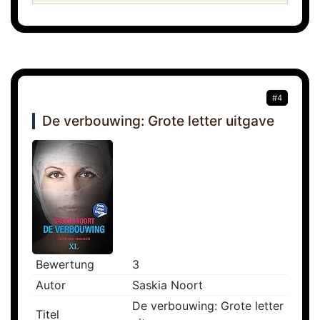
#4
De verbouwing: Grote letter uitgave
Bewertung
3
Autor
Saskia Noort
De verbouwing: Grote letter
Titel