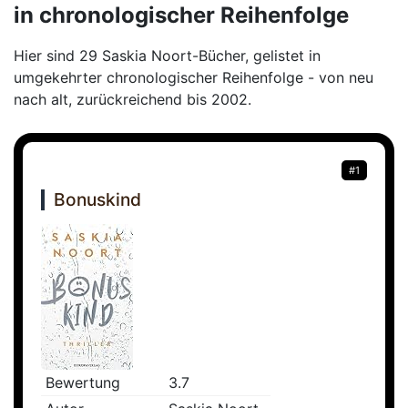
in chronologischer Reihenfolge
Hier sind 29 Saskia Noort-Bücher, gelistet in
umgekehrter chronologischer Reihenfolge - von neu
nach alt, zurückreichend bis 2002.
#1
Bonuskind
Bewertung
3.7