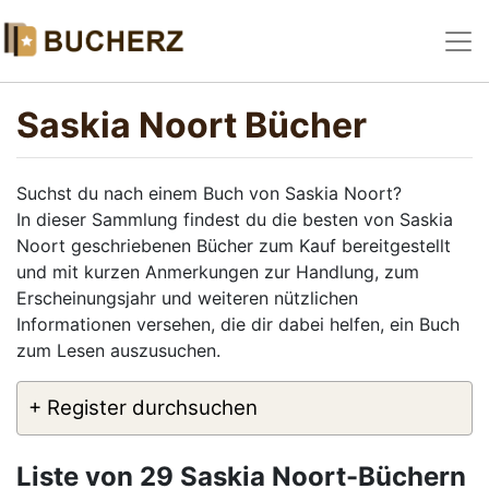
Saskia Noort Bücher
Suchst du nach einem Buch von Saskia Noort?
In dieser Sammlung findest du die besten von Saskia
Noort geschriebenen Bücher zum Kauf bereitgestellt
und mit kurzen Anmerkungen zur Handlung, zum
Erscheinungsjahr und weiteren nützlichen
Informationen versehen, die dir dabei helfen, ein Buch
zum Lesen auszusuchen.
+ Register durchsuchen
Liste von 29 Saskia Noort-Büchern