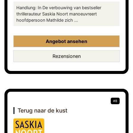
Handlung: In De verbouwing van bestseller
thrillerauteur Saskia Noort manoeuvreert
hoofdpersoon Mathilde zich ...
Angebot ansehen
Rezensionen
#8
Terug naar de kust