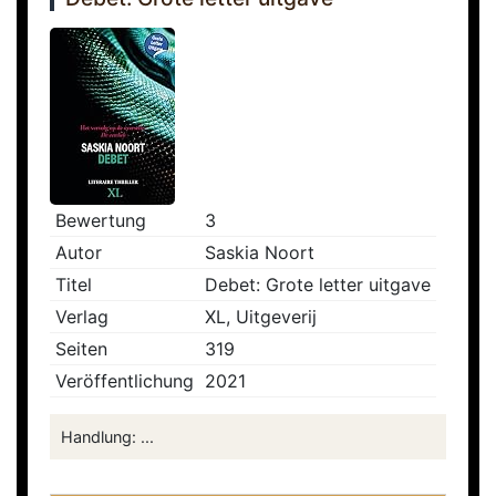
Bewertung
3
Autor
Saskia Noort
Titel
Debet: Grote letter uitgave
Verlag
XL, Uitgeverij
Seiten
319
Veröffentlichung
2021
Handlung: ...