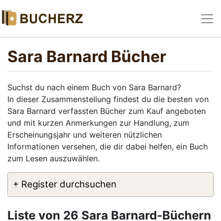
Sara Barnard Bücher
Suchst du nach einem Buch von Sara Barnard?
In dieser Zusammenstellung findest du die besten von
Sara Barnard verfassten Bücher zum Kauf angeboten
und mit kurzen Anmerkungen zur Handlung, zum
Erscheinungsjahr und weiteren nützlichen
Informationen versehen, die dir dabei helfen, ein Buch
zum Lesen auszuwählen.
+ Register durchsuchen
Liste von 26 Sara Barnard-Büchern