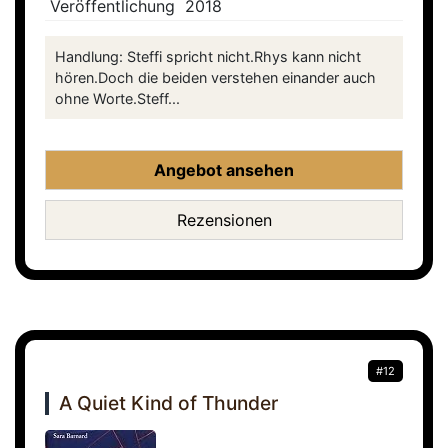
Veröffentlichung
2018
Handlung: Steffi spricht nicht.Rhys kann nicht
hören.Doch die beiden verstehen einander auch
ohne Worte.Steff...
Angebot ansehen
Rezensionen
#12
A Quiet Kind of Thunder