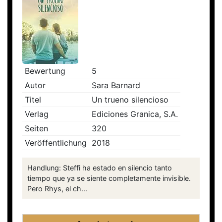
Bewertung
5
Autor
Sara Barnard
Titel
Un trueno silencioso
Verlag
Ediciones Granica, S.A.
Seiten
320
Veröffentlichung
2018
Handlung: Steffi ha estado en silencio tanto
tiempo que ya se siente completamente invisible.
Pero Rhys, el ch...