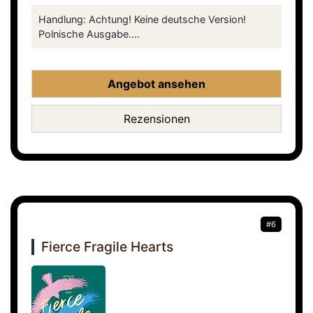
Handlung: Achtung! Keine deutsche Version!
Polnische Ausgabe....
Angebot ansehen
Rezensionen
#6
Fierce Fragile Hearts