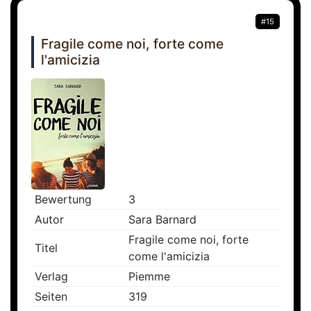
#15
Fragile come noi, forte come
l'amicizia
Bewertung
3
Autor
Sara Barnard
Fragile come noi, forte
Titel
come l'amicizia
Verlag
Piemme
Seiten
319