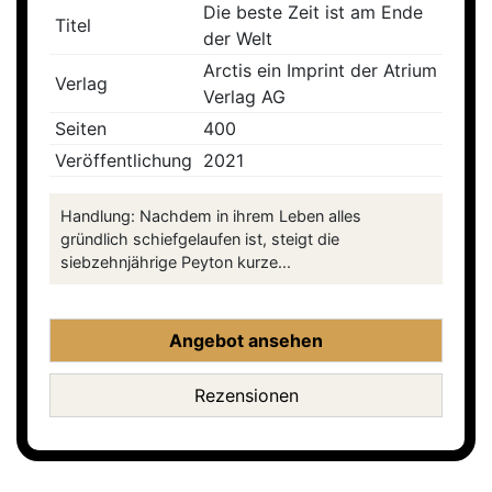
Die beste Zeit ist am Ende
Titel
der Welt
Arctis ein Imprint der Atrium
Verlag
Verlag AG
Seiten
400
Veröffentlichung
2021
Handlung: Nachdem in ihrem Leben alles
gründlich schiefgelaufen ist, steigt die
siebzehnjährige Peyton kurze...
Angebot ansehen
Rezensionen