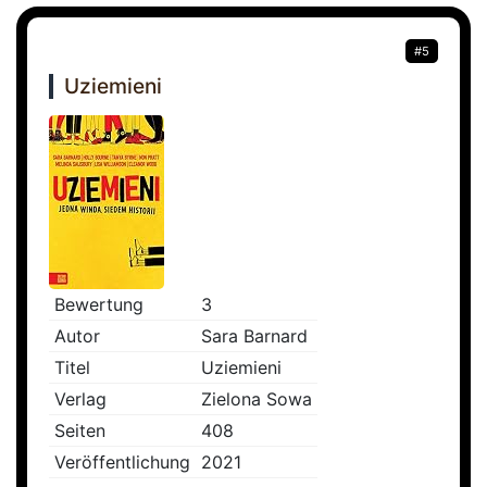
#5
Uziemieni
Bewertung
3
Autor
Sara Barnard
Titel
Uziemieni
Verlag
Zielona Sowa
Seiten
408
Veröffentlichung
2021