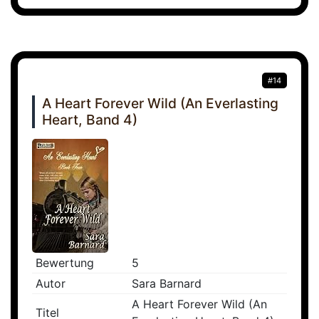
#14
A Heart Forever Wild (An Everlasting
Heart, Band 4)
Bewertung
5
Autor
Sara Barnard
A Heart Forever Wild (An
Titel