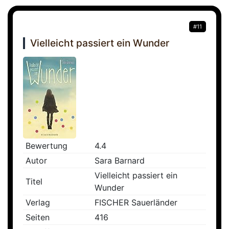
#11
Vielleicht passiert ein Wunder
Bewertung
4.4
Autor
Sara Barnard
Vielleicht passiert ein
Titel
Wunder
Verlag
FISCHER Sauerländer
Seiten
416