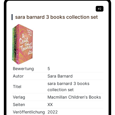
#2
sara barnard 3 books collection set
Bewertung
5
Autor
Sara Barnard
sara barnard 3 books
Titel
collection set
Verlag
Macmillan Children's Books
Seiten
XX
Veröffentlichung
2022