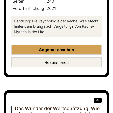
Seiten
240
Veröffentlichung
2021
Handlung: Die Psychologie der Rache: Was steckt
hinter dem Drang nach Vergeltung? Von Rache-
Mythen in der Lite...
Angebot ansehen
Rezensionen
#4
Das Wunder der Wertschätzung: Wie