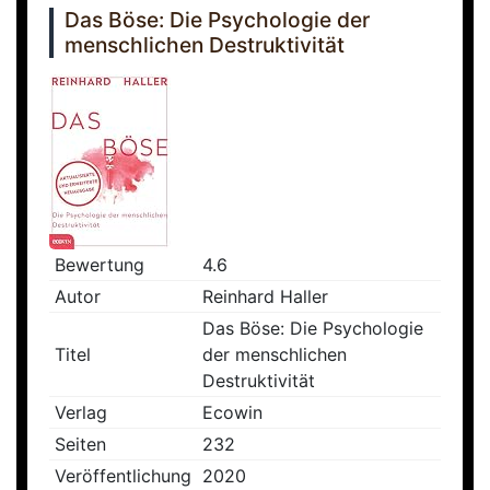
Das Böse: Die Psychologie der
menschlichen Destruktivität
Bewertung
4.6
Autor
Reinhard Haller
Das Böse: Die Psychologie
Titel
der menschlichen
Destruktivität
Verlag
Ecowin
Seiten
232
Veröffentlichung
2020