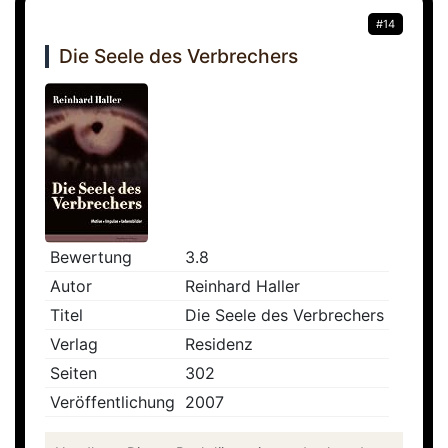
#14
Die Seele des Verbrechers
Bewertung
3.8
Autor
Reinhard Haller
Titel
Die Seele des Verbrechers
Verlag
Residenz
Seiten
302
Veröffentlichung
2007