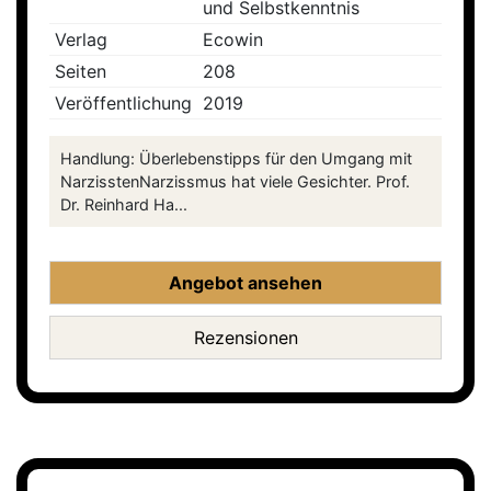
und Selbstkenntnis
Verlag
Ecowin
Seiten
208
Veröffentlichung
2019
Handlung: Überlebenstipps für den Umgang mit
NarzisstenNarzissmus hat viele Gesichter. Prof.
Dr. Reinhard Ha...
Angebot ansehen
Rezensionen