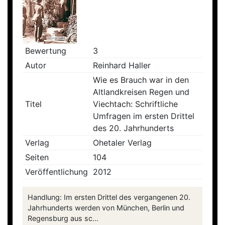
Bewertung
3
Autor
Reinhard Haller
Wie es Brauch war in den
Altlandkreisen Regen und
Titel
Viechtach: Schriftliche
Umfragen im ersten Drittel
des 20. Jahrhunderts
Verlag
Ohetaler Verlag
Seiten
104
Veröffentlichung
2012
Handlung: Im ersten Drittel des vergangenen 20.
Jahrhunderts werden von München, Berlin und
Regensburg aus sc...