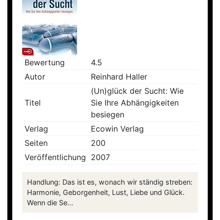
Bewertung
4.5
Autor
Reinhard Haller
(Un)glück der Sucht: Wie
Titel
Sie Ihre Abhängigkeiten
besiegen
Verlag
Ecowin Verlag
Seiten
200
Veröffentlichung
2007
Handlung: Das ist es, wonach wir ständig streben:
Harmonie, Geborgenheit, Lust, Liebe und Glück.
Wenn die Se...