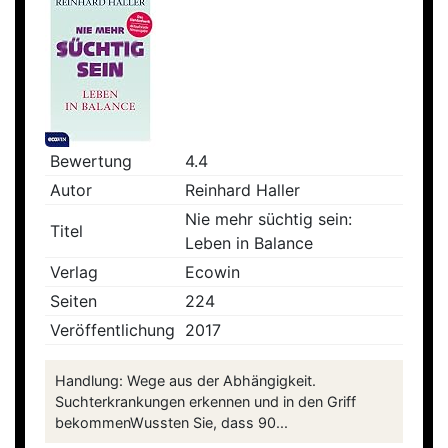
Bewertung
4.4
Autor
Reinhard Haller
Nie mehr süchtig sein:
Titel
Leben in Balance
Verlag
Ecowin
Seiten
224
Veröffentlichung
2017
Handlung: Wege aus der Abhängigkeit.
Suchterkrankungen erkennen und in den Griff
bekommenWussten Sie, dass 90...