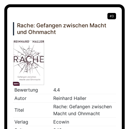
#3
Rache: Gefangen zwischen Macht
und Ohnmacht
Bewertung
4.4
Autor
Reinhard Haller
Rache: Gefangen zwischen
Titel
Macht und Ohnmacht
Verlag
Ecowin