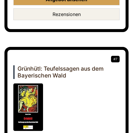
Rezensionen
#7
Grünhütl: Teufelssagen aus dem
Bayerischen Wald