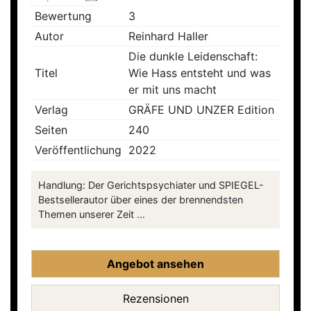
Bewertung
3
Autor
Reinhard Haller
Die dunkle Leidenschaft:
Titel
Wie Hass entsteht und was
er mit uns macht
Verlag
GRÄFE UND UNZER Edition
Seiten
240
Veröffentlichung
2022
Handlung: Der Gerichtspsychiater und SPIEGEL-
Bestsellerautor über eines der brennendsten
Themen unserer Zeit ...
Angebot ansehen
Rezensionen