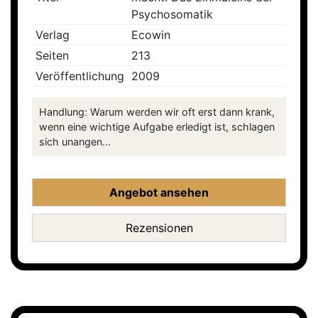
Psychosomatik
Verlag
Ecowin
Seiten
213
Veröffentlichung
2009
Handlung: Warum werden wir oft erst dann krank,
wenn eine wichtige Aufgabe erledigt ist, schlagen
sich unangen...
Angebot ansehen
Rezensionen