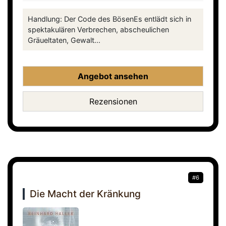
Handlung: Der Code des BösenEs entlädt sich in
spektakulären Verbrechen, abscheulichen
Gräueltaten, Gewalt...
Angebot ansehen
Rezensionen
#6
Die Macht der Kränkung