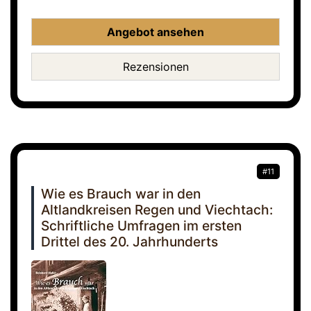
Angebot ansehen
Rezensionen
#11
Wie es Brauch war in den
Altlandkreisen Regen und Viechtach:
Schriftliche Umfragen im ersten
Drittel des 20. Jahrhunderts