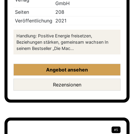
GmbH
Seiten
208
Veröffentlichung
2021
Handlung: Positive Energie freisetzen,
Beziehungen stärken, gemeinsam wachsen In
seinem Bestseller „Die Mac...
Angebot ansehen
Rezensionen
#5