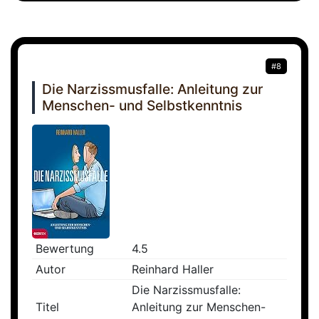
#8
Die Narzissmusfalle: Anleitung zur
Menschen- und Selbstkenntnis
Bewertung
4.5
Autor
Reinhard Haller
Die Narzissmusfalle:
Titel
Anleitung zur Menschen-