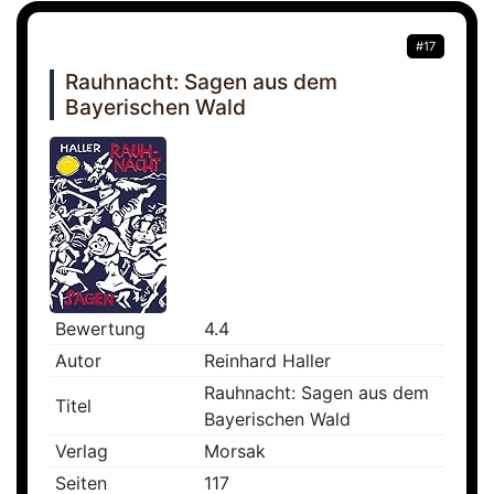
#17
Rauhnacht: Sagen aus dem
Bayerischen Wald
Bewertung
4.4
Autor
Reinhard Haller
Rauhnacht: Sagen aus dem
Titel
Bayerischen Wald
Verlag
Morsak
Seiten
117