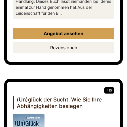
Handlung: Dieses Buch lässt niemanden los, deres
einmal zur Hand genommen hat.Aus der
Leidenschaft für den B...
Angebot ansehen
Rezensionen
#15
(Un)glück der Sucht: Wie Sie Ihre
Abhängigkeiten besiegen