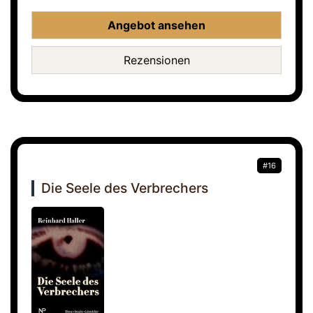
Angebot ansehen
Rezensionen
#16
Die Seele des Verbrechers