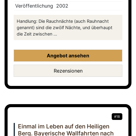
Veröffentlichung
2002
Handlung: Die Rauchnächte (auch Rauhnacht
genannt) sind die zwölf Nächte, und überhaupt
die Zeit zwischen ...
Angebot ansehen
Rezensionen
#18
Einmal im Leben auf den Heiligen
Berg. Bayerische Wallfahrten nach