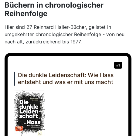
Büchern in chronologischer
Reihenfolge
Hier sind 27 Reinhard Haller-Bücher, gelistet in
umgekehrter chronologischer Reihenfolge - von neu
nach alt, zurückreichend bis 1977.
#1
Die dunkle Leidenschaft: Wie Hass
entsteht und was er mit uns macht