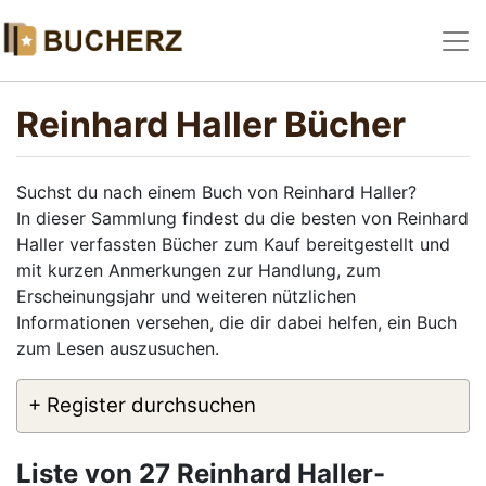
Reinhard Haller Bücher
Suchst du nach einem Buch von Reinhard Haller?
In dieser Sammlung findest du die besten von Reinhard
Haller verfassten Bücher zum Kauf bereitgestellt und
mit kurzen Anmerkungen zur Handlung, zum
Erscheinungsjahr und weiteren nützlichen
Informationen versehen, die dir dabei helfen, ein Buch
zum Lesen auszusuchen.
+ Register durchsuchen
Liste von 27 Reinhard Haller-