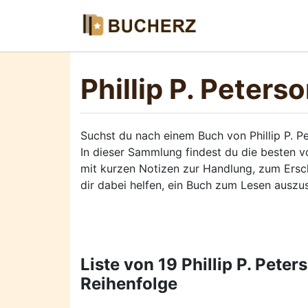
Phillip P. Peters
Suchst du nach einem Buch von Phillip P. P
In dieser Sammlung findest du die besten v
mit kurzen Notizen zur Handlung, zum Ersch
dir dabei helfen, ein Buch zum Lesen auszu
Liste von 19 Phillip P. Pete
Reihenfolge