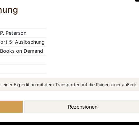
chung
 P. Peterson
ort 5: Auslöschung
 Books on Demand
einer Expedition mit dem Transporter auf die Ruinen einer außerir..
Rezensionen