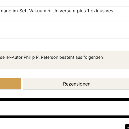
mane im Set: Vakuum + Universum plus 1 exklusives
ller-Autor Phillip P. Peterson besteht aus folgenden
Rezensionen