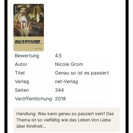
Bewertung
4.5
Autor
Nicole Grom
Titel
Genau so ist es passiert
Verlag
net-Verlag
Seiten
344
Veröffentlichung
2018
Handlung: Was kann genau so passiert sein? Das
Thema ist so vielfältig wie das Leben.Von Liebe
über Kindheit...