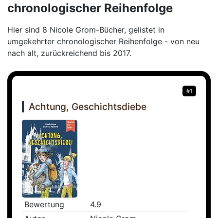
chronologischer Reihenfolge
Hier sind 8 Nicole Grom-Bücher, gelistet in
umgekehrter chronologischer Reihenfolge - von neu
nach alt, zurückreichend bis 2017.
#1
Achtung, Geschichtsdiebe
Bewertung
4.9