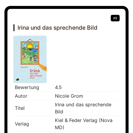
#8
Irina und das sprechende Bild
Bewertung
4.5
Autor
Nicole Grom
Irina und das sprechende
Titel
Bild
Kiel & Feder Verlag (Nova
Verlag
MD)