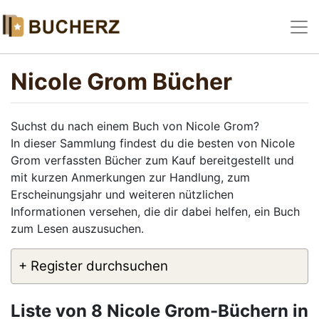
Nicole Grom Bücher
Suchst du nach einem Buch von Nicole Grom?
In dieser Sammlung findest du die besten von Nicole
Grom verfassten Bücher zum Kauf bereitgestellt und
mit kurzen Anmerkungen zur Handlung, zum
Erscheinungsjahr und weiteren nützlichen
Informationen versehen, die dir dabei helfen, ein Buch
zum Lesen auszusuchen.
+ Register durchsuchen
Liste von 8 Nicole Grom-Büchern in