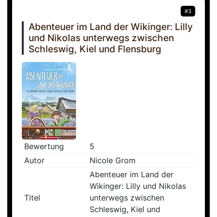
#3
Abenteuer im Land der Wikinger: Lilly
und Nikolas unterwegs zwischen
Schleswig, Kiel und Flensburg
Bewertung
5
Autor
Nicole Grom
Abenteuer im Land der
Wikinger: Lilly und Nikolas
Titel
unterwegs zwischen
Schleswig, Kiel und