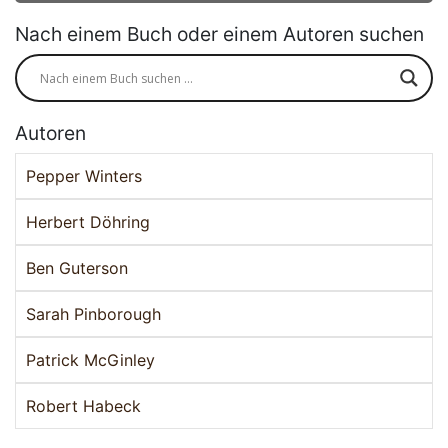
Nach einem Buch oder einem Autoren suchen
Autoren
Pepper Winters
Herbert Döhring
Ben Guterson
Sarah Pinborough
Patrick McGinley
Robert Habeck