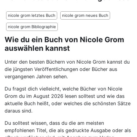
nicole grom letztes Buch
nicole grom neues Buch
nicole grom Bibliographie
Wie du ein Buch von Nicole Grom
auswählen kannst
Unter den besten Büchern von Nicole Grom kannst du
die jüngsten Veröffentlichungen oder Bücher aus
vergangenen Jahren sehen.
Du fragst dich vielleicht, welche Bücher von Nicole
Grom du im August 2026 lesen solltest und wie das
aktuelle Buch heißt, oder welches die schönsten Sätze
daraus sind.
Du solltest wissen, dass du die am meisten
empfohlenen Titel, die als gedruckte Ausgabe oder als