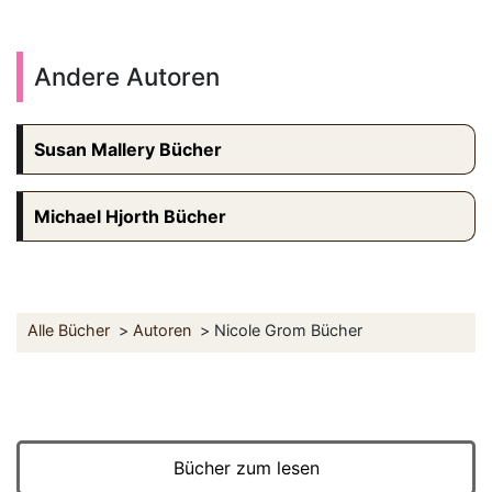
Andere Autoren
Susan Mallery Bücher
Michael Hjorth Bücher
Alle Bücher
Autoren
Nicole Grom Bücher
Bücher zum lesen