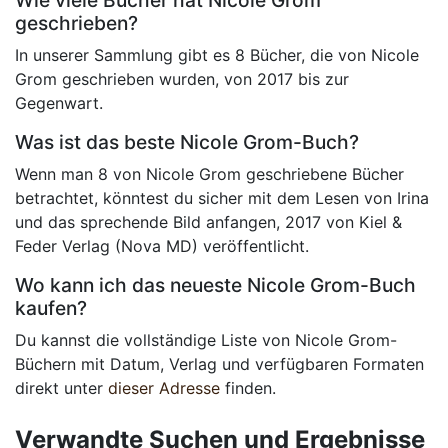
Wie viele Bücher hat Nicole Grom
geschrieben?
In unserer Sammlung gibt es 8 Bücher, die von Nicole
Grom geschrieben wurden, von 2017 bis zur
Gegenwart.
Was ist das beste Nicole Grom-Buch?
Wenn man 8 von Nicole Grom geschriebene Bücher
betrachtet, könntest du sicher mit dem Lesen von Irina
und das sprechende Bild anfangen, 2017 von Kiel &
Feder Verlag (Nova MD) veröffentlicht.
Wo kann ich das neueste Nicole Grom-Buch
kaufen?
Du kannst die vollständige Liste von Nicole Grom-
Büchern mit Datum, Verlag und verfügbaren Formaten
direkt unter
dieser Adresse
finden.
Verwandte Suchen und Ergebnisse