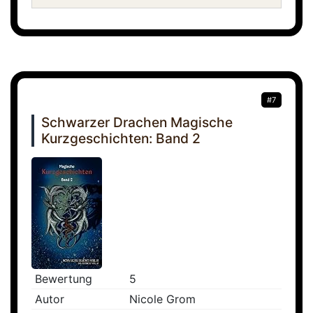
#7
Schwarzer Drachen Magische
Kurzgeschichten: Band 2
Bewertung
5
Autor
Nicole Grom