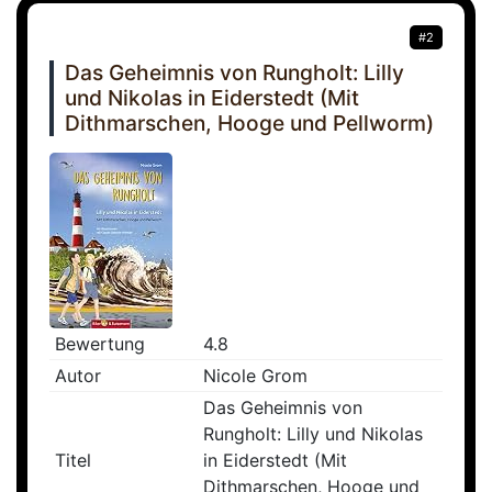
#2
Das Geheimnis von Rungholt: Lilly
und Nikolas in Eiderstedt (Mit
Dithmarschen, Hooge und Pellworm)
Bewertung
4.8
Autor
Nicole Grom
Das Geheimnis von
Rungholt: Lilly und Nikolas
Titel
in Eiderstedt (Mit
Dithmarschen, Hooge und