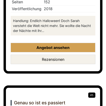
Seiten
152
Veröffentlichung
2018
Handlung: Endlich Halloween! Doch Sarah
versteht die Welt nicht mehr. Sie wollte die Nacht
der Nächte mit ihr...
Angebot ansehen
Rezensionen
#5
Genau so ist es passiert