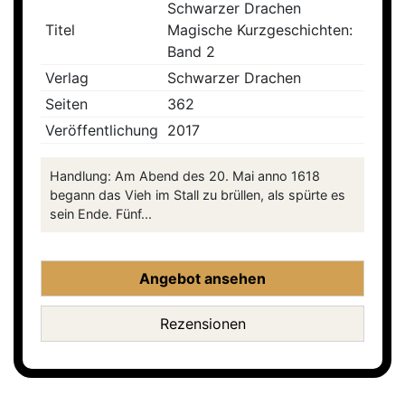
Schwarzer Drachen
Titel
Magische Kurzgeschichten:
Band 2
Verlag
Schwarzer Drachen
Seiten
362
Veröffentlichung
2017
Handlung: Am Abend des 20. Mai anno 1618
begann das Vieh im Stall zu brüllen, als spürte es
sein Ende. Fünf...
Angebot ansehen
Rezensionen