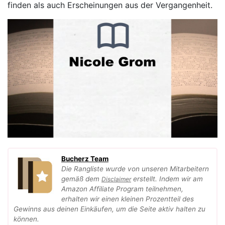
finden als auch Erscheinungen aus der Vergangenheit.
Bucherz Team
Die Rangliste wurde von unseren Mitarbeitern
gemäß dem
erstellt. Indem wir am
Disclaimer
Amazon Affiliate Program teilnehmen,
erhalten wir einen kleinen Prozentteil des
Gewinns aus deinen Einkäufen, um die Seite aktiv halten zu
können.