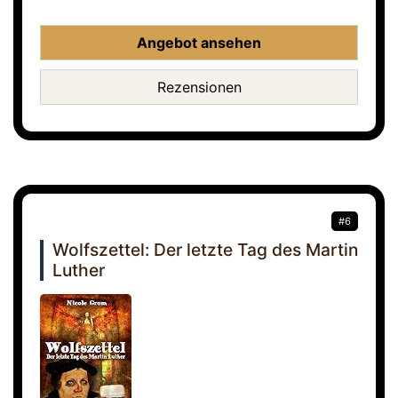
Angebot ansehen
Rezensionen
#6
Wolfszettel: Der letzte Tag des Martin
Luther