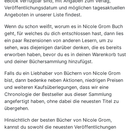
eBook verfügbar sind, mit Angaben zum Verlag,
Veröffentlichungsdatum und möglichen tagesaktuellen
Angeboten in unserer Liste findest.
Wenn du schon weißt, worum es in Nicole Grom Buch
geht, für welches du dich entschlossen hast, dann lies
ein paar Rezensionen von anderen Lesern, um zu
sehen, was diejenigen darüber denken, die es bereits
erworben haben, bevor du es in deinen Warenkorb tust
und deiner Büchersammlung hinzufügst.
Falls du ein Liebhaber von Büchern von Nicole Grom
bist, dann bedenke neben Aktionen, niedrigen Preisen
und weiteren Kaufsüberlegungen, dass wir eine
Chronologie der Bestseller aus dieser Sammlung
angefertigt haben, ohne dabei die neuesten Titel zu
übergehen.
Hinsichtlich der besten Bücher von Nicole Grom,
kannst du sowohl die neuesten Veröffentlichungen