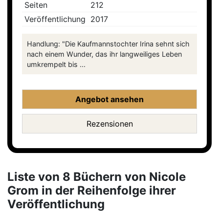
Seiten
212
Veröffentlichung
2017
Handlung: "Die Kaufmannstochter Irina sehnt sich
nach einem Wunder, das ihr langweiliges Leben
umkrempelt bis ...
Angebot ansehen
Rezensionen
Liste von 8 Büchern von Nicole
Grom in der Reihenfolge ihrer
Veröffentlichung