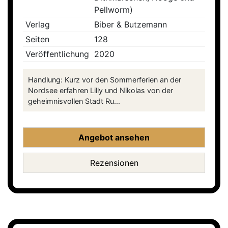
Pellworm)
Verlag
Biber & Butzemann
Seiten
128
Veröffentlichung
2020
Handlung: Kurz vor den Sommerferien an der
Nordsee erfahren Lilly und Nikolas von der
geheimnisvollen Stadt Ru...
Angebot ansehen
Rezensionen