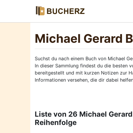
Michael Gerard 
Suchst du nach einem Buch von Michael Ge
In dieser Sammlung findest du die besten 
bereitgestellt und mit kurzen Notizen zur 
Informationen versehen, die dir dabei helf
Liste von 26 Michael Gerar
Reihenfolge