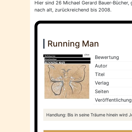
Hier sind 26 Michael Gerard Bauer-Bücher, 
nach alt, zurückreichend bis 2008.
Running Man
Bewertung
Autor
Titel
Verlag
Seiten
Veröffentlichung
Handlung: Bis in seine Träume hinein wird J