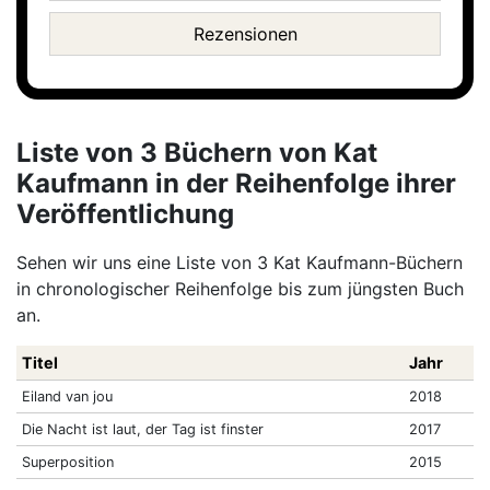
Rezensionen
Liste von 3 Büchern von Kat
Kaufmann in der Reihenfolge ihrer
Veröffentlichung
Sehen wir uns eine Liste von 3 Kat Kaufmann-Büchern
in chronologischer Reihenfolge bis zum jüngsten Buch
an.
Titel
Jahr
Eiland van jou
2018
Die Nacht ist laut, der Tag ist finster
2017
Superposition
2015