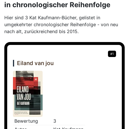
in chronologischer Reihenfolge
Hier sind 3 Kat Kaufmann-Bücher, gelistet in
umgekehrter chronologischer Reihenfolge - von neu
nach alt, zurückreichend bis 2015.
#1
Eiland van jou
Bewertung
3