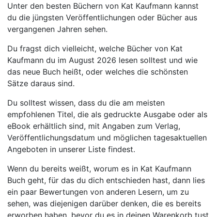
Unter den besten Büchern von Kat Kaufmann kannst
du die jüngsten Veröffentlichungen oder Bücher aus
vergangenen Jahren sehen.
Du fragst dich vielleicht, welche Bücher von Kat
Kaufmann du im August 2026 lesen solltest und wie
das neue Buch heißt, oder welches die schönsten
Sätze daraus sind.
Du solltest wissen, dass du die am meisten
empfohlenen Titel, die als gedruckte Ausgabe oder als
eBook erhältlich sind, mit Angaben zum Verlag,
Veröffentlichungsdatum und möglichen tagesaktuellen
Angeboten in unserer Liste findest.
Wenn du bereits weißt, worum es in Kat Kaufmann
Buch geht, für das du dich entschieden hast, dann lies
ein paar Bewertungen von anderen Lesern, um zu
sehen, was diejenigen darüber denken, die es bereits
erworben haben, bevor du es in deinen Warenkorb tust