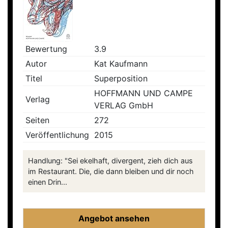
Bewertung
3.9
Autor
Kat Kaufmann
Titel
Superposition
HOFFMANN UND CAMPE
Verlag
VERLAG GmbH
Seiten
272
Veröffentlichung
2015
Handlung: "Sei ekelhaft, divergent, zieh dich aus
im Restaurant. Die, die dann bleiben und dir noch
einen Drin...
Angebot ansehen