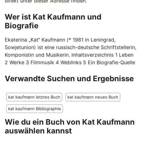
direkt unter
dieser Adresse
finden.
Wer ist Kat Kaufmann und
Biografie
Ekaterina „Kat“ Kaufmann (* 1981 in Leningrad,
Sowjetunion) ist eine russisch-deutsche Schriftstellerin,
Komponistin und Musikerin. Inhaltsverzeichnis 1 Leben
2 Werke 3 Filmmusik 4 Weblinks 5 Ein
Biografie-Quelle
Verwandte Suchen und Ergebnisse
kat kaufmann letztes Buch
kat kaufmann neues Buch
kat kaufmann Bibliographie
Wie du ein Buch von Kat Kaufmann
auswählen kannst