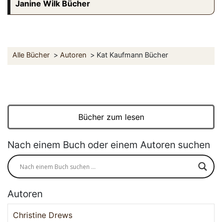
Janine Wilk Bücher
Alle Bücher
Autoren
Kat Kaufmann Bücher
Bücher zum lesen
Nach einem Buch oder einem Autoren suchen
Autoren
Christine Drews