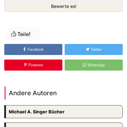
Bewerte es!
Facebook
Twitter
Pinterest
WhatsApp
Andere Autoren
Michael A. Singer Bücher