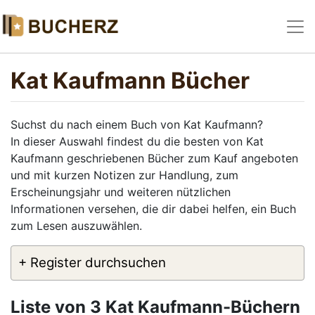
Kat Kaufmann Bücher
Suchst du nach einem Buch von Kat Kaufmann?
In dieser Auswahl findest du die besten von Kat
Kaufmann geschriebenen Bücher zum Kauf angeboten
und mit kurzen Notizen zur Handlung, zum
Erscheinungsjahr und weiteren nützlichen
Informationen versehen, die dir dabei helfen, ein Buch
zum Lesen auszuwählen.
+ Register durchsuchen
Liste von 3 Kat Kaufmann-Büchern