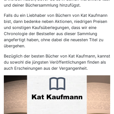
und deiner Büchersammlung hinzufügst.
Falls du ein Liebhaber von Büchern von Kat Kaufmann
bist, dann bedenke neben Aktionen, niedrigen Preisen
und sonstigen Kaufsüberlegungen, dass wir eine
Chronologie der Bestseller aus dieser Sammlung
angefertigt haben, ohne dabei die neuesten Titel zu
übergehen.
Bezüglich der besten Bücher von Kat Kaufmann, kannst
du sowohl die jüngsten Veröffentlichungen finden als
auch Erscheinungen aus der Vergangenheit.