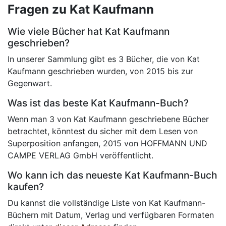
Fragen zu Kat Kaufmann
Wie viele Bücher hat Kat Kaufmann
geschrieben?
In unserer Sammlung gibt es 3 Bücher, die von Kat
Kaufmann geschrieben wurden, von 2015 bis zur
Gegenwart.
Was ist das beste Kat Kaufmann-Buch?
Wenn man 3 von Kat Kaufmann geschriebene Bücher
betrachtet, könntest du sicher mit dem Lesen von
Superposition anfangen, 2015 von HOFFMANN UND
CAMPE VERLAG GmbH veröffentlicht.
Wo kann ich das neueste Kat Kaufmann-Buch
kaufen?
Du kannst die vollständige Liste von Kat Kaufmann-
Büchern mit Datum, Verlag und verfügbaren Formaten