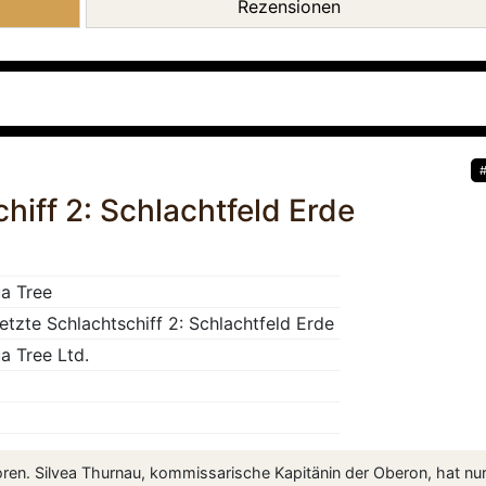
Rezensionen
hiff 2: Schlachtfeld Erde
a Tree
etzte Schlachtschiff 2: Schlachtfeld Erde
a Tree Ltd.
oren. Silvea Thurnau, kommissarische Kapitänin der Oberon, hat nu