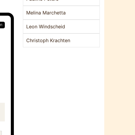
Melina Marchetta
#1
Leon Windscheid
Christoph Krachten