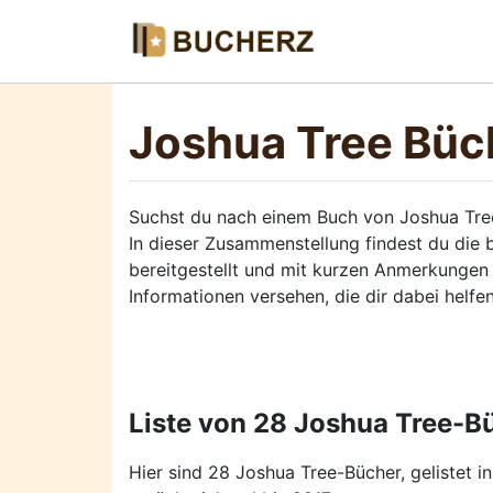
Joshua Tree Büc
Suchst du nach einem Buch von Joshua Tre
In dieser Zusammenstellung findest du die
bereitgestellt und mit kurzen Anmerkungen
Informationen versehen, die dir dabei helf
Liste von 28 Joshua Tree-B
Hier sind 28 Joshua Tree-Bücher, gelistet i