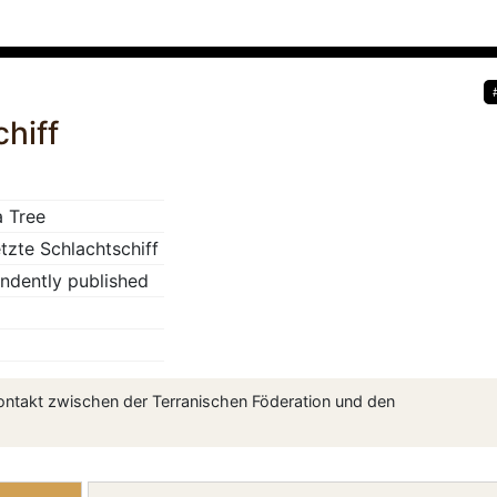
hiff
 Tree
tzte Schlachtschiff
ndently published
ntakt zwischen der Terranischen Föderation und den