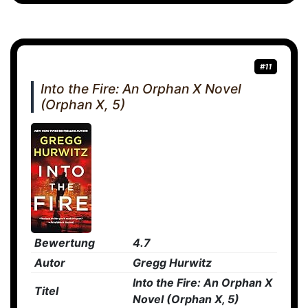
#11
Into the Fire: An Orphan X Novel
(Orphan X, 5)
Bewertung
4.7
Autor
Gregg Hurwitz
Into the Fire: An Orphan X
Titel
Novel (Orphan X, 5)