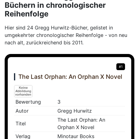
Büchern in chronologischer
Reihenfolge
Hier sind 24 Gregg Hurwitz-Bücher, gelistet in
umgekehrter chronologischer Reihenfolge - von neu
nach alt, zurückreichend bis 2011.
#1
The Last Orphan: An Orphan X Novel
Bewertung
3
Autor
Gregg Hurwitz
The Last Orphan: An
Titel
Orphan X Novel
Verlag
Minotaur Books