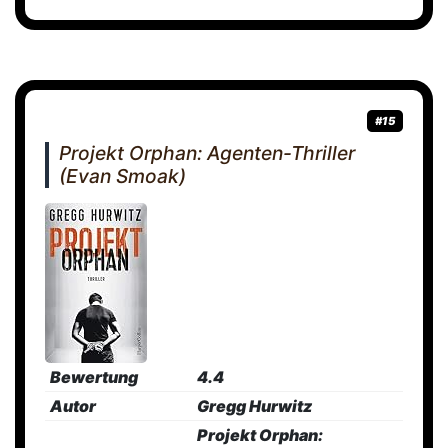
#15
Projekt Orphan: Agenten-Thriller
(Evan Smoak)
Bewertung
4.4
Autor
Gregg Hurwitz
Projekt Orphan: