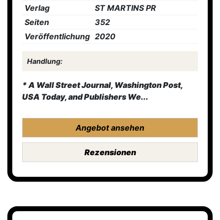
Verlag
ST MARTINS PR
Seiten
352
Veröffentlichung
2020
Handlung:
* A
Wall Street Journal
,
Washington Post
,
USA Today
, and
Publishers We...
Angebot ansehen
Rezensionen