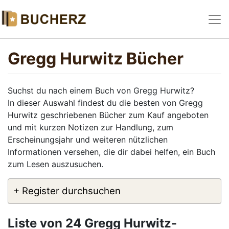
Gregg Hurwitz Bücher
Suchst du nach einem Buch von Gregg Hurwitz?
In dieser Auswahl findest du die besten von Gregg
Hurwitz geschriebenen Bücher zum Kauf angeboten
und mit kurzen Notizen zur Handlung, zum
Erscheinungsjahr und weiteren nützlichen
Informationen versehen, die dir dabei helfen, ein Buch
zum Lesen auszusuchen.
+ Register durchsuchen
Liste von 24 Gregg Hurwitz-