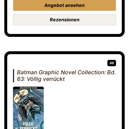
Angebot ansehen
Rezensionen
#9
Batman Graphic Novel Collection: Bd.
63: Völlig verrückt