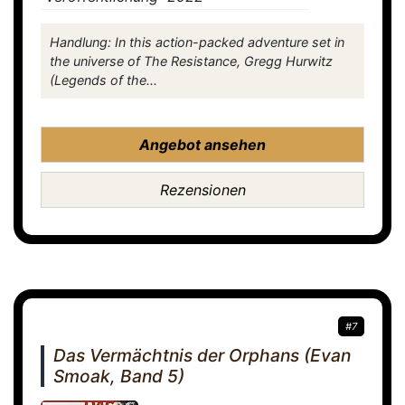
Handlung: In this action-packed adventure set in
the universe of The Resistance, Gregg Hurwitz
(Legends of the...
Angebot ansehen
Rezensionen
#7
Das Vermächtnis der Orphans (Evan
Smoak, Band 5)