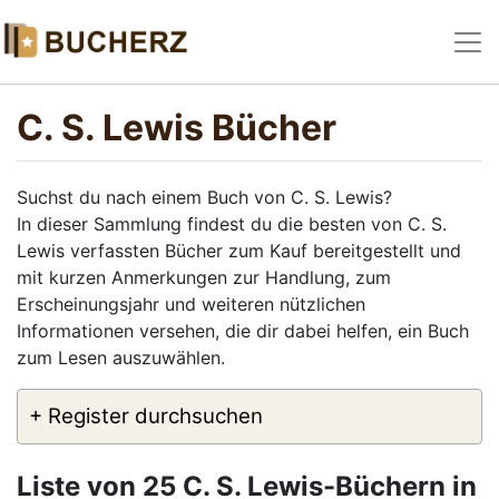
C. S. Lewis Bücher
Suchst du nach einem Buch von C. S. Lewis?
In dieser Sammlung findest du die besten von C. S.
Lewis verfassten Bücher zum Kauf bereitgestellt und
mit kurzen Anmerkungen zur Handlung, zum
Erscheinungsjahr und weiteren nützlichen
Informationen versehen, die dir dabei helfen, ein Buch
zum Lesen auszuwählen.
+ Register durchsuchen
Liste von 25 C. S. Lewis-Büchern in