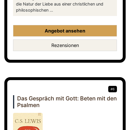
die Natur der Liebe aus einer christlichen und
philosophischen ...
Angebot ansehen
Rezensionen
#6
Das Gespräch mit Gott: Beten mit den
Psalmen