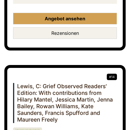
Angebot ansehen
Rezensionen
#14
Lewis, C: Grief Observed Readers'
Edition: With contributions from
Hilary Mantel, Jessica Martin, Jenna
Bailey, Rowan Williams, Kate
Saunders, Francis Spufford and
Maureen Freely