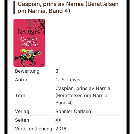
Caspian, prins av Narnia (Berättelsen
om Narnia, Band 4)
Bewertung
3
Autor
C. S. Lewis
Caspian, prins av Narnia
Titel
(Berättelsen om Narnia,
Band 4)
Verlag
Bonnier Carlsen
Seiten
XX
Veröffentlichung
2016