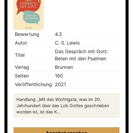
Bewertung
4.3
Autor
C. S. Lewis
Das Gespräch mit Gott:
Titel
Beten mit den Psalmen
Verlag
Brunnen
Seiten
160
Veröffentlichung
2021
Handlung: „Mit das Wichtigste, was im 20.
Jahrhundert über das Lob Gottes geschrieben
worden ist, ist das K...