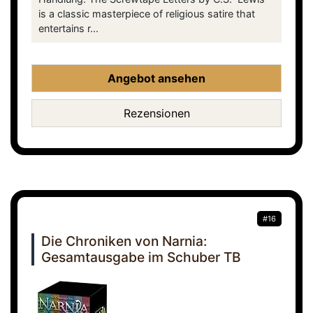
is a classic masterpiece of religious satire that
entertains r...
Angebot ansehen
Rezensionen
#16
Die Chroniken von Narnia:
Gesamtausgabe im Schuber TB