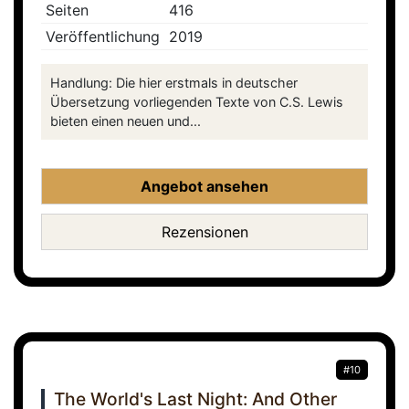
Seiten
416
Veröffentlichung
2019
Handlung: Die hier erstmals in deutscher
Übersetzung vorliegenden Texte von C.S. Lewis
bieten einen neuen und...
Angebot ansehen
Rezensionen
#10
The World's Last Night: And Other