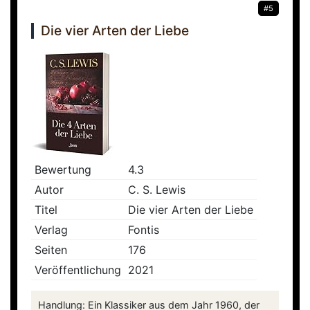
#5
Die vier Arten der Liebe
Bewertung
4.3
Autor
C. S. Lewis
Titel
Die vier Arten der Liebe
Verlag
Fontis
Seiten
176
Veröffentlichung
2021
Handlung: Ein Klassiker aus dem Jahr 1960, der