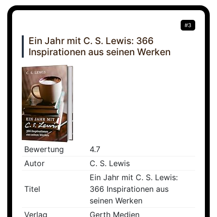
#3
Ein Jahr mit C. S. Lewis: 366
Inspirationen aus seinen Werken
Bewertung
4.7
Autor
C. S. Lewis
Ein Jahr mit C. S. Lewis:
Titel
366 Inspirationen aus
seinen Werken
Verlag
Gerth Medien