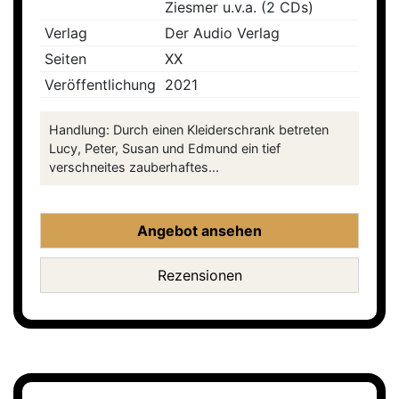
Ziesmer u.v.a. (2 CDs)
Verlag
Der Audio Verlag
Seiten
XX
Veröffentlichung
2021
Handlung: Durch einen Kleiderschrank betreten
Lucy, Peter, Susan und Edmund ein tief
verschneites zauberhaftes...
Angebot ansehen
Rezensionen