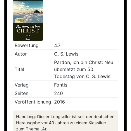
Bewertung
4.7
Autor
C. S. Lewis
Pardon, ich bin Christ: Neu
Titel
übersetzt zum 50.
Todestag von C. S. Lewis
Verlag
Fontis
Seiten
240
Veröffentlichung
2016
Handlung: Dieser Longseller ist seit der deutschen
Herausgabe vor 40 Jahren zu einem Klassiker
zum Thema „Ar...