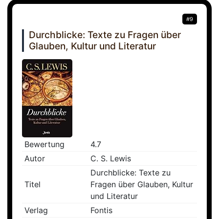
#9
Durchblicke: Texte zu Fragen über
Glauben, Kultur und Literatur
Bewertung
4.7
Autor
C. S. Lewis
Durchblicke: Texte zu
Titel
Fragen über Glauben, Kultur
und Literatur
Verlag
Fontis