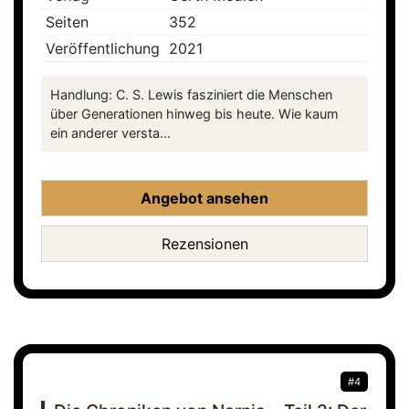
Seiten
352
Veröffentlichung
2021
Handlung: C. S. Lewis fasziniert die Menschen
über Generationen hinweg bis heute. Wie kaum
ein anderer versta...
Angebot ansehen
Rezensionen
#4