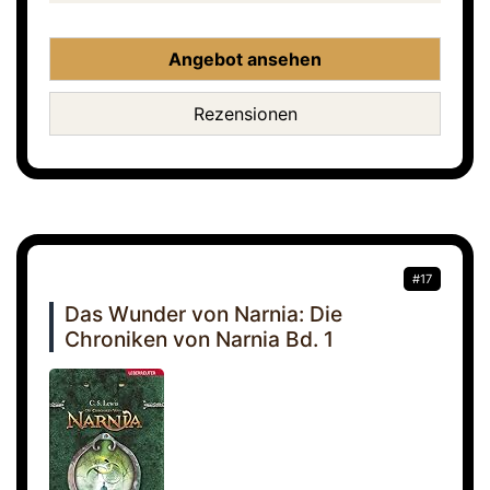
Angebot ansehen
Rezensionen
#17
Das Wunder von Narnia: Die
Chroniken von Narnia Bd. 1