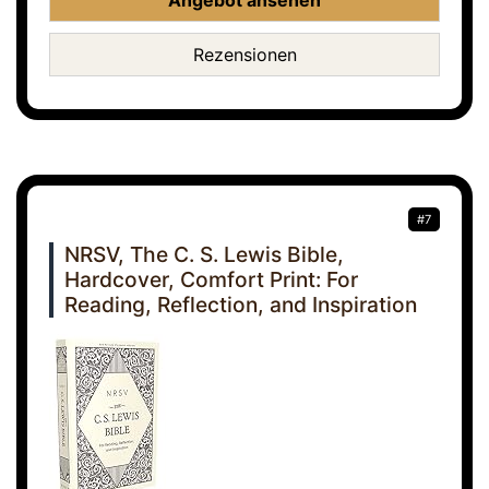
Angebot ansehen
Rezensionen
#7
NRSV, The C. S. Lewis Bible,
Hardcover, Comfort Print: For
Reading, Reflection, and Inspiration