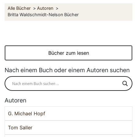
Alle Bücher
Autoren
Britta Waldschmidt-Nelson Bücher
Bücher zum lesen
Nach einem Buch oder einem Autoren suchen
Autoren
G. Michael Hopf
Tom Saller