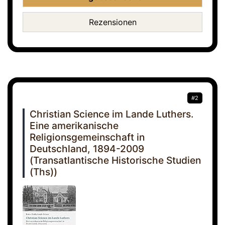
Rezensionen
#2
Christian Science im Lande Luthers.
Eine amerikanische
Religionsgemeinschaft in
Deutschland, 1894-2009
(Transatlantische Historische Studien
(Ths))