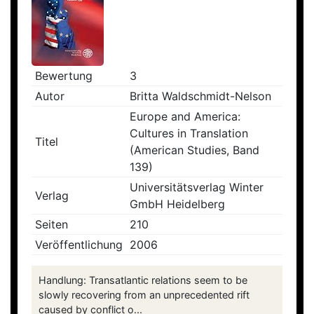
Bewertung
3
Autor
Britta Waldschmidt-Nelson
Europe and America:
Cultures in Translation
Titel
(American Studies, Band
139)
Universitätsverlag Winter
Verlag
GmbH Heidelberg
Seiten
210
Veröffentlichung
2006
Handlung: Transatlantic relations seem to be
slowly recovering from an unprecedented rift
caused by conflict o...