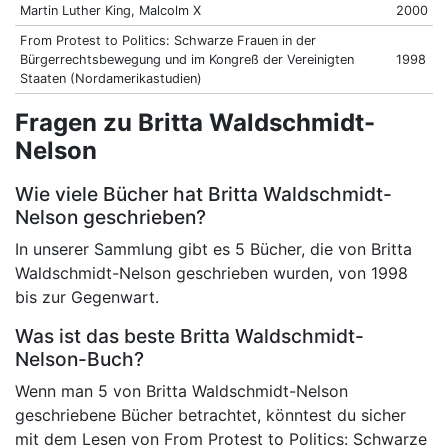
Martin Luther King, Malcolm X
2000
From Protest to Politics: Schwarze Frauen in der
Bürgerrechtsbewegung und im Kongreß der Vereinigten
1998
Staaten (Nordamerikastudien)
Fragen zu Britta Waldschmidt-
Nelson
Wie viele Bücher hat Britta Waldschmidt-
Nelson geschrieben?
In unserer Sammlung gibt es 5 Bücher, die von Britta
Waldschmidt-Nelson geschrieben wurden, von 1998
bis zur Gegenwart.
Was ist das beste Britta Waldschmidt-
Nelson-Buch?
Wenn man 5 von Britta Waldschmidt-Nelson
geschriebene Bücher betrachtet, könntest du sicher
mit dem Lesen von From Protest to Politics: Schwarze