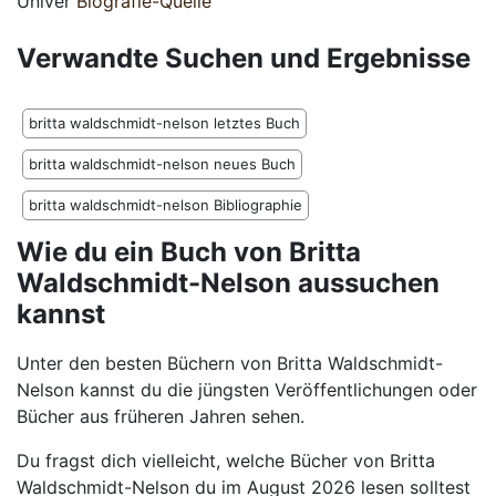
Univer
Biografie-Quelle
Verwandte Suchen und Ergebnisse
britta waldschmidt-nelson letztes Buch
britta waldschmidt-nelson neues Buch
britta waldschmidt-nelson Bibliographie
Wie du ein Buch von Britta
Waldschmidt-Nelson aussuchen
kannst
Unter den besten Büchern von Britta Waldschmidt-
Nelson kannst du die jüngsten Veröffentlichungen oder
Bücher aus früheren Jahren sehen.
Du fragst dich vielleicht, welche Bücher von Britta
Waldschmidt-Nelson du im August 2026 lesen solltest