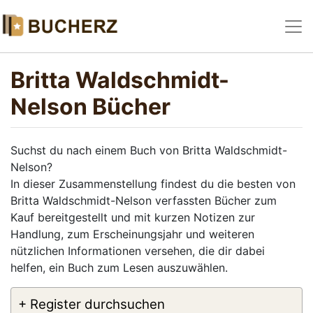
Britta Waldschmidt-
Nelson Bücher
Suchst du nach einem Buch von Britta Waldschmidt-
Nelson?
In dieser Zusammenstellung findest du die besten von
Britta Waldschmidt-Nelson verfassten Bücher zum
Kauf bereitgestellt und mit kurzen Notizen zur
Handlung, zum Erscheinungsjahr und weiteren
nützlichen Informationen versehen, die dir dabei
helfen, ein Buch zum Lesen auszuwählen.
+ Register durchsuchen