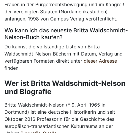
Frauen in der Bürgerrechtsbewegung und im Kongreß
der Vereinigten Staaten (Nordamerikastudien)
anfangen, 1998 von Campus Verlag veröffentlicht.
Wo kann ich das neueste Britta Waldschmidt-
Nelson-Buch kaufen?
Du kannst die vollständige Liste von Britta
Waldschmidt-Nelson-Büchern mit Datum, Verlag und
verfügbaren Formaten direkt unter
dieser Adresse
finden.
Wer ist Britta Waldschmidt-Nelson
und Biografie
Britta Waldschmidt-Nelson (* 9. April 1965 in
Dortmund) ist eine deutsche Historikerin und seit
Oktober 2016 Professorin für die Geschichte des
europäisch-transatlantischen Kulturraums an der