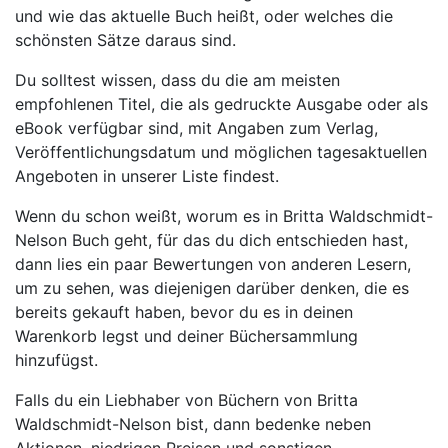
und wie das aktuelle Buch heißt, oder welches die
schönsten Sätze daraus sind.
Du solltest wissen, dass du die am meisten
empfohlenen Titel, die als gedruckte Ausgabe oder als
eBook verfügbar sind, mit Angaben zum Verlag,
Veröffentlichungsdatum und möglichen tagesaktuellen
Angeboten in unserer Liste findest.
Wenn du schon weißt, worum es in Britta Waldschmidt-
Nelson Buch geht, für das du dich entschieden hast,
dann lies ein paar Bewertungen von anderen Lesern,
um zu sehen, was diejenigen darüber denken, die es
bereits gekauft haben, bevor du es in deinen
Warenkorb legst und deiner Büchersammlung
hinzufügst.
Falls du ein Liebhaber von Büchern von Britta
Waldschmidt-Nelson bist, dann bedenke neben