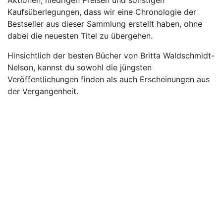
Aktionen, niedrigen Preisen und sonstigen
Kaufsüberlegungen, dass wir eine Chronologie der
Bestseller aus dieser Sammlung erstellt haben, ohne
dabei die neuesten Titel zu übergehen.
Hinsichtlich der besten Bücher von Britta Waldschmidt-
Nelson, kannst du sowohl die jüngsten
Veröffentlichungen finden als auch Erscheinungen aus
der Vergangenheit.