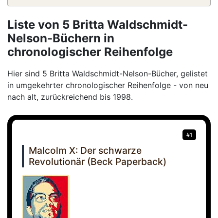
Liste von 5 Britta Waldschmidt-
Nelson-Büchern in
chronologischer Reihenfolge
Hier sind 5 Britta Waldschmidt-Nelson-Bücher, gelistet
in umgekehrter chronologischer Reihenfolge - von neu
nach alt, zurückreichend bis 1998.
#1
Malcolm X: Der schwarze
Revolutionär (Beck Paperback)