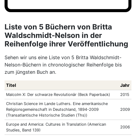
Liste von 5 Büchern von Britta
Waldschmidt-Nelson in der
Reihenfolge ihrer Veröffentlichung
Sehen wir uns eine Liste von 5 Britta Waldschmidt-
Nelson-Büchern in chronologischer Reihenfolge bis
zum jüngsten Buch an.
Titel
Jahr
Malcolm X: Der schwarze Revolutionär (Beck Paperback)
2015
Christian Science im Lande Luthers. Eine amerikanische
Religionsgemeinschaft in Deutschland, 1894-2009
2009
(Transatlantische Historische Studien (Ths))
Europe and America: Cultures in Translation (American
2006
Studies, Band 139)