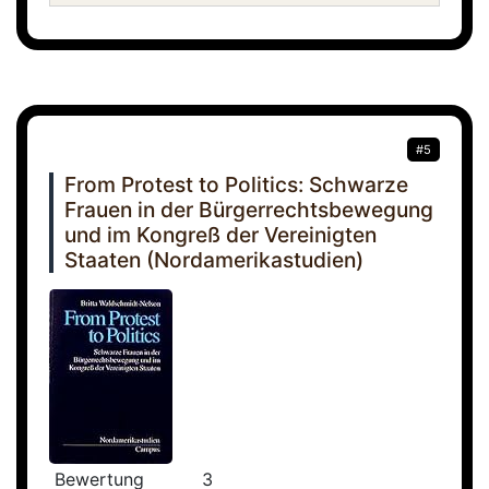
#5
From Protest to Politics: Schwarze
Frauen in der Bürgerrechtsbewegung
und im Kongreß der Vereinigten
Staaten (Nordamerikastudien)
Bewertung
3