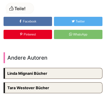
Facebook
Twitter
Pinterest
WhatsApp
Andere Autoren
Linda Mignani Bücher
Tara Westover Bücher