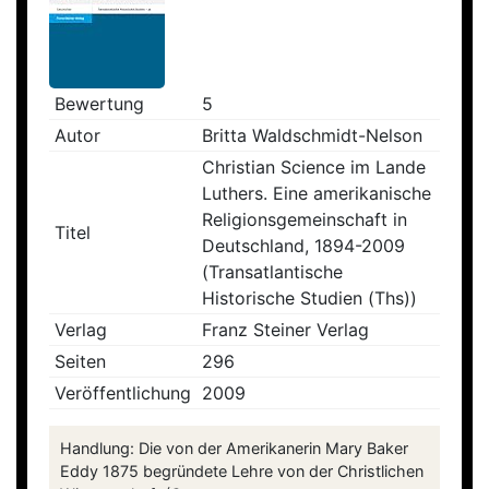
Bewertung
5
Autor
Britta Waldschmidt-Nelson
Christian Science im Lande
Luthers. Eine amerikanische
Religionsgemeinschaft in
Titel
Deutschland, 1894-2009
(Transatlantische
Historische Studien (Ths))
Verlag
Franz Steiner Verlag
Seiten
296
Veröffentlichung
2009
Handlung: Die von der Amerikanerin Mary Baker
Eddy 1875 begründete Lehre von der Christlichen