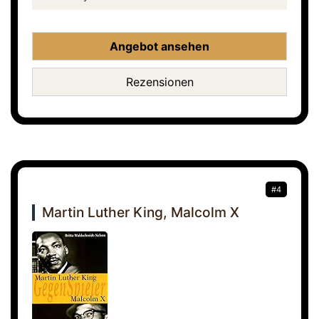
Angebot ansehen
Rezensionen
#4
Martin Luther King, Malcolm X